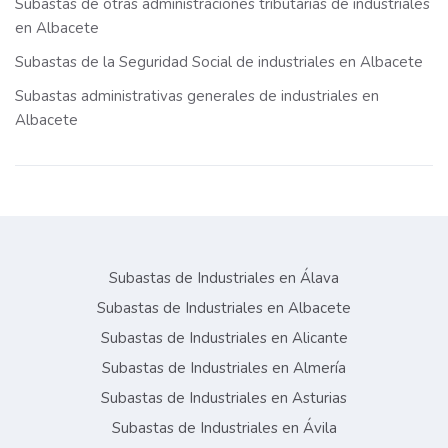
Subastas de otras administraciones tributarias de industriales
en Albacete
Subastas de la Seguridad Social de industriales en Albacete
Subastas administrativas generales de industriales en
Albacete
Subastas de Industriales en Álava
Subastas de Industriales en Albacete
Subastas de Industriales en Alicante
Subastas de Industriales en Almería
Subastas de Industriales en Asturias
Subastas de Industriales en Ávila