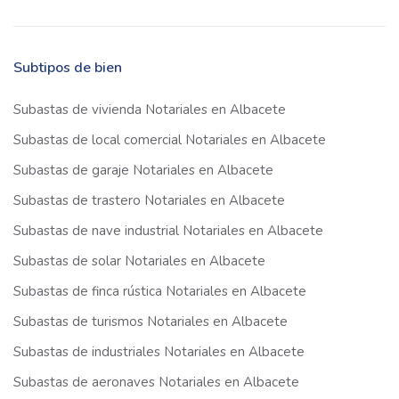
Subtipos de bien
Subastas de vivienda Notariales en Albacete
Subastas de local comercial Notariales en Albacete
Subastas de garaje Notariales en Albacete
Subastas de trastero Notariales en Albacete
Subastas de nave industrial Notariales en Albacete
Subastas de solar Notariales en Albacete
Subastas de finca rústica Notariales en Albacete
Subastas de turismos Notariales en Albacete
Subastas de industriales Notariales en Albacete
Subastas de aeronaves Notariales en Albacete