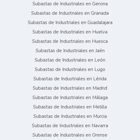
Subastas de Industriales en Gerona
Subastas de Industriales en Granada
Subastas de Industriales en Guadalajara
Subastas de Industriales en Huelva
Subastas de Industriales en Huesca
Subastas de Industriales en Jaén
Subastas de Industriales en León
Subastas de Industriales en Lugo
Subastas de Industriales en Lérida
Subastas de Industriales en Madrid
Subastas de Industriales en Málaga
Subastas de Industriales en Melilla
Subastas de Industriales en Murcia
Subastas de Industriales en Navarra
Subastas de Industriales en Orense