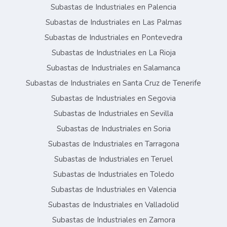
Subastas de Industriales en Palencia
Subastas de Industriales en Las Palmas
Subastas de Industriales en Pontevedra
Subastas de Industriales en La Rioja
Subastas de Industriales en Salamanca
Subastas de Industriales en Santa Cruz de Tenerife
Subastas de Industriales en Segovia
Subastas de Industriales en Sevilla
Subastas de Industriales en Soria
Subastas de Industriales en Tarragona
Subastas de Industriales en Teruel
Subastas de Industriales en Toledo
Subastas de Industriales en Valencia
Subastas de Industriales en Valladolid
Subastas de Industriales en Zamora