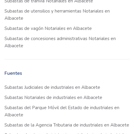
Subastas de tranvía Notariales en Albacete
Subastas de utensilios y herramientas Notariales en
Albacete
Subastas de vagón Notariales en Albacete
Subastas de concesiones administrativas Notariales en
Albacete
Fuentes
Subastas Judiciales de industriales en Albacete
Subastas Notariales de industriales en Albacete
Subastas del Parque Móvil del Estado de industriales en
Albacete
Subastas de la Agencia Tributaria de industriales en Albacete