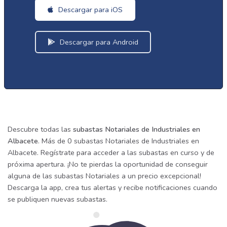
Descargar para iOS
Descargar para Android
Descubre todas las
subastas Notariales de Industriales en
Albacete
. Más de 0 subastas Notariales de Industriales en
Albacete. Regístrate para acceder a las subastas en curso y de
próxima apertura. ¡No te pierdas la oportunidad de conseguir
alguna de las subastas Notariales a un precio excepcional!
Descarga la app, crea tus alertas y recibe notificaciones cuando
se publiquen nuevas subastas.