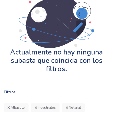
Actualmente no hay ninguna
subasta que coincida con los
filtros.
Filtros
Albacete
Industriales
Notarial