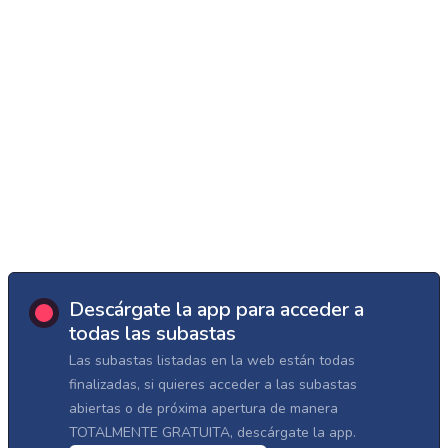
Descárgate la app para acceder a
todas las subastas
Las subastas listadas en la web están todas
finalizadas, si quieres acceder a las subastas
abiertas o de próxima apertura de manera
TOTALMENTE GRATUITA, descárgate la app.