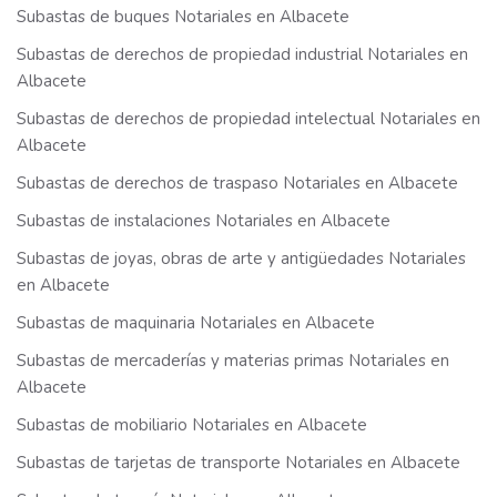
Subastas de buques Notariales en Albacete
Subastas de derechos de propiedad industrial Notariales en
Albacete
Subastas de derechos de propiedad intelectual Notariales en
Albacete
Subastas de derechos de traspaso Notariales en Albacete
Subastas de instalaciones Notariales en Albacete
Subastas de joyas, obras de arte y antigüedades Notariales
en Albacete
Subastas de maquinaria Notariales en Albacete
Subastas de mercaderías y materias primas Notariales en
Albacete
Subastas de mobiliario Notariales en Albacete
Subastas de tarjetas de transporte Notariales en Albacete