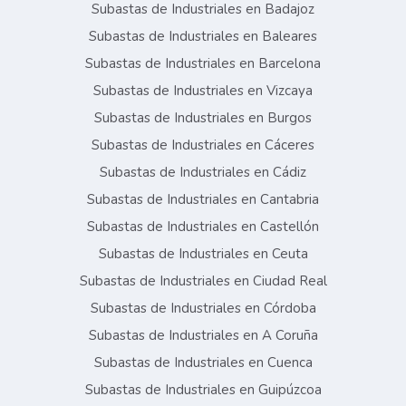
Subastas de Industriales en Badajoz
Subastas de Industriales en Baleares
Subastas de Industriales en Barcelona
Subastas de Industriales en Vizcaya
Subastas de Industriales en Burgos
Subastas de Industriales en Cáceres
Subastas de Industriales en Cádiz
Subastas de Industriales en Cantabria
Subastas de Industriales en Castellón
Subastas de Industriales en Ceuta
Subastas de Industriales en Ciudad Real
Subastas de Industriales en Córdoba
Subastas de Industriales en A Coruña
Subastas de Industriales en Cuenca
Subastas de Industriales en Guipúzcoa