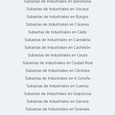
Subastas de Industriales en Barcelona
Subastas de Industriales en Vizcaya
Subastas de Industriales en Burgos
Subastas de Industriales en Cáceres
Subastas de Industriales en Cádiz
Subastas de Industriales en Cantabria
Subastas de Industriales en Castellón
Subastas de Industriales en Ceuta
Subastas de Industriales en Ciudad Real
Subastas de Industriales en Córdoba
Subastas de Industriales en A Coruña
Subastas de Industriales en Cuenca
Subastas de Industriales en Guipúzcoa
Subastas de Industriales en Gerona
Subastas de Industriales en Granada