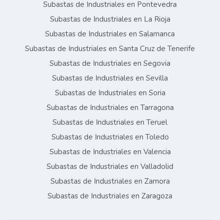
Subastas de Industriales en Pontevedra
Subastas de Industriales en La Rioja
Subastas de Industriales en Salamanca
Subastas de Industriales en Santa Cruz de Tenerife
Subastas de Industriales en Segovia
Subastas de Industriales en Sevilla
Subastas de Industriales en Soria
Subastas de Industriales en Tarragona
Subastas de Industriales en Teruel
Subastas de Industriales en Toledo
Subastas de Industriales en Valencia
Subastas de Industriales en Valladolid
Subastas de Industriales en Zamora
Subastas de Industriales en Zaragoza