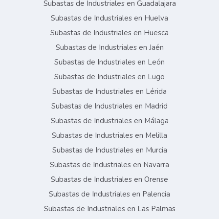
Subastas de Industriales en Guadalajara
Subastas de Industriales en Huelva
Subastas de Industriales en Huesca
Subastas de Industriales en Jaén
Subastas de Industriales en León
Subastas de Industriales en Lugo
Subastas de Industriales en Lérida
Subastas de Industriales en Madrid
Subastas de Industriales en Málaga
Subastas de Industriales en Melilla
Subastas de Industriales en Murcia
Subastas de Industriales en Navarra
Subastas de Industriales en Orense
Subastas de Industriales en Palencia
Subastas de Industriales en Las Palmas