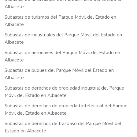
Albacete
Subastas de turismos del Parque Móvil del Estado en
Albacete
Subastas de industriales del Parque Móvil del Estado en
Albacete
Subastas de aeronaves del Parque Móvil del Estado en
Albacete
Subastas de buques del Parque Móvil del Estado en
Albacete
Subastas de derechos de propiedad industrial del Parque
Móvil del Estado en Albacete
Subastas de derechos de propiedad intelectual del Parque
Móvil del Estado en Albacete
Subastas de derechos de traspaso del Parque Móvil del
Estado en Albacete