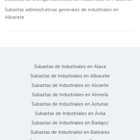
Subastas administrativas generales de industriales en
Albacete
Subastas de Industriales en Álava
Subastas de Industriales en Albacete
Subastas de Industriales en Alicante
Subastas de Industriales en Almería
Subastas de Industriales en Asturias
Subastas de Industriales en Ávila
Subastas de Industriales en Badajoz
Subastas de Industriales en Baleares