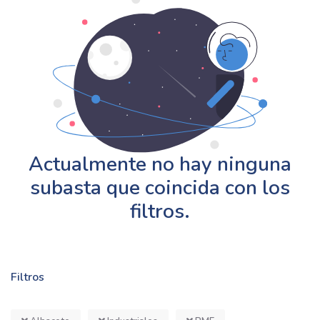
Actualmente no hay ninguna
subasta que coincida con los
filtros.
Filtros