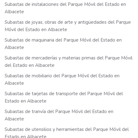
Subastas de instalaciones del Parque Móvil del Estado en
Albacete
Subastas de joyas, obras de arte y antigüedades del Parque
Móvil del Estado en Albacete
Subastas de maquinaria del Parque Móvil del Estado en
Albacete
Subastas de mercaderías y materias primas del Parque Móvil
del Estado en Albacete
Subastas de mobiliario del Parque Móvil del Estado en
Albacete
Subastas de tarjetas de transporte del Parque Móvil del
Estado en Albacete
Subastas de tranvía del Parque Móvil del Estado en
Albacete
Subastas de utensilios y herramientas del Parque Móvil del
Estado en Albacete