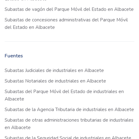
Subastas de vagón del Parque Móvil del Estado en Albacete
Subastas de concesiones administrativas del Parque Móvil
del Estado en Albacete
Fuentes
Subastas Judiciales de industriales en Albacete
Subastas Notariales de industriales en Albacete
Subastas del Parque Móvil del Estado de industriales en
Albacete
Subastas de la Agencia Tributaria de industriales en Albacete
Subastas de otras administraciones tributarias de industriales
en Albacete
Subastas de la Seguridad Social de industriales en Albacete