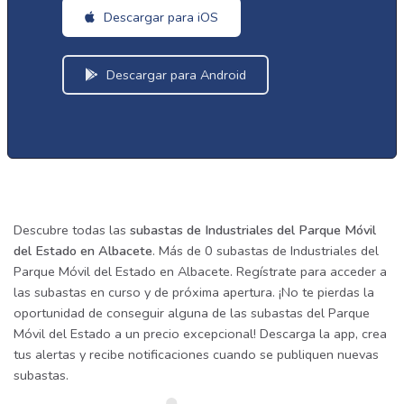
Descargar para iOS
Descargar para Android
Descubre todas las
subastas de Industriales del Parque Móvil
del Estado en Albacete
. Más de 0 subastas de Industriales del
Parque Móvil del Estado en Albacete. Regístrate para acceder a
las subastas en curso y de próxima apertura. ¡No te pierdas la
oportunidad de conseguir alguna de las subastas del Parque
Móvil del Estado a un precio excepcional! Descarga la app, crea
tus alertas y recibe notificaciones cuando se publiquen nuevas
subastas.