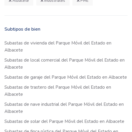
Albacete
Industriales
PME
Subtipos de bien
Subastas de vivienda del Parque Móvil del Estado en
Albacete
Subastas de local comercial del Parque Móvil del Estado en
Albacete
Subastas de garaje del Parque Móvil del Estado en Albacete
Subastas de trastero del Parque Móvil del Estado en
Albacete
Subastas de nave industrial del Parque Móvil del Estado en
Albacete
Subastas de solar del Parque Móvil del Estado en Albacete
Subastas de finca rústica del Parque Móvil del Estado en