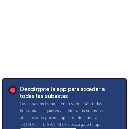
Descárgate la app para acceder a
todas las subastas
Las subastas listadas en la web están todas
finalizadas, si quieres acceder a las subastas
abiertas o de próxima apertura de manera
TOTALMENTE GRATUITA, descárgate la app.