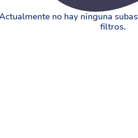
Actualmente no hay ninguna subast
filtros.