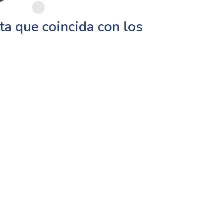
a que coincida con los