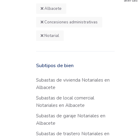
alertas
Albacete
Concesiones administrativas
Notarial
Subtipos de bien
Subastas de vivienda Notariales en
Albacete
Subastas de local comercial
Notariales en Albacete
Subastas de garaje Notariales en
Albacete
Subastas de trastero Notariales en