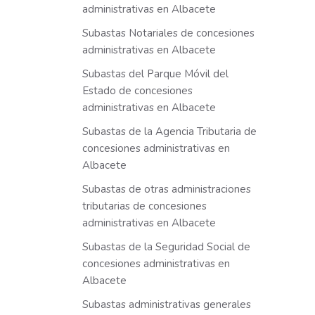
administrativas en Albacete
Subastas Notariales de concesiones
administrativas en Albacete
Subastas del Parque Móvil del
Estado de concesiones
administrativas en Albacete
Subastas de la Agencia Tributaria de
concesiones administrativas en
Albacete
Subastas de otras administraciones
tributarias de concesiones
administrativas en Albacete
Subastas de la Seguridad Social de
concesiones administrativas en
Albacete
Subastas administrativas generales