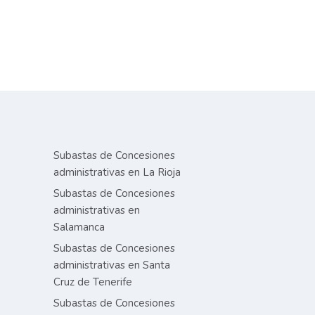
Subastas de Concesiones
administrativas en La Rioja
Subastas de Concesiones
administrativas en
Salamanca
Subastas de Concesiones
administrativas en Santa
Cruz de Tenerife
Subastas de Concesiones