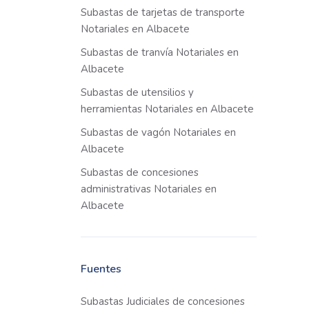
Subastas de tarjetas de transporte
Notariales en Albacete
Subastas de tranvía Notariales en
Albacete
Subastas de utensilios y
herramientas Notariales en Albacete
Subastas de vagón Notariales en
Albacete
Subastas de concesiones
administrativas Notariales en
Albacete
Fuentes
Subastas Judiciales de concesiones