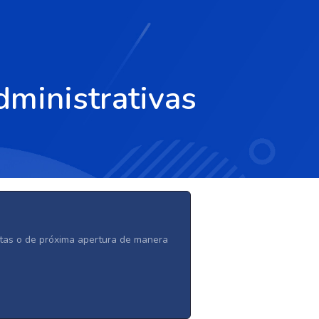
dministrativas
ertas o de próxima apertura de manera