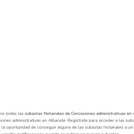
re todas las
subastas Notariales de Concesiones administrativas en
iones administrativas en Albacete. Regístrate para acceder a las suba
s la oportunidad de conseguir alguna de las subastas Notariales a un 