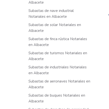
Albacete
Subastas de nave industrial
Notariales en Albacete
Subastas de solar Notariales en
Albacete
Subastas de finca rústica Notariales
en Albacete
Subastas de turismos Notariales en
Albacete
Subastas de industriales Notariales
en Albacete
Subastas de aeronaves Notariales en
Albacete
Subastas de buques Notariales en
Albacete