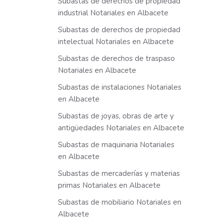
Subastas de derechos de propiedad
industrial Notariales en Albacete
Subastas de derechos de propiedad
intelectual Notariales en Albacete
Subastas de derechos de traspaso
Notariales en Albacete
Subastas de instalaciones Notariales
en Albacete
Subastas de joyas, obras de arte y
antigüedades Notariales en Albacete
Subastas de maquinaria Notariales
en Albacete
Subastas de mercaderías y materias
primas Notariales en Albacete
Subastas de mobiliario Notariales en
Albacete