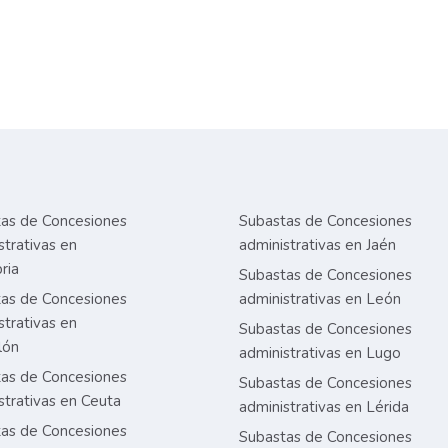
as de Concesiones
Subastas de Concesiones
strativas en
administrativas en Jaén
ria
Subastas de Concesiones
as de Concesiones
administrativas en León
strativas en
Subastas de Concesiones
lón
administrativas en Lugo
as de Concesiones
Subastas de Concesiones
strativas en Ceuta
administrativas en Lérida
as de Concesiones
Subastas de Concesiones