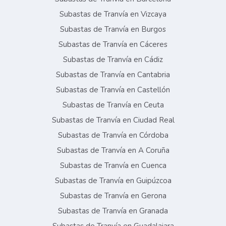
Subastas de Tranvía en Vizcaya
Subastas de Tranvía en Burgos
Subastas de Tranvía en Cáceres
Subastas de Tranvía en Cádiz
Subastas de Tranvía en Cantabria
Subastas de Tranvía en Castellón
Subastas de Tranvía en Ceuta
Subastas de Tranvía en Ciudad Real
Subastas de Tranvía en Córdoba
Subastas de Tranvía en A Coruña
Subastas de Tranvía en Cuenca
Subastas de Tranvía en Guipúzcoa
Subastas de Tranvía en Gerona
Subastas de Tranvía en Granada