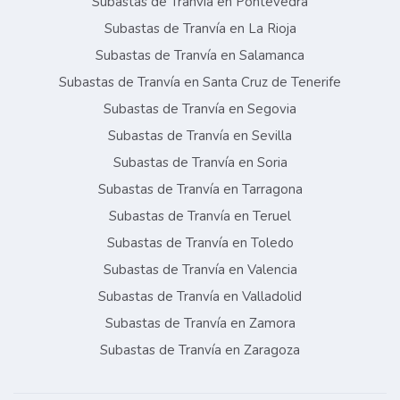
Subastas de Tranvía en Pontevedra
Subastas de Tranvía en La Rioja
Subastas de Tranvía en Salamanca
Subastas de Tranvía en Santa Cruz de Tenerife
Subastas de Tranvía en Segovia
Subastas de Tranvía en Sevilla
Subastas de Tranvía en Soria
Subastas de Tranvía en Tarragona
Subastas de Tranvía en Teruel
Subastas de Tranvía en Toledo
Subastas de Tranvía en Valencia
Subastas de Tranvía en Valladolid
Subastas de Tranvía en Zamora
Subastas de Tranvía en Zaragoza