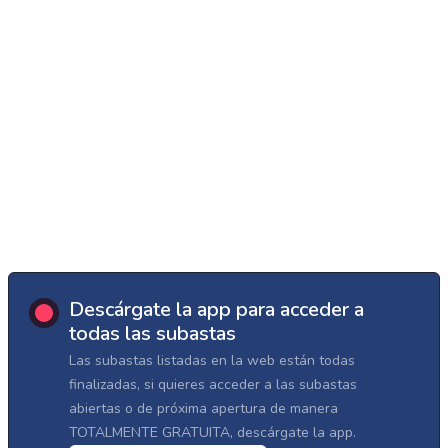
Descárgate la app para acceder a
todas las subastas
Las subastas listadas en la web están todas
finalizadas, si quieres acceder a las subastas
abiertas o de próxima apertura de manera
TOTALMENTE GRATUITA, descárgate la app.