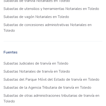
Subastas de tranvía Notariales en Toledo
Subastas de utensilios y herramientas Notariales en Toledo
Subastas de vagón Notariales en Toledo
Subastas de concesiones administrativas Notariales en
Toledo
Fuentes
Subastas Judiciales de tranvía en Toledo
Subastas Notariales de tranvía en Toledo
Subastas del Parque Móvil del Estado de tranvía en Toledo
Subastas de la Agencia Tributaria de tranvía en Toledo
Subastas de otras administraciones tributarias de tranvía en
Toledo