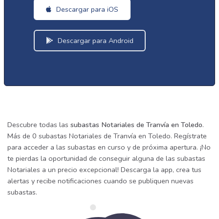
Descargar para iOS
Descargar para Android
Descubre todas las
subastas Notariales de Tranvía en Toledo
.
Más de 0 subastas Notariales de Tranvía en Toledo. Regístrate
para acceder a las subastas en curso y de próxima apertura. ¡No
te pierdas la oportunidad de conseguir alguna de las subastas
Notariales a un precio excepcional! Descarga la app, crea tus
alertas y recibe notificaciones cuando se publiquen nuevas
subastas.