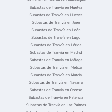
Subastas de Tranvía en Guadalajara
Subastas de Tranvía en Huelva
Subastas de Tranvía en Huesca
Subastas de Tranvía en Jaén
Subastas de Tranvía en León
Subastas de Tranvía en Lugo
Subastas de Tranvía en Lérida
Subastas de Tranvía en Madrid
Subastas de Tranvía en Málaga
Subastas de Tranvía en Melilla
Subastas de Tranvía en Murcia
Subastas de Tranvía en Navarra
Subastas de Tranvía en Orense
Subastas de Tranvía en Palencia
Subastas de Tranvía en Las Palmas