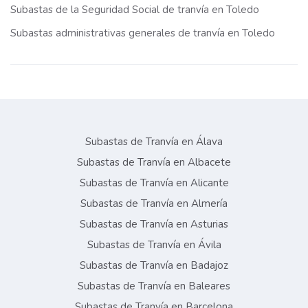
Subastas de la Seguridad Social de tranvía en Toledo
Subastas administrativas generales de tranvía en Toledo
Subastas de Tranvía en Álava
Subastas de Tranvía en Albacete
Subastas de Tranvía en Alicante
Subastas de Tranvía en Almería
Subastas de Tranvía en Asturias
Subastas de Tranvía en Ávila
Subastas de Tranvía en Badajoz
Subastas de Tranvía en Baleares
Subastas de Tranvía en Barcelona