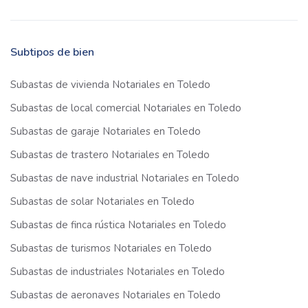
Subtipos de bien
Subastas de vivienda Notariales en Toledo
Subastas de local comercial Notariales en Toledo
Subastas de garaje Notariales en Toledo
Subastas de trastero Notariales en Toledo
Subastas de nave industrial Notariales en Toledo
Subastas de solar Notariales en Toledo
Subastas de finca rústica Notariales en Toledo
Subastas de turismos Notariales en Toledo
Subastas de industriales Notariales en Toledo
Subastas de aeronaves Notariales en Toledo