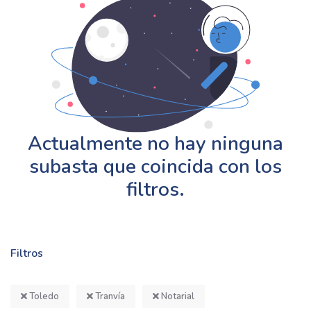
Actualmente no hay ninguna
subasta que coincida con los
filtros.
Filtros
Toledo
Tranvía
Notarial