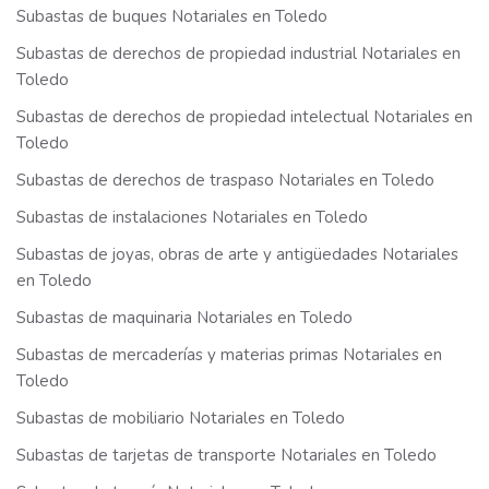
Subastas de buques Notariales en Toledo
Subastas de derechos de propiedad industrial Notariales en
Toledo
Subastas de derechos de propiedad intelectual Notariales en
Toledo
Subastas de derechos de traspaso Notariales en Toledo
Subastas de instalaciones Notariales en Toledo
Subastas de joyas, obras de arte y antigüedades Notariales
en Toledo
Subastas de maquinaria Notariales en Toledo
Subastas de mercaderías y materias primas Notariales en
Toledo
Subastas de mobiliario Notariales en Toledo
Subastas de tarjetas de transporte Notariales en Toledo