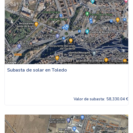
Subasta de solar en Toledo
Valor de subasta:
58,330.04 €