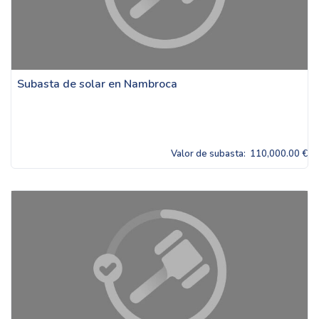
Subasta de solar en Nambroca
Valor de subasta:
110,000.00 €