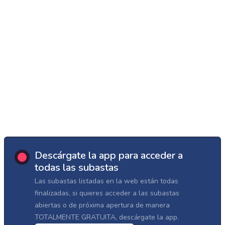
Descárgate la app para acceder a
todas las subastas
Las subastas listadas en la web están todas
finalizadas, si quieres acceder a las subastas
abiertas o de próxima apertura de manera
TOTALMENTE GRATUITA, descárgate la app.