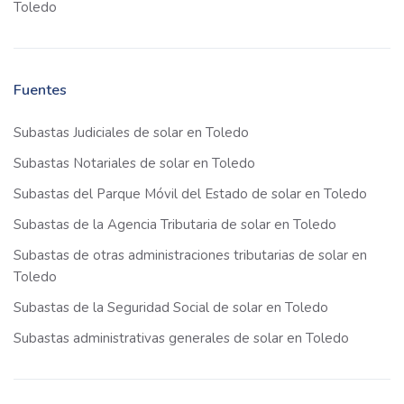
Toledo
Fuentes
Subastas Judiciales de solar en Toledo
Subastas Notariales de solar en Toledo
Subastas del Parque Móvil del Estado de solar en Toledo
Subastas de la Agencia Tributaria de solar en Toledo
Subastas de otras administraciones tributarias de solar en
Toledo
Subastas de la Seguridad Social de solar en Toledo
Subastas administrativas generales de solar en Toledo