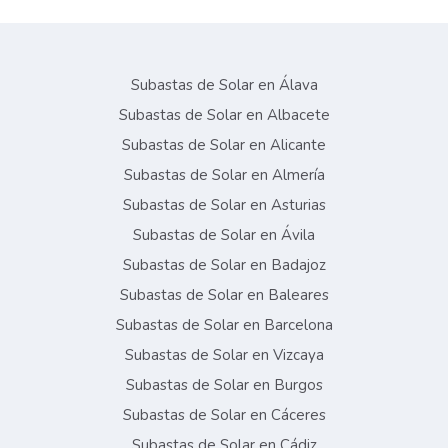
Subastas de Solar en Álava
Subastas de Solar en Albacete
Subastas de Solar en Alicante
Subastas de Solar en Almería
Subastas de Solar en Asturias
Subastas de Solar en Ávila
Subastas de Solar en Badajoz
Subastas de Solar en Baleares
Subastas de Solar en Barcelona
Subastas de Solar en Vizcaya
Subastas de Solar en Burgos
Subastas de Solar en Cáceres
Subastas de Solar en Cádiz