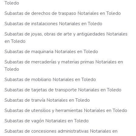
Toledo
Subastas de derechos de traspaso Notariales en Toledo
Subastas de instalaciones Notariales en Toledo
Subastas de joyas, obras de arte y antigüedades Notariales
en Toledo
Subastas de maquinaria Notariales en Toledo
Subastas de mercaderías y materias primas Notariales en
Toledo
Subastas de mobiliario Notariales en Toledo
Subastas de tarjetas de transporte Notariales en Toledo
Subastas de tranvía Notariales en Toledo
Subastas de utensilios y herramientas Notariales en Toledo
Subastas de vagón Notariales en Toledo
Subastas de concesiones administrativas Notariales en