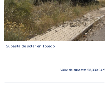
Subasta de solar en Toledo
Valor de subasta:
58,330.04 €