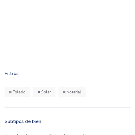
Filtros
Toledo
Solar
Notarial
Subtipos de bien