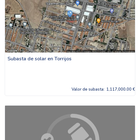
Subasta de solar en Torrijos
Valor de subasta:
1,117,000.00 €