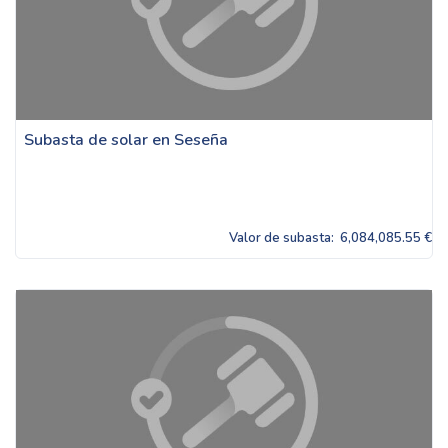
Subasta de solar en Seseña
Valor de subasta:
6,084,085.55 €