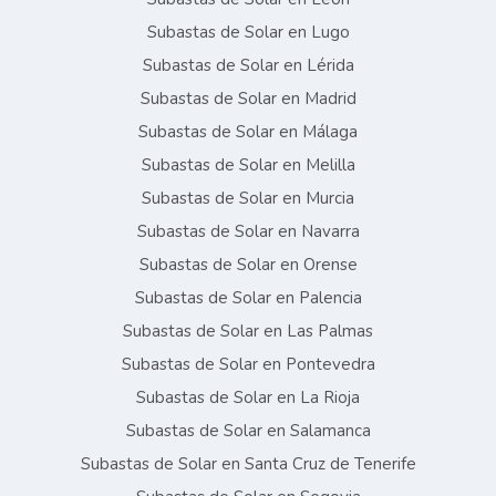
Subastas de Solar en Lugo
Subastas de Solar en Lérida
Subastas de Solar en Madrid
Subastas de Solar en Málaga
Subastas de Solar en Melilla
Subastas de Solar en Murcia
Subastas de Solar en Navarra
Subastas de Solar en Orense
Subastas de Solar en Palencia
Subastas de Solar en Las Palmas
Subastas de Solar en Pontevedra
Subastas de Solar en La Rioja
Subastas de Solar en Salamanca
Subastas de Solar en Santa Cruz de Tenerife