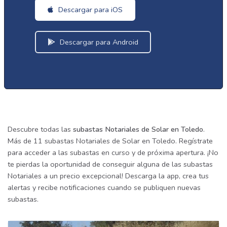
Descargar para iOS
Descargar para Android
Descubre todas las
subastas Notariales de Solar en Toledo
.
Más de 11 subastas Notariales de Solar en Toledo. Regístrate
para acceder a las subastas en curso y de próxima apertura. ¡No
te pierdas la oportunidad de conseguir alguna de las subastas
Notariales a un precio excepcional! Descarga la app, crea tus
alertas y recibe notificaciones cuando se publiquen nuevas
subastas.