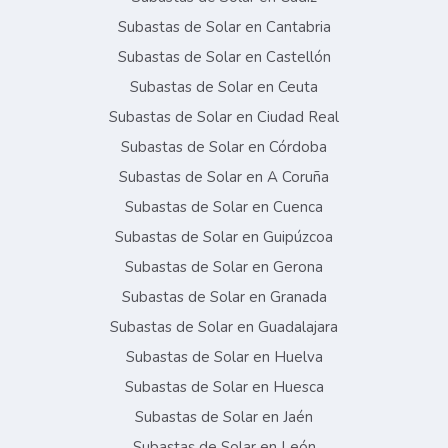
Subastas de Solar en Cantabria
Subastas de Solar en Castellón
Subastas de Solar en Ceuta
Subastas de Solar en Ciudad Real
Subastas de Solar en Córdoba
Subastas de Solar en A Coruña
Subastas de Solar en Cuenca
Subastas de Solar en Guipúzcoa
Subastas de Solar en Gerona
Subastas de Solar en Granada
Subastas de Solar en Guadalajara
Subastas de Solar en Huelva
Subastas de Solar en Huesca
Subastas de Solar en Jaén
Subastas de Solar en León