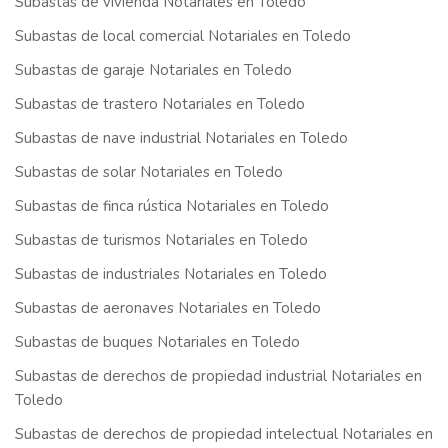
Subastas de vivienda Notariales en Toledo
Subastas de local comercial Notariales en Toledo
Subastas de garaje Notariales en Toledo
Subastas de trastero Notariales en Toledo
Subastas de nave industrial Notariales en Toledo
Subastas de solar Notariales en Toledo
Subastas de finca rústica Notariales en Toledo
Subastas de turismos Notariales en Toledo
Subastas de industriales Notariales en Toledo
Subastas de aeronaves Notariales en Toledo
Subastas de buques Notariales en Toledo
Subastas de derechos de propiedad industrial Notariales en
Toledo
Subastas de derechos de propiedad intelectual Notariales en