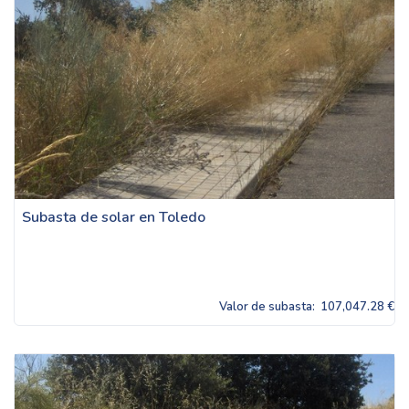
Subasta de solar en Toledo
Valor de subasta:
107,047.28 €