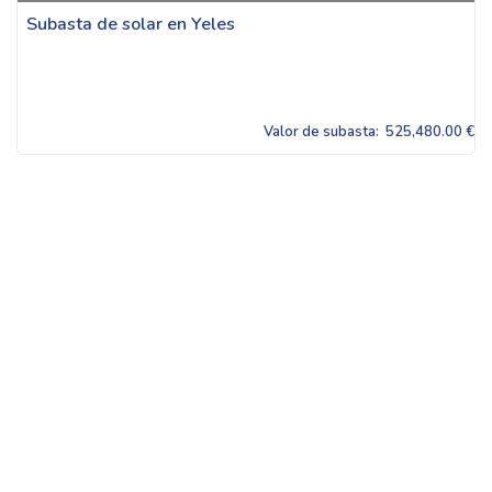
Subasta de solar en Yeles
Valor de subasta:
525,480.00 €