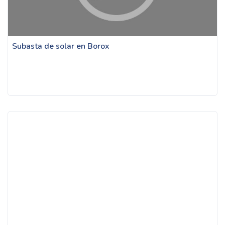
Subasta de solar en Borox