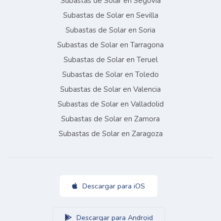
Subastas de Solar en Segovia
Subastas de Solar en Sevilla
Subastas de Solar en Soria
Subastas de Solar en Tarragona
Subastas de Solar en Teruel
Subastas de Solar en Toledo
Subastas de Solar en Valencia
Subastas de Solar en Valladolid
Subastas de Solar en Zamora
Subastas de Solar en Zaragoza
Descargar para iOS
Descargar para Android