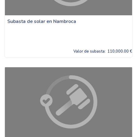
Subasta de solar en Nambroca
Valor de subasta:
110,000.00 €