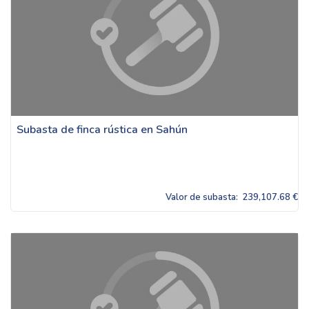
Subasta de finca rústica en Sahún
Valor de subasta:
239,107.68 €