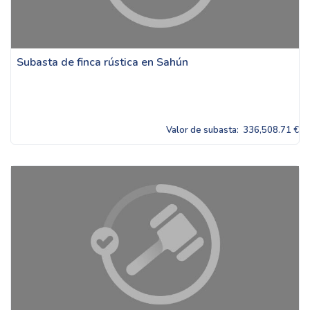
Subasta de finca rústica en Sahún
Valor de subasta:
336,508.71 €