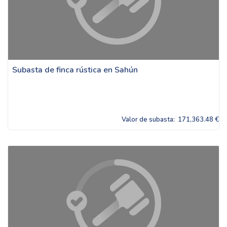
Subasta de finca rústica en Sahún
Valor de subasta:
171,363.48 €