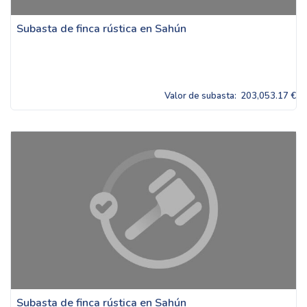
Subasta de finca rústica en Sahún
Valor de subasta:
203,053.17 €
Subasta de finca rústica en Sahún