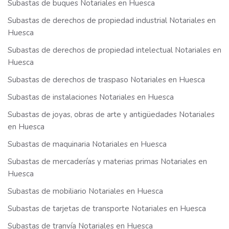
Subastas de buques Notariales en Huesca
Subastas de derechos de propiedad industrial Notariales en
Huesca
Subastas de derechos de propiedad intelectual Notariales en
Huesca
Subastas de derechos de traspaso Notariales en Huesca
Subastas de instalaciones Notariales en Huesca
Subastas de joyas, obras de arte y antigüedades Notariales
en Huesca
Subastas de maquinaria Notariales en Huesca
Subastas de mercaderías y materias primas Notariales en
Huesca
Subastas de mobiliario Notariales en Huesca
Subastas de tarjetas de transporte Notariales en Huesca
Subastas de tranvía Notariales en Huesca