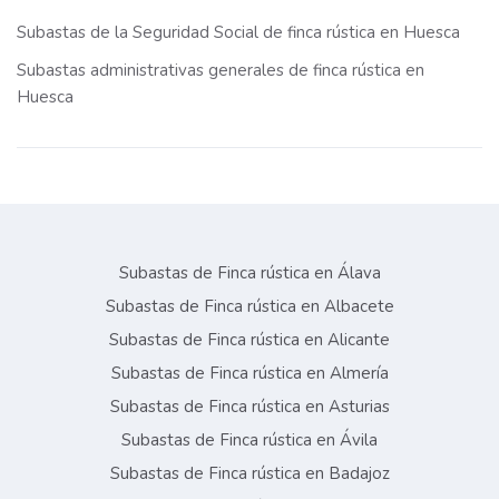
Subastas de la Seguridad Social de finca rústica en Huesca
Subastas administrativas generales de finca rústica en
Huesca
Subastas de Finca rústica en Álava
Subastas de Finca rústica en Albacete
Subastas de Finca rústica en Alicante
Subastas de Finca rústica en Almería
Subastas de Finca rústica en Asturias
Subastas de Finca rústica en Ávila
Subastas de Finca rústica en Badajoz