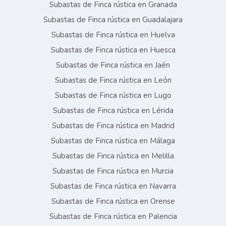
Subastas de Finca rústica en Granada
Subastas de Finca rústica en Guadalajara
Subastas de Finca rústica en Huelva
Subastas de Finca rústica en Huesca
Subastas de Finca rústica en Jaén
Subastas de Finca rústica en León
Subastas de Finca rústica en Lugo
Subastas de Finca rústica en Lérida
Subastas de Finca rústica en Madrid
Subastas de Finca rústica en Málaga
Subastas de Finca rústica en Melilla
Subastas de Finca rústica en Murcia
Subastas de Finca rústica en Navarra
Subastas de Finca rústica en Orense
Subastas de Finca rústica en Palencia