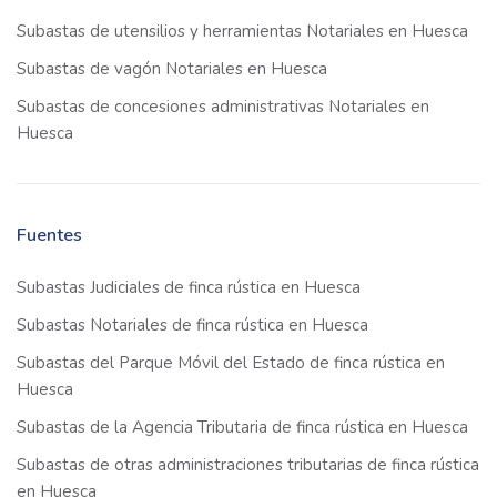
Subastas de utensilios y herramientas Notariales en Huesca
Subastas de vagón Notariales en Huesca
Subastas de concesiones administrativas Notariales en
Huesca
Fuentes
Subastas Judiciales de finca rústica en Huesca
Subastas Notariales de finca rústica en Huesca
Subastas del Parque Móvil del Estado de finca rústica en
Huesca
Subastas de la Agencia Tributaria de finca rústica en Huesca
Subastas de otras administraciones tributarias de finca rústica
en Huesca