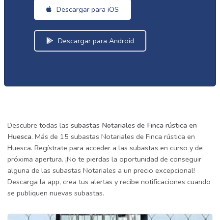
Descargar para iOS
Descargar para Android
Descubre todas las
subastas Notariales de Finca rústica en
Huesca
. Más de 15 subastas Notariales de Finca rústica en
Huesca. Regístrate para acceder a las subastas en curso y de
próxima apertura. ¡No te pierdas la oportunidad de conseguir
alguna de las subastas Notariales a un precio excepcional!
Descarga la app, crea tus alertas y recibe notificaciones cuando
se publiquen nuevas subastas.