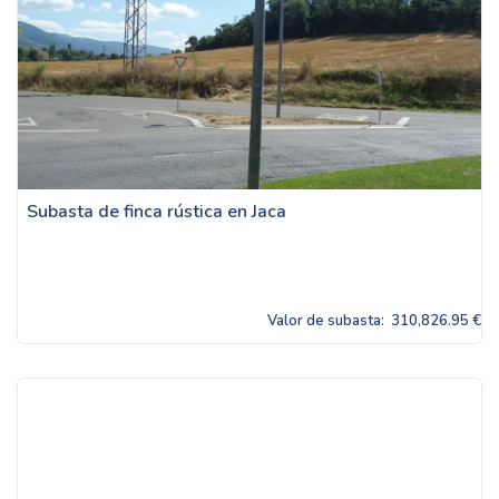
Subasta de finca rústica en Jaca
Valor de subasta:
310,826.95 €