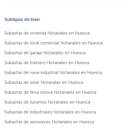
Subtipos de bien
Subastas de vivienda Notariales en Huesca
Subastas de local comercial Notariales en Huesca
Subastas de garaje Notariales en Huesca
Subastas de trastero Notariales en Huesca
Subastas de nave industrial Notariales en Huesca
Subastas de solar Notariales en Huesca
Subastas de finca rústica Notariales en Huesca
Subastas de turismos Notariales en Huesca
Subastas de industriales Notariales en Huesca
Subastas de aeronaves Notariales en Huesca