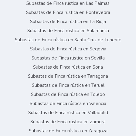
Subastas de Finca rústica en Las Palmas
Subastas de Finca rústica en Pontevedra
Subastas de Finca rústica en La Rioja
Subastas de Finca rústica en Salamanca
Subastas de Finca rústica en Santa Cruz de Tenerife
Subastas de Finca rústica en Segovia
Subastas de Finca rústica en Sevilla
Subastas de Finca rústica en Soria
Subastas de Finca rústica en Tarragona
Subastas de Finca rústica en Teruel
Subastas de Finca rústica en Toledo
Subastas de Finca rústica en Valencia
Subastas de Finca rústica en Valladolid
Subastas de Finca rústica en Zamora
Subastas de Finca rústica en Zaragoza