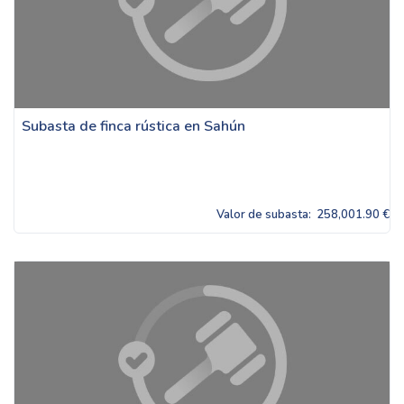
Subasta de finca rústica en Sahún
Valor de subasta:
258,001.90 €