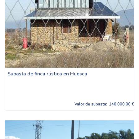
Subasta de finca rústica en Huesca
Valor de subasta:
140,000.00 €