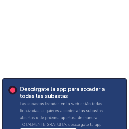
Descárgate la app para acceder a
todas las subastas
Las subastas listadas en la web están todas
finalizadas, si quieres acceder a las subastas
abiertas o de próxima apertura de manera
TOTALMENTE GRATUITA, descárgate la app.