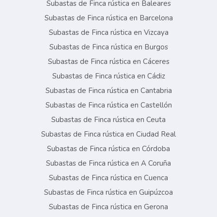
Subastas de Finca rústica en Baleares
Subastas de Finca rústica en Barcelona
Subastas de Finca rústica en Vizcaya
Subastas de Finca rústica en Burgos
Subastas de Finca rústica en Cáceres
Subastas de Finca rústica en Cádiz
Subastas de Finca rústica en Cantabria
Subastas de Finca rústica en Castellón
Subastas de Finca rústica en Ceuta
Subastas de Finca rústica en Ciudad Real
Subastas de Finca rústica en Córdoba
Subastas de Finca rústica en A Coruña
Subastas de Finca rústica en Cuenca
Subastas de Finca rústica en Guipúzcoa
Subastas de Finca rústica en Gerona