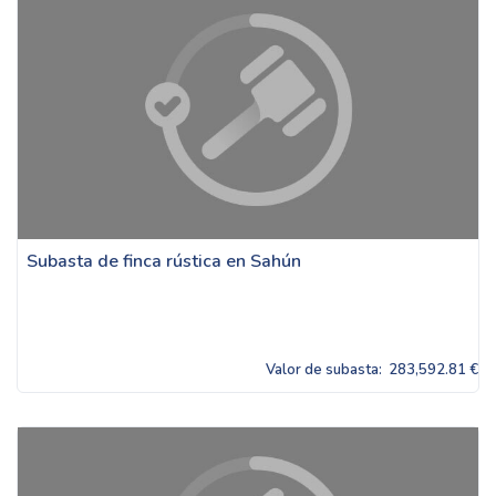
Subasta de finca rústica en Sahún
Valor de subasta:
283,592.81 €