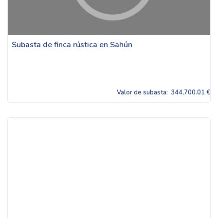
Subasta de finca rústica en Sahún
Valor de subasta:
344,700.01 €