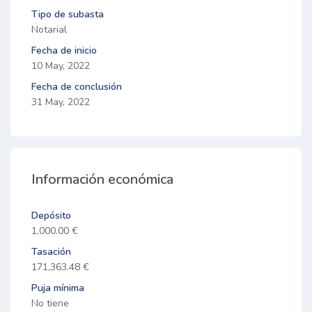
Tipo de subasta
Notarial
Fecha de inicio
10 May, 2022
Fecha de conclusión
31 May, 2022
Información económica
Depósito
1,000.00 €
Tasación
171,363.48 €
Puja mínima
No tiene