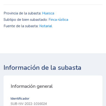
Provincia de la subasta:
Huesca
Subtipo de bien subastado:
Finca rústica
Fuente de la subasta:
Notarial
Información de la subasta
Información general
Identificador
SUB-NV-2022-1016024