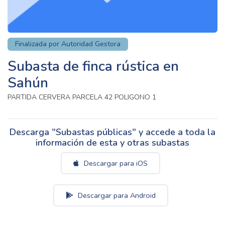
Finalizada por Autoridad Gestora
Subasta de finca rústica en
Sahún
PARTIDA CERVERA PARCELA 42 POLIGONO 1
Descarga "Subastas públicas" y accede a toda la
información de esta y otras subastas
Descargar para iOS
Descargar para Android