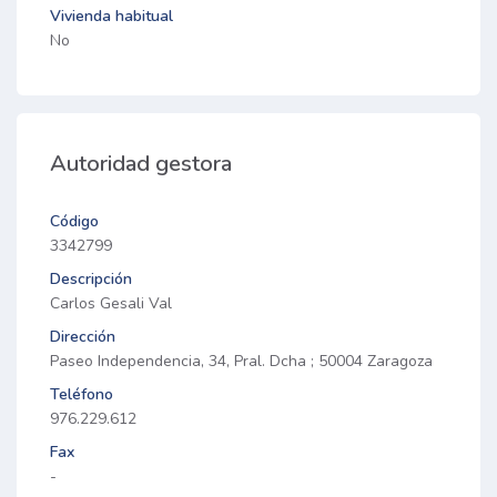
Vivienda habitual
No
Autoridad gestora
Código
3342799
Descripción
Carlos Gesali Val
Dirección
Paseo Independencia, 34, Pral. Dcha ; 50004 Zaragoza
Teléfono
976.229.612
Fax
-