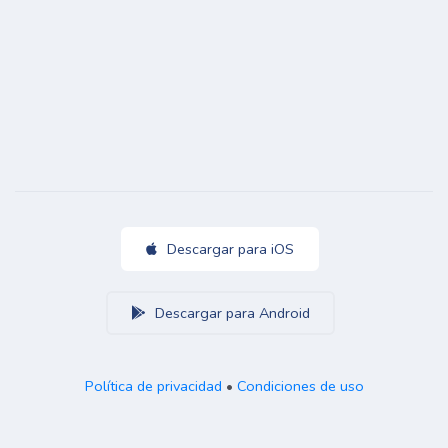
Descargar para iOS
Descargar para Android
Política de privacidad
•
Condiciones de uso