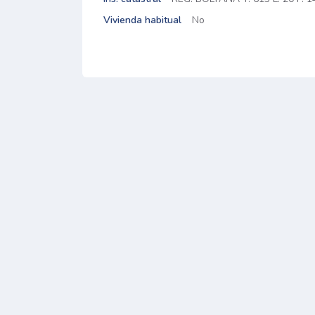
Vivienda habitual
No