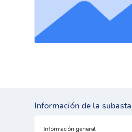
Información de la subasta
Información general