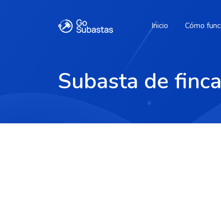
Inicio
Cómo func
Subasta de finca