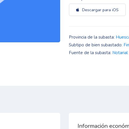
Descargar para iOS
Provincia de la subasta:
Huesc
Subtipo de bien subastado:
Fi
Fuente de la subasta:
Notarial
Información económ