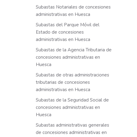
Subastas Notariales de concesiones
administrativas en Huesca
Subastas del Parque Móvil del
Estado de concesiones
administrativas en Huesca
Subastas de la Agencia Tributaria de
concesiones administrativas en
Huesca
Subastas de otras administraciones
tributarias de concesiones
administrativas en Huesca
Subastas de la Seguridad Social de
concesiones administrativas en
Huesca
Subastas administrativas generales
de concesiones administrativas en