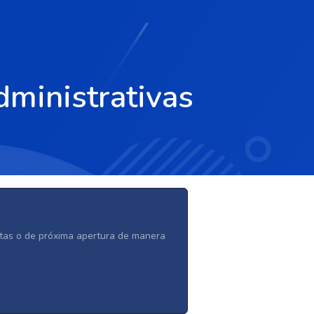
dministrativas
ertas o de próxima apertura de manera