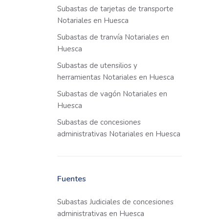
Subastas de tarjetas de transporte
Notariales en Huesca
Subastas de tranvía Notariales en
Huesca
Subastas de utensilios y
herramientas Notariales en Huesca
Subastas de vagón Notariales en
Huesca
Subastas de concesiones
administrativas Notariales en Huesca
Fuentes
Subastas Judiciales de concesiones
administrativas en Huesca