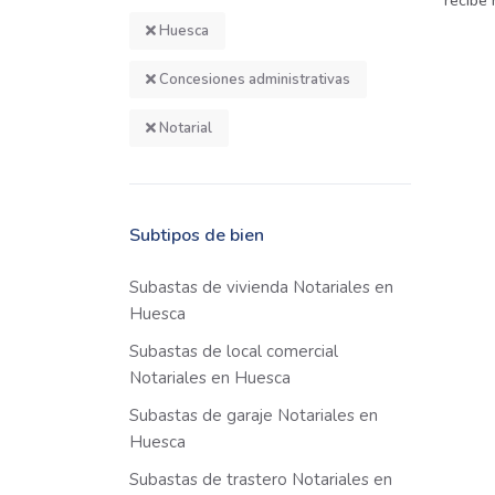
recibe
Huesca
Concesiones administrativas
Notarial
Subtipos de bien
Subastas de vivienda Notariales en
Huesca
Subastas de local comercial
Notariales en Huesca
Subastas de garaje Notariales en
Huesca
Subastas de trastero Notariales en