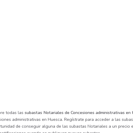
re todas las
subastas Notariales de Concesiones administrativas en
iones administrativas en Huesca. Regístrate para acceder a las subas
tunidad de conseguir alguna de las subastas Notariales a un precio e