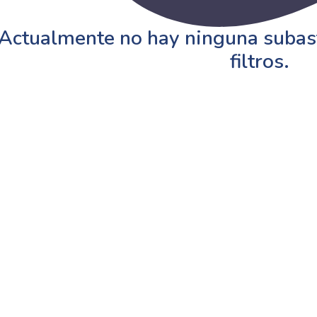
Actualmente no hay ninguna subast
filtros.