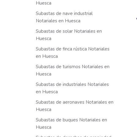
Huesca
Subastas de nave industrial
Notariales en Huesca
Subastas de solar Notariales en
Huesca
Subastas de finca rústica Notariales
en Huesca
Subastas de turismos Notariales en
Huesca
Subastas de industriales Notariales
en Huesca
Subastas de aeronaves Notariales en
Huesca
Subastas de buques Notariales en
Huesca