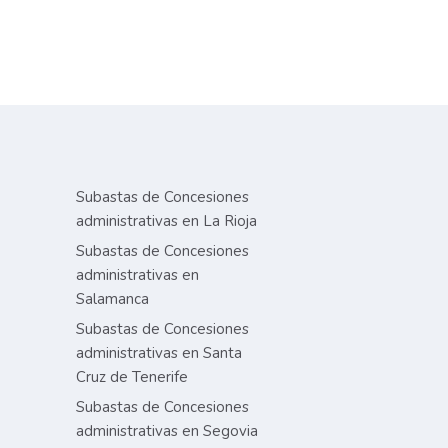
Subastas de Concesiones
administrativas en La Rioja
Subastas de Concesiones
administrativas en
Salamanca
Subastas de Concesiones
administrativas en Santa
Cruz de Tenerife
Subastas de Concesiones
administrativas en Segovia