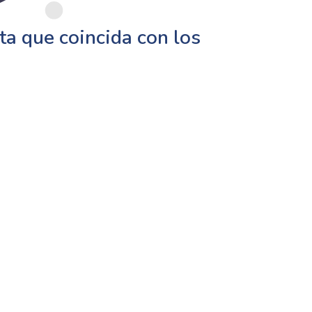
a que coincida con los