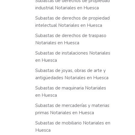
Subastas de derechos de propiedad
industrial Notariales en Huesca
Subastas de derechos de propiedad
intelectual Notariales en Huesca
Subastas de derechos de traspaso
Notariales en Huesca
Subastas de instalaciones Notariales
en Huesca
Subastas de joyas, obras de arte y
antigüedades Notariales en Huesca
Subastas de maquinaria Notariales
en Huesca
Subastas de mercaderías y materias
primas Notariales en Huesca
Subastas de mobiliario Notariales en
Huesca