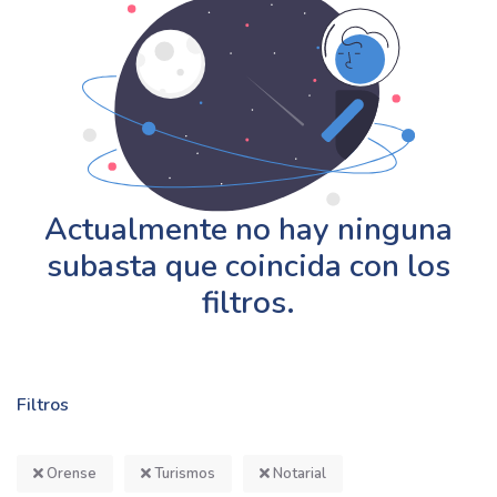
Actualmente no hay ninguna
subasta que coincida con los
filtros.
Filtros
Orense
Turismos
Notarial