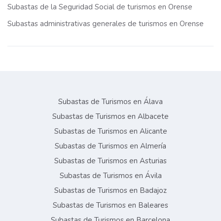
Subastas de la Seguridad Social de turismos en Orense
Subastas administrativas generales de turismos en Orense
Subastas de Turismos en Álava
Subastas de Turismos en Albacete
Subastas de Turismos en Alicante
Subastas de Turismos en Almería
Subastas de Turismos en Asturias
Subastas de Turismos en Ávila
Subastas de Turismos en Badajoz
Subastas de Turismos en Baleares
Subastas de Turismos en Barcelona