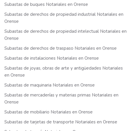
Subastas de buques Notariales en Orense
Subastas de derechos de propiedad industrial Notariales en
Orense
Subastas de derechos de propiedad intelectual Notariales en
Orense
Subastas de derechos de traspaso Notariales en Orense
Subastas de instalaciones Notariales en Orense
Subastas de joyas, obras de arte y antigüedades Notariales
en Orense
Subastas de maquinaria Notariales en Orense
Subastas de mercaderías y materias primas Notariales en
Orense
Subastas de mobiliario Notariales en Orense
Subastas de tarjetas de transporte Notariales en Orense