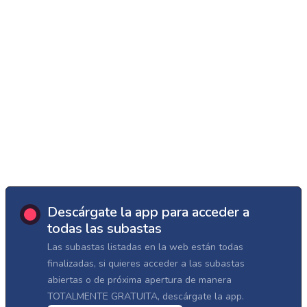
Descárgate la app para acceder a
todas las subastas
Las subastas listadas en la web están todas
finalizadas, si quieres acceder a las subastas
abiertas o de próxima apertura de manera
TOTALMENTE GRATUITA, descárgate la app.