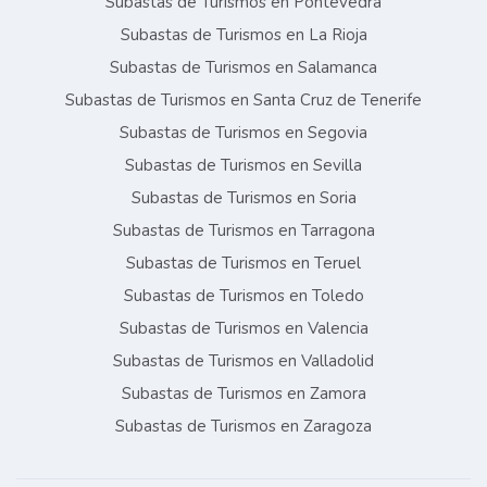
Subastas de Turismos en Pontevedra
Subastas de Turismos en La Rioja
Subastas de Turismos en Salamanca
Subastas de Turismos en Santa Cruz de Tenerife
Subastas de Turismos en Segovia
Subastas de Turismos en Sevilla
Subastas de Turismos en Soria
Subastas de Turismos en Tarragona
Subastas de Turismos en Teruel
Subastas de Turismos en Toledo
Subastas de Turismos en Valencia
Subastas de Turismos en Valladolid
Subastas de Turismos en Zamora
Subastas de Turismos en Zaragoza