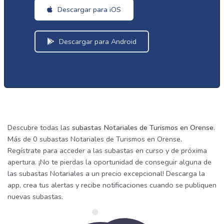
Descargar para iOS
Descargar para Android
Descubre todas las
subastas Notariales de Turismos en Orense
.
Más de 0 subastas Notariales de Turismos en Orense.
Regístrate para acceder a las subastas en curso y de próxima
apertura. ¡No te pierdas la oportunidad de conseguir alguna de
las subastas Notariales a un precio excepcional! Descarga la
app, crea tus alertas y recibe notificaciones cuando se publiquen
nuevas subastas.