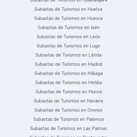
Subastas de Turismos en Guadalajara
Subastas de Turismos en Huelva
Subastas de Turismos en Huesca
Subastas de Turismos en Jaén
Subastas de Turismos en León
Subastas de Turismos en Lugo
Subastas de Turismos en Lérida
Subastas de Turismos en Madrid
Subastas de Turismos en Málaga
Subastas de Turismos en Melilla
Subastas de Turismos en Murcia
Subastas de Turismos en Navarra
Subastas de Turismos en Orense
Subastas de Turismos en Palencia
Subastas de Turismos en Las Palmas