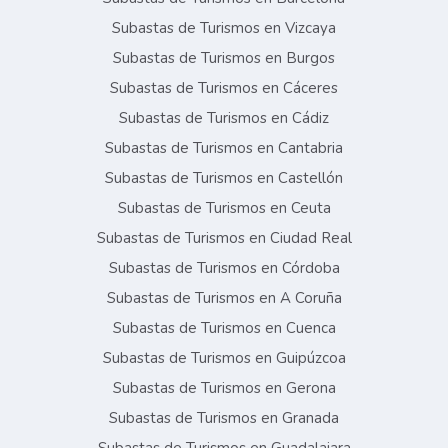
Subastas de Turismos en Vizcaya
Subastas de Turismos en Burgos
Subastas de Turismos en Cáceres
Subastas de Turismos en Cádiz
Subastas de Turismos en Cantabria
Subastas de Turismos en Castellón
Subastas de Turismos en Ceuta
Subastas de Turismos en Ciudad Real
Subastas de Turismos en Córdoba
Subastas de Turismos en A Coruña
Subastas de Turismos en Cuenca
Subastas de Turismos en Guipúzcoa
Subastas de Turismos en Gerona
Subastas de Turismos en Granada