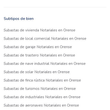
Subtipos de bien
Subastas de vivienda Notariales en Orense
Subastas de local comercial Notariales en Orense
Subastas de garaje Notariales en Orense
Subastas de trastero Notariales en Orense
Subastas de nave industrial Notariales en Orense
Subastas de solar Notariales en Orense
Subastas de finca rústica Notariales en Orense
Subastas de turismos Notariales en Orense
Subastas de industriales Notariales en Orense
Subastas de aeronaves Notariales en Orense