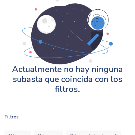
Actualmente no hay ninguna
subasta que coincida con los
filtros.
Filtros