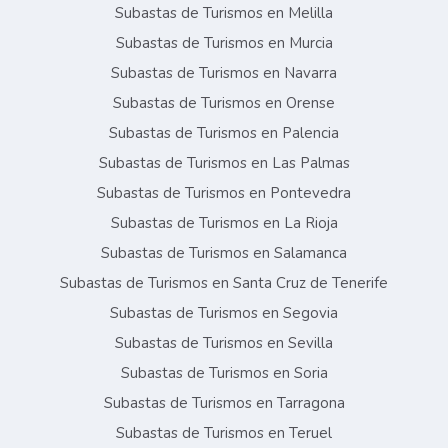
Subastas de Turismos en Melilla
Subastas de Turismos en Murcia
Subastas de Turismos en Navarra
Subastas de Turismos en Orense
Subastas de Turismos en Palencia
Subastas de Turismos en Las Palmas
Subastas de Turismos en Pontevedra
Subastas de Turismos en La Rioja
Subastas de Turismos en Salamanca
Subastas de Turismos en Santa Cruz de Tenerife
Subastas de Turismos en Segovia
Subastas de Turismos en Sevilla
Subastas de Turismos en Soria
Subastas de Turismos en Tarragona
Subastas de Turismos en Teruel