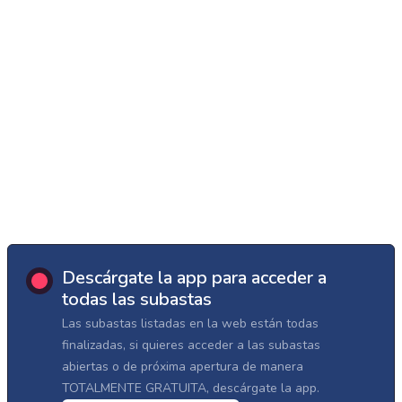
Descárgate la app para acceder a
todas las subastas
Las subastas listadas en la web están todas
finalizadas, si quieres acceder a las subastas
abiertas o de próxima apertura de manera
TOTALMENTE GRATUITA, descárgate la app.