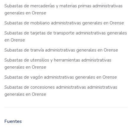
Subastas de mercaderías y materias primas administrativas
generales en Orense
Subastas de mobiliario administrativas generales en Orense
Subastas de tarjetas de transporte administrativas generales
en Orense
Subastas de tranvía administrativas generales en Orense
Subastas de utensilios y herramientas administrativas
generales en Orense
Subastas de vagón administrativas generales en Orense
Subastas de concesiones administrativas administrativas
generales en Orense
Fuentes