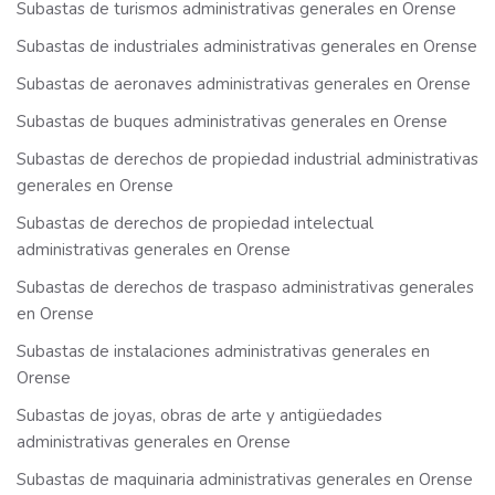
Subastas de turismos administrativas generales en Orense
Subastas de industriales administrativas generales en Orense
Subastas de aeronaves administrativas generales en Orense
Subastas de buques administrativas generales en Orense
Subastas de derechos de propiedad industrial administrativas
generales en Orense
Subastas de derechos de propiedad intelectual
administrativas generales en Orense
Subastas de derechos de traspaso administrativas generales
en Orense
Subastas de instalaciones administrativas generales en
Orense
Subastas de joyas, obras de arte y antigüedades
administrativas generales en Orense
Subastas de maquinaria administrativas generales en Orense