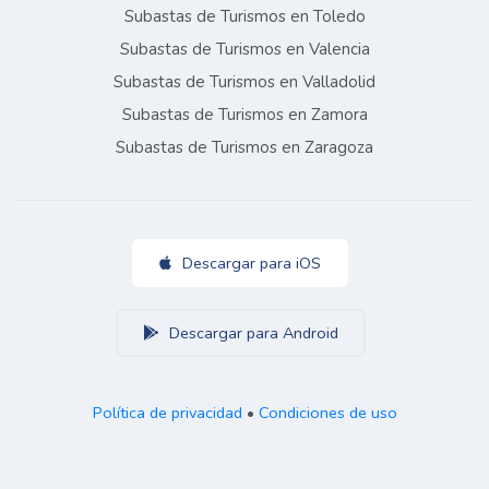
Subastas de Turismos en Toledo
Subastas de Turismos en Valencia
Subastas de Turismos en Valladolid
Subastas de Turismos en Zamora
Subastas de Turismos en Zaragoza
Descargar para iOS
Descargar para Android
Política de privacidad
•
Condiciones de uso