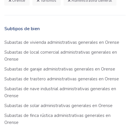
Orense
Turismos
Administrativa General
Subtipos de bien
Subastas de vivienda administrativas generales en Orense
Subastas de local comercial administrativas generales en
Orense
Subastas de garaje administrativas generales en Orense
Subastas de trastero administrativas generales en Orense
Subastas de nave industrial administrativas generales en
Orense
Subastas de solar administrativas generales en Orense
Subastas de finca rústica administrativas generales en
Orense