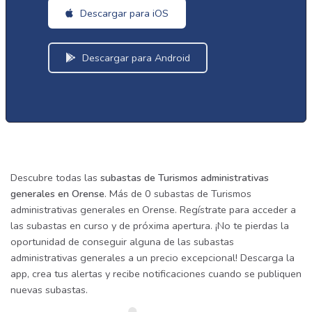
Descargar para iOS
Descargar para Android
Descubre todas las
subastas de Turismos administrativas
generales en Orense
. Más de 0 subastas de Turismos
administrativas generales en Orense. Regístrate para acceder a
las subastas en curso y de próxima apertura. ¡No te pierdas la
oportunidad de conseguir alguna de las subastas
administrativas generales a un precio excepcional! Descarga la
app, crea tus alertas y recibe notificaciones cuando se publiquen
nuevas subastas.