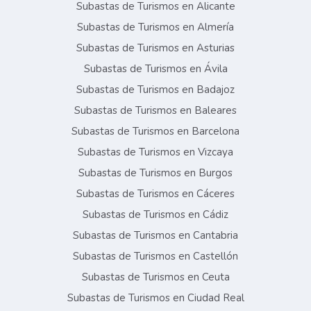
Subastas de Turismos en Alicante
Subastas de Turismos en Almería
Subastas de Turismos en Asturias
Subastas de Turismos en Ávila
Subastas de Turismos en Badajoz
Subastas de Turismos en Baleares
Subastas de Turismos en Barcelona
Subastas de Turismos en Vizcaya
Subastas de Turismos en Burgos
Subastas de Turismos en Cáceres
Subastas de Turismos en Cádiz
Subastas de Turismos en Cantabria
Subastas de Turismos en Castellón
Subastas de Turismos en Ceuta
Subastas de Turismos en Ciudad Real