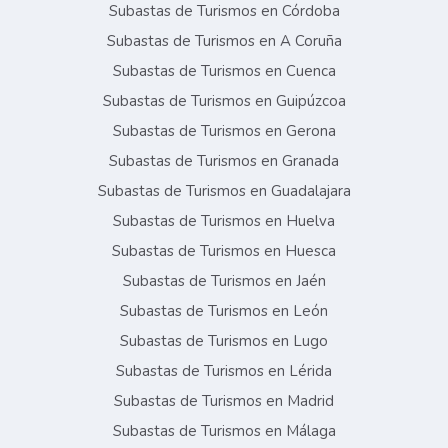
Subastas de Turismos en Córdoba
Subastas de Turismos en A Coruña
Subastas de Turismos en Cuenca
Subastas de Turismos en Guipúzcoa
Subastas de Turismos en Gerona
Subastas de Turismos en Granada
Subastas de Turismos en Guadalajara
Subastas de Turismos en Huelva
Subastas de Turismos en Huesca
Subastas de Turismos en Jaén
Subastas de Turismos en León
Subastas de Turismos en Lugo
Subastas de Turismos en Lérida
Subastas de Turismos en Madrid
Subastas de Turismos en Málaga