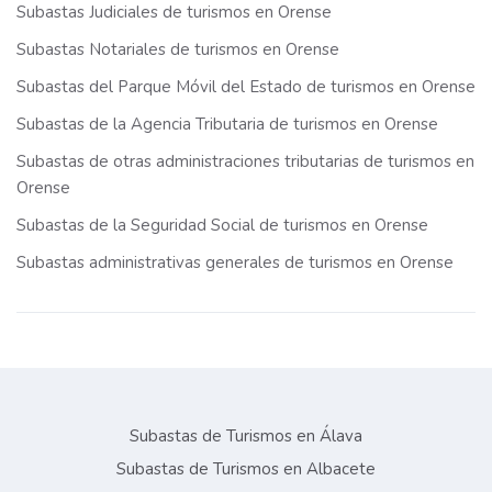
Subastas Judiciales de turismos en Orense
Subastas Notariales de turismos en Orense
Subastas del Parque Móvil del Estado de turismos en Orense
Subastas de la Agencia Tributaria de turismos en Orense
Subastas de otras administraciones tributarias de turismos en
Orense
Subastas de la Seguridad Social de turismos en Orense
Subastas administrativas generales de turismos en Orense
Subastas de Turismos en Álava
Subastas de Turismos en Albacete