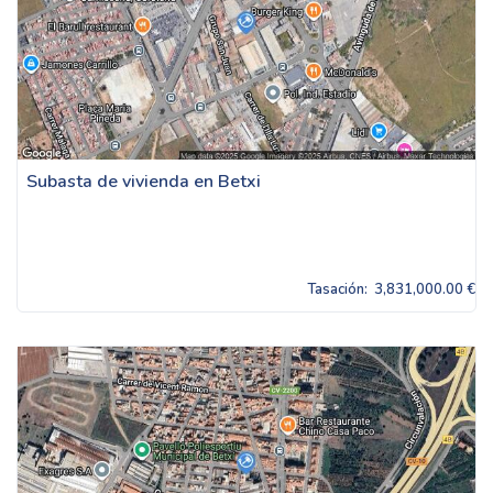
Subasta de vivienda en Betxi
Tasación:
3,831,000.00 €