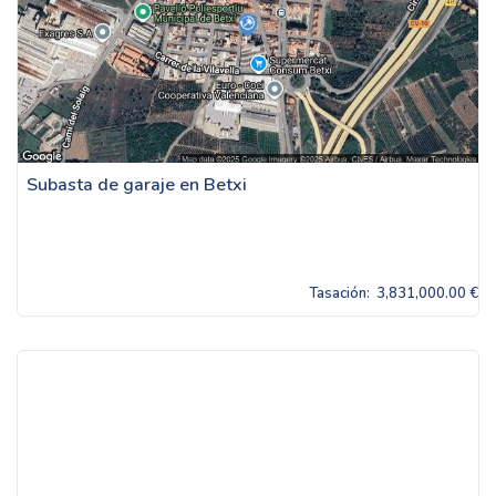
Subasta de garaje en Betxi
Tasación:
3,831,000.00 €