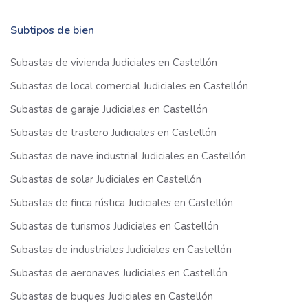
Subtipos de bien
Subastas de vivienda Judiciales en Castellón
Subastas de local comercial Judiciales en Castellón
Subastas de garaje Judiciales en Castellón
Subastas de trastero Judiciales en Castellón
Subastas de nave industrial Judiciales en Castellón
Subastas de solar Judiciales en Castellón
Subastas de finca rústica Judiciales en Castellón
Subastas de turismos Judiciales en Castellón
Subastas de industriales Judiciales en Castellón
Subastas de aeronaves Judiciales en Castellón
Subastas de buques Judiciales en Castellón