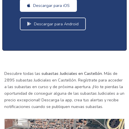
Descargar para iOS
Descargar para Android
Descubre todas las
subastas Judiciales en Castellón
. Más de
2895 subastas Judiciales en Castellón. Regístrate para acceder
a las subastas en curso y de próxima apertura. ¡No te pierdas la
oportunidad de conseguir alguna de las subastas Judiciales a un
precio excepcional! Descarga la app, crea tus alertas y recibe
notificaciones cuando se publiquen nuevas subastas.