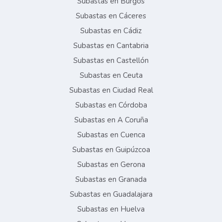
Subastas en Burgos
Subastas en Cáceres
Subastas en Cádiz
Subastas en Cantabria
Subastas en Castellón
Subastas en Ceuta
Subastas en Ciudad Real
Subastas en Córdoba
Subastas en A Coruña
Subastas en Cuenca
Subastas en Guipúzcoa
Subastas en Gerona
Subastas en Granada
Subastas en Guadalajara
Subastas en Huelva