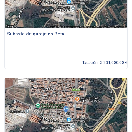
Subasta de garaje en Betxi
Tasación:
3,831,000.00 €