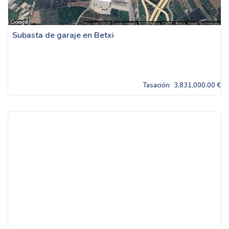
Subasta de garaje en Betxi
Tasación:
3,831,000.00 €