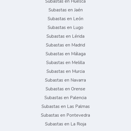
Subastas en Huesca
Subastas en Jaén
Subastas en León
Subastas en Lugo
Subastas en Lérida
Subastas en Madrid
Subastas en Málaga
Subastas en Melilla
Subastas en Murcia
Subastas en Navarra
Subastas en Orense
Subastas en Palencia
Subastas en Las Palmas
Subastas en Pontevedra
Subastas en La Rioja