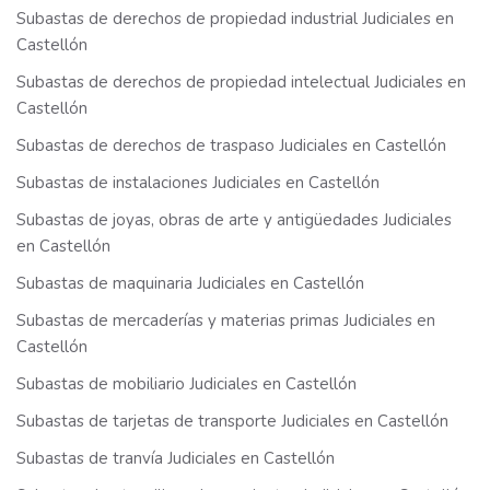
Subastas de derechos de propiedad industrial Judiciales en
Castellón
Subastas de derechos de propiedad intelectual Judiciales en
Castellón
Subastas de derechos de traspaso Judiciales en Castellón
Subastas de instalaciones Judiciales en Castellón
Subastas de joyas, obras de arte y antigüedades Judiciales
en Castellón
Subastas de maquinaria Judiciales en Castellón
Subastas de mercaderías y materias primas Judiciales en
Castellón
Subastas de mobiliario Judiciales en Castellón
Subastas de tarjetas de transporte Judiciales en Castellón
Subastas de tranvía Judiciales en Castellón