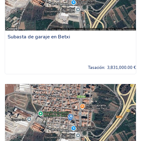
Subasta de garaje en Betxi
Tasación:
3,831,000.00 €