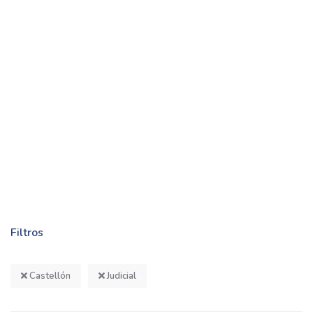
Filtros
Castellón
Judicial