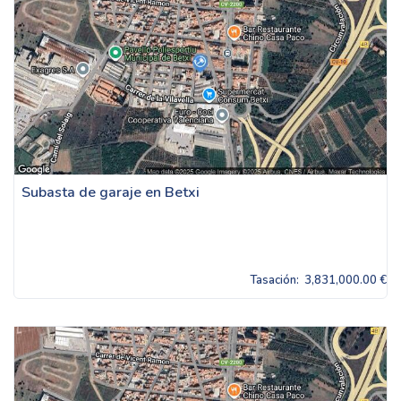
Subasta de garaje en Betxi
Tasación:
3,831,000.00 €