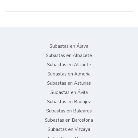
Subastas en Álava
Subastas en Albacete
Subastas en Alicante
Subastas en Almería
Subastas en Asturias
Subastas en Ávila
Subastas en Badajoz
Subastas en Baleares
Subastas en Barcelona
Subastas en Vizcaya