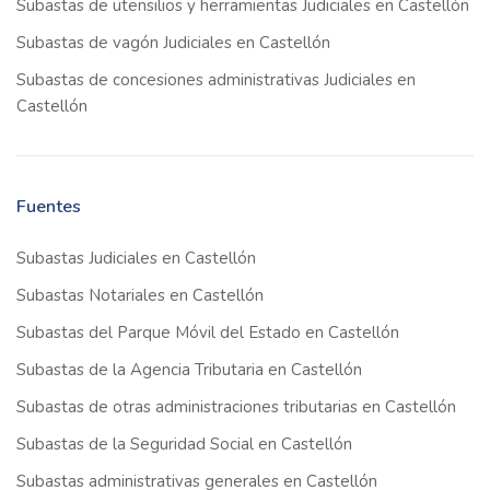
Subastas de utensilios y herramientas Judiciales en Castellón
Subastas de vagón Judiciales en Castellón
Subastas de concesiones administrativas Judiciales en
Castellón
Fuentes
Subastas Judiciales en Castellón
Subastas Notariales en Castellón
Subastas del Parque Móvil del Estado en Castellón
Subastas de la Agencia Tributaria en Castellón
Subastas de otras administraciones tributarias en Castellón
Subastas de la Seguridad Social en Castellón
Subastas administrativas generales en Castellón