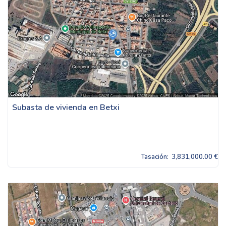
Subasta de vivienda en Betxi
Tasación:
3,831,000.00 €