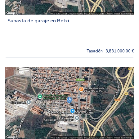
Subasta de garaje en Betxi
Tasación:
3,831,000.00 €