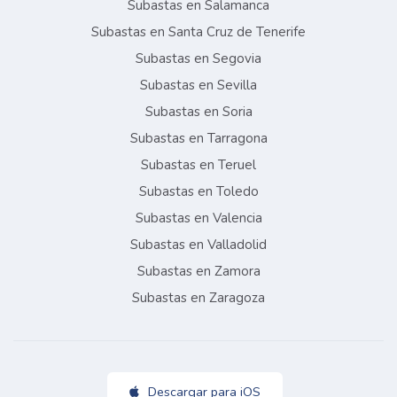
Subastas en Salamanca
Subastas en Santa Cruz de Tenerife
Subastas en Segovia
Subastas en Sevilla
Subastas en Soria
Subastas en Tarragona
Subastas en Teruel
Subastas en Toledo
Subastas en Valencia
Subastas en Valladolid
Subastas en Zamora
Subastas en Zaragoza
Descargar para iOS