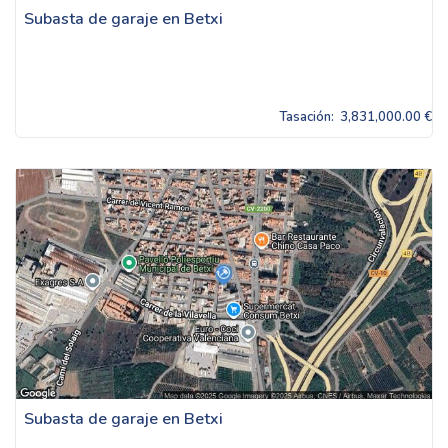
Subasta de garaje en Betxi
Tasación:
3,831,000.00 €
Subasta de garaje en Betxi