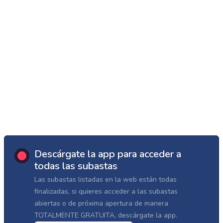
Descárgate la app para acceder a
todas las subastas
Las subastas listadas en la web están todas
finalizadas, si quieres acceder a las subastas
abiertas o de próxima apertura de manera
TOTALMENTE GRATUITA, descárgate la app.