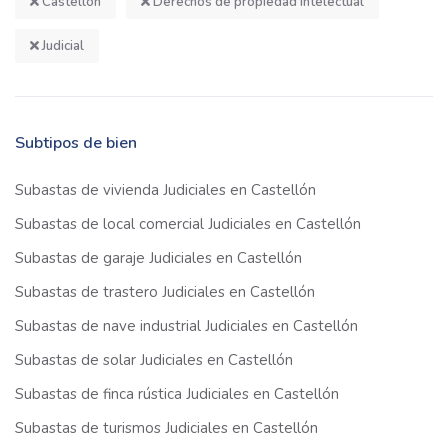
Castellón
Derechos de propiedad intelectual
Judicial
Subtipos de bien
Subastas de vivienda Judiciales en Castellón
Subastas de local comercial Judiciales en Castellón
Subastas de garaje Judiciales en Castellón
Subastas de trastero Judiciales en Castellón
Subastas de nave industrial Judiciales en Castellón
Subastas de solar Judiciales en Castellón
Subastas de finca rústica Judiciales en Castellón
Subastas de turismos Judiciales en Castellón