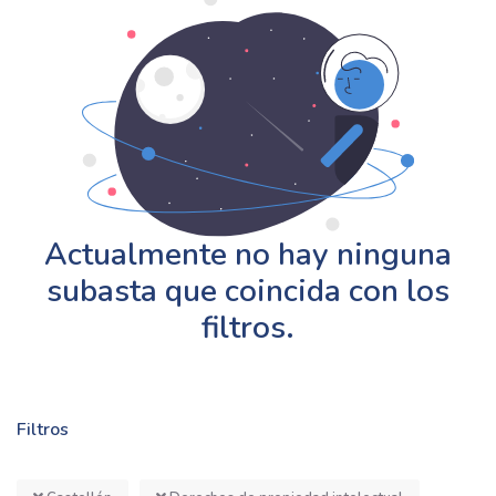
Actualmente no hay ninguna
subasta que coincida con los
filtros.
Filtros