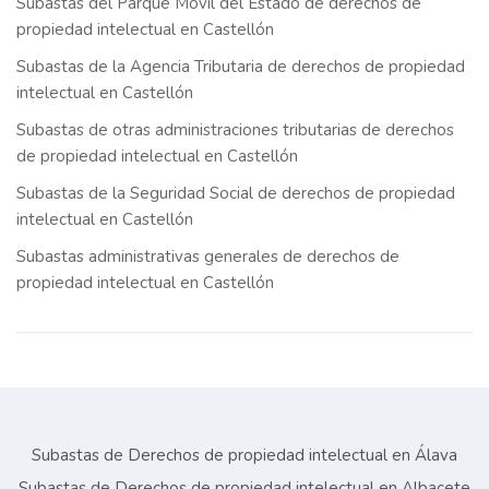
Subastas del Parque Móvil del Estado de derechos de
propiedad intelectual en Castellón
Subastas de la Agencia Tributaria de derechos de propiedad
intelectual en Castellón
Subastas de otras administraciones tributarias de derechos
de propiedad intelectual en Castellón
Subastas de la Seguridad Social de derechos de propiedad
intelectual en Castellón
Subastas administrativas generales de derechos de
propiedad intelectual en Castellón
Subastas de Derechos de propiedad intelectual en Álava
Subastas de Derechos de propiedad intelectual en Albacete