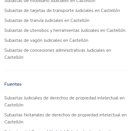
Subastas de mobiliario Judiciales en Castellón
Subastas de tarjetas de transporte Judiciales en Castellón
Subastas de tranvía Judiciales en Castellón
Subastas de utensilios y herramientas Judiciales en Castellón
Subastas de vagón Judiciales en Castellón
Subastas de concesiones administrativas Judiciales en
Castellón
Fuentes
Subastas Judiciales de derechos de propiedad intelectual en
Castellón
Subastas Notariales de derechos de propiedad intelectual en
Castellón