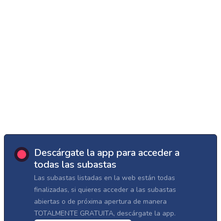
Descárgate la app para acceder a
todas las subastas
Las subastas listadas en la web están todas
finalizadas, si quieres acceder a las subastas
abiertas o de próxima apertura de manera
TOTALMENTE GRATUITA, descárgate la app.