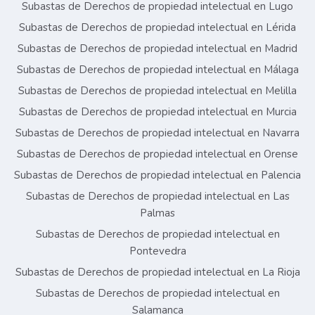
Subastas de Derechos de propiedad intelectual en Lugo
Subastas de Derechos de propiedad intelectual en Lérida
Subastas de Derechos de propiedad intelectual en Madrid
Subastas de Derechos de propiedad intelectual en Málaga
Subastas de Derechos de propiedad intelectual en Melilla
Subastas de Derechos de propiedad intelectual en Murcia
Subastas de Derechos de propiedad intelectual en Navarra
Subastas de Derechos de propiedad intelectual en Orense
Subastas de Derechos de propiedad intelectual en Palencia
Subastas de Derechos de propiedad intelectual en Las
Palmas
Subastas de Derechos de propiedad intelectual en
Pontevedra
Subastas de Derechos de propiedad intelectual en La Rioja
Subastas de Derechos de propiedad intelectual en
Salamanca