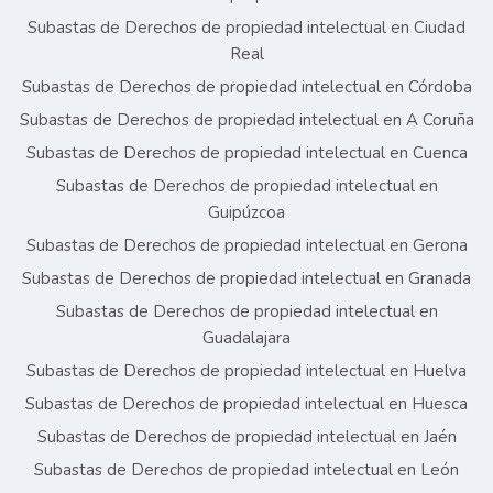
Subastas de Derechos de propiedad intelectual en Ciudad
Real
Subastas de Derechos de propiedad intelectual en Córdoba
Subastas de Derechos de propiedad intelectual en A Coruña
Subastas de Derechos de propiedad intelectual en Cuenca
Subastas de Derechos de propiedad intelectual en
Guipúzcoa
Subastas de Derechos de propiedad intelectual en Gerona
Subastas de Derechos de propiedad intelectual en Granada
Subastas de Derechos de propiedad intelectual en
Guadalajara
Subastas de Derechos de propiedad intelectual en Huelva
Subastas de Derechos de propiedad intelectual en Huesca
Subastas de Derechos de propiedad intelectual en Jaén
Subastas de Derechos de propiedad intelectual en León