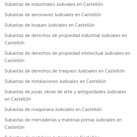
Subastas de industriales Judiciales en Castellón
Subastas de aeronaves Judiciales en Castellón
Subastas de buques Judiciales en Castellón
Subastas de derechos de propiedad industrial Judiciales en
Castellón
Subastas de derechos de propiedad intelectual Judiciales en
Castellón
Subastas de derechos de traspaso Judiciales en Castellón
Subastas de instalaciones Judiciales en Castellón
Subastas de joyas, obras de arte y antigüedades Judiciales
en Castellón
Subastas de maquinaria Judiciales en Castellón
Subastas de mercaderías y materias primas Judiciales en
Castellón