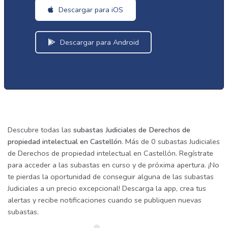
Descargar para iOS
Descargar para Android
Descubre todas las
subastas Judiciales de Derechos de
propiedad intelectual en Castellón
. Más de 0 subastas Judiciales
de Derechos de propiedad intelectual en Castellón. Regístrate
para acceder a las subastas en curso y de próxima apertura. ¡No
te pierdas la oportunidad de conseguir alguna de las subastas
Judiciales a un precio excepcional! Descarga la app, crea tus
alertas y recibe notificaciones cuando se publiquen nuevas
subastas.