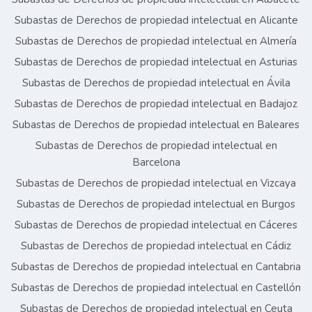
Subastas de Derechos de propiedad intelectual en Alicante
Subastas de Derechos de propiedad intelectual en Almería
Subastas de Derechos de propiedad intelectual en Asturias
Subastas de Derechos de propiedad intelectual en Ávila
Subastas de Derechos de propiedad intelectual en Badajoz
Subastas de Derechos de propiedad intelectual en Baleares
Subastas de Derechos de propiedad intelectual en
Barcelona
Subastas de Derechos de propiedad intelectual en Vizcaya
Subastas de Derechos de propiedad intelectual en Burgos
Subastas de Derechos de propiedad intelectual en Cáceres
Subastas de Derechos de propiedad intelectual en Cádiz
Subastas de Derechos de propiedad intelectual en Cantabria
Subastas de Derechos de propiedad intelectual en Castellón
Subastas de Derechos de propiedad intelectual en Ceuta