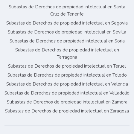
Subastas de Derechos de propiedad intelectual en Santa
Cruz de Tenerife
Subastas de Derechos de propiedad intelectual en Segovia
Subastas de Derechos de propiedad intelectual en Sevilla
Subastas de Derechos de propiedad intelectual en Soria
Subastas de Derechos de propiedad intelectual en
Tarragona
Subastas de Derechos de propiedad intelectual en Teruel
Subastas de Derechos de propiedad intelectual en Toledo
Subastas de Derechos de propiedad intelectual en Valencia
Subastas de Derechos de propiedad intelectual en Valladolid
Subastas de Derechos de propiedad intelectual en Zamora
Subastas de Derechos de propiedad intelectual en Zaragoza