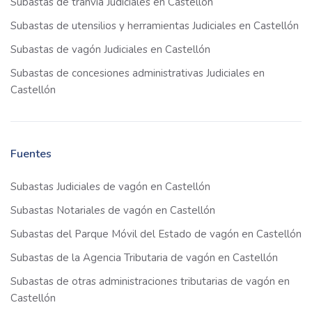
Subastas de tranvía Judiciales en Castellón
Subastas de utensilios y herramientas Judiciales en Castellón
Subastas de vagón Judiciales en Castellón
Subastas de concesiones administrativas Judiciales en
Castellón
Fuentes
Subastas Judiciales de vagón en Castellón
Subastas Notariales de vagón en Castellón
Subastas del Parque Móvil del Estado de vagón en Castellón
Subastas de la Agencia Tributaria de vagón en Castellón
Subastas de otras administraciones tributarias de vagón en
Castellón