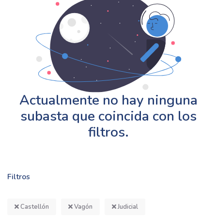
Actualmente no hay ninguna
subasta que coincida con los
filtros.
Filtros
Castellón
Vagón
Judicial