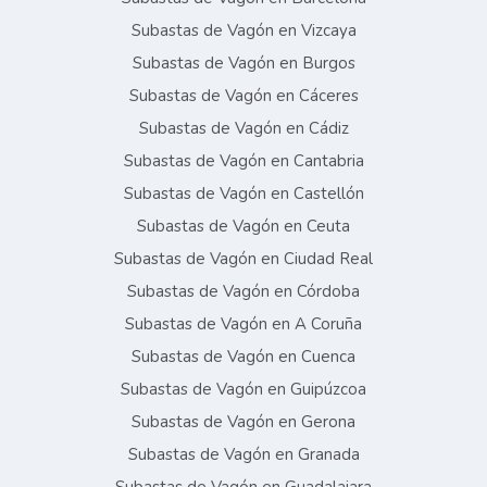
Subastas de Vagón en Vizcaya
Subastas de Vagón en Burgos
Subastas de Vagón en Cáceres
Subastas de Vagón en Cádiz
Subastas de Vagón en Cantabria
Subastas de Vagón en Castellón
Subastas de Vagón en Ceuta
Subastas de Vagón en Ciudad Real
Subastas de Vagón en Córdoba
Subastas de Vagón en A Coruña
Subastas de Vagón en Cuenca
Subastas de Vagón en Guipúzcoa
Subastas de Vagón en Gerona
Subastas de Vagón en Granada