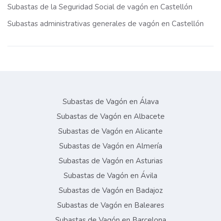
Subastas de la Seguridad Social de vagón en Castellón
Subastas administrativas generales de vagón en Castellón
Subastas de Vagón en Álava
Subastas de Vagón en Albacete
Subastas de Vagón en Alicante
Subastas de Vagón en Almería
Subastas de Vagón en Asturias
Subastas de Vagón en Ávila
Subastas de Vagón en Badajoz
Subastas de Vagón en Baleares
Subastas de Vagón en Barcelona