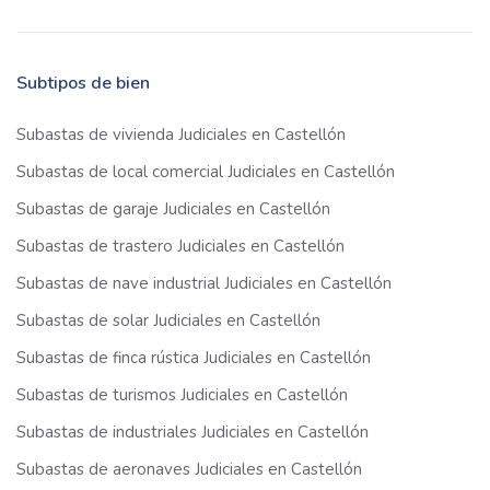
Subtipos de bien
Subastas de vivienda Judiciales en Castellón
Subastas de local comercial Judiciales en Castellón
Subastas de garaje Judiciales en Castellón
Subastas de trastero Judiciales en Castellón
Subastas de nave industrial Judiciales en Castellón
Subastas de solar Judiciales en Castellón
Subastas de finca rústica Judiciales en Castellón
Subastas de turismos Judiciales en Castellón
Subastas de industriales Judiciales en Castellón
Subastas de aeronaves Judiciales en Castellón