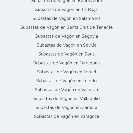
Subastas de Vagón en Pontevedra
Subastas de Vagón en La Rioja
Subastas de Vagón en Salamanca
Subastas de Vagón en Santa Cruz de Tenerife
Subastas de Vagón en Segovia
Subastas de Vagón en Sevilla
Subastas de Vagón en Soria
Subastas de Vagón en Tarragona
Subastas de Vagón en Teruel
Subastas de Vagón en Toledo
Subastas de Vagón en Valencia
Subastas de Vagón en Valladolid
Subastas de Vagón en Zamora
Subastas de Vagón en Zaragoza