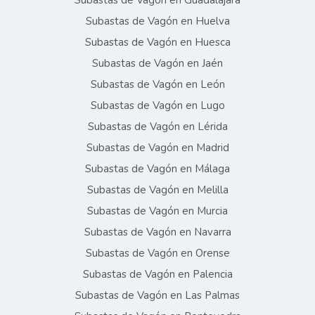
Subastas de Vagón en Guadalajara
Subastas de Vagón en Huelva
Subastas de Vagón en Huesca
Subastas de Vagón en Jaén
Subastas de Vagón en León
Subastas de Vagón en Lugo
Subastas de Vagón en Lérida
Subastas de Vagón en Madrid
Subastas de Vagón en Málaga
Subastas de Vagón en Melilla
Subastas de Vagón en Murcia
Subastas de Vagón en Navarra
Subastas de Vagón en Orense
Subastas de Vagón en Palencia
Subastas de Vagón en Las Palmas