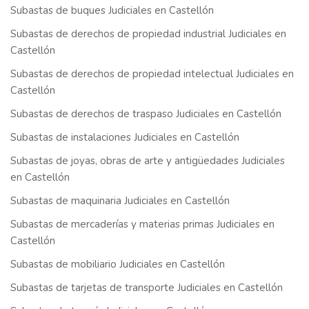
Subastas de buques Judiciales en Castellón
Subastas de derechos de propiedad industrial Judiciales en
Castellón
Subastas de derechos de propiedad intelectual Judiciales en
Castellón
Subastas de derechos de traspaso Judiciales en Castellón
Subastas de instalaciones Judiciales en Castellón
Subastas de joyas, obras de arte y antigüedades Judiciales
en Castellón
Subastas de maquinaria Judiciales en Castellón
Subastas de mercaderías y materias primas Judiciales en
Castellón
Subastas de mobiliario Judiciales en Castellón
Subastas de tarjetas de transporte Judiciales en Castellón