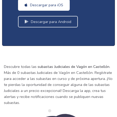
Descargar para iOS
Descargar para Android
Descubre todas las
subastas Judiciales de Vagón en Castellón
.
Más de 0 subastas Judiciales de Vagón en Castellón. Regístrate
para acceder a las subastas en curso y de próxima apertura. ¡No
te pierdas la oportunidad de conseguir alguna de las subastas
Judiciales a un precio excepcional! Descarga la app, crea tus
alertas y recibe notificaciones cuando se publiquen nuevas
subastas.