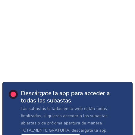
Descárgate la app para acceder a
todas las subastas
Las subastas listadas en la web están todas
finalizadas, si quieres acceder a las subastas
abiertas o de próxima apertura de manera
TOTALMENTE GRATUITA, descárgate la app.