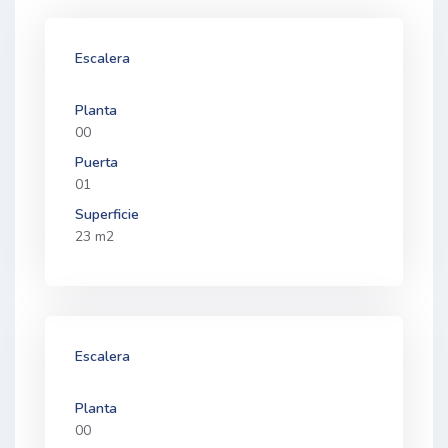
Escalera
Planta
00
Puerta
01
Superficie
23 m2
Escalera
Planta
00