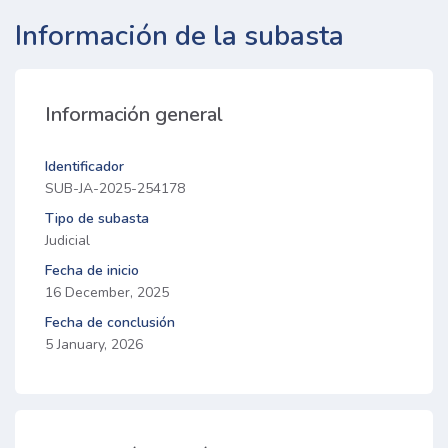
Información de la subasta
Información general
Identificador
SUB-JA-2025-254178
Tipo de subasta
Judicial
Fecha de inicio
16 December, 2025
Fecha de conclusión
5 January, 2026