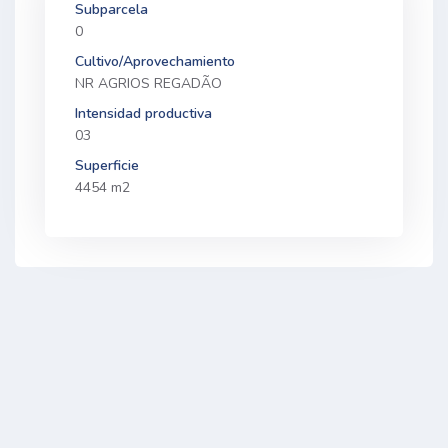
Subparcela
0
Cultivo/Aprovechamiento
NR AGRIOS REGADÃO
Intensidad productiva
03
Superficie
4454 m2