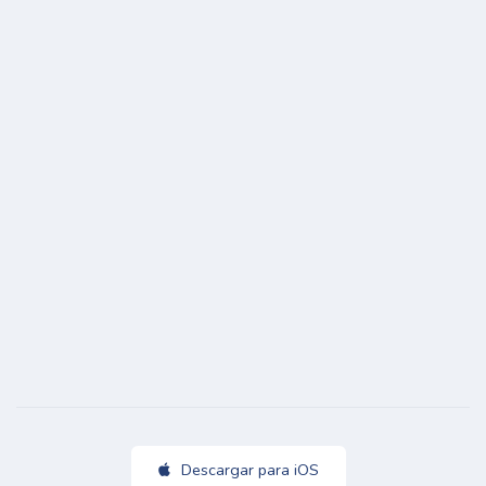
Descargar para iOS