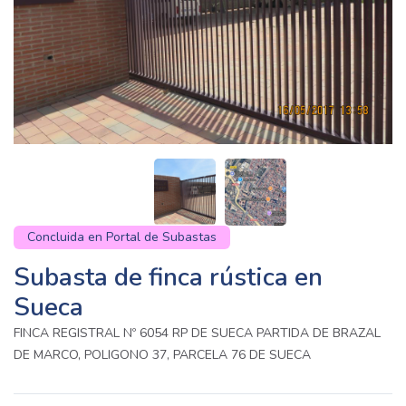
Concluida en Portal de Subastas
Subasta de finca rústica en
Sueca
FINCA REGISTRAL Nº 6054 RP DE SUECA PARTIDA DE BRAZAL
DE MARCO, POLIGONO 37, PARCELA 76 DE SUECA