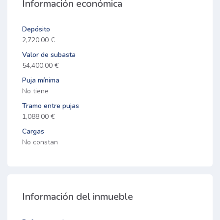
Información económica
Depósito
2,720.00 €
Valor de subasta
54,400.00 €
Puja mínima
No tiene
Tramo entre pujas
1,088.00 €
Cargas
No constan
Información del inmueble