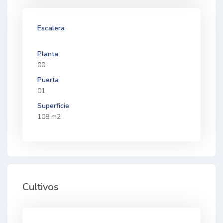
Escalera
Planta
00
Puerta
01
Superficie
108 m2
Cultivos