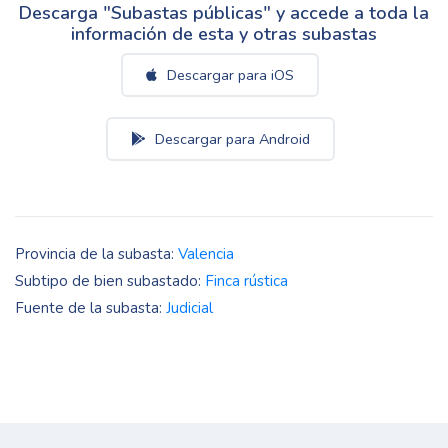
Descarga "Subastas públicas" y accede a toda la
información de esta y otras subastas
Descargar para iOS
Descargar para Android
Provincia de la subasta:
Valencia
Subtipo de bien subastado:
Finca rústica
Fuente de la subasta:
Judicial