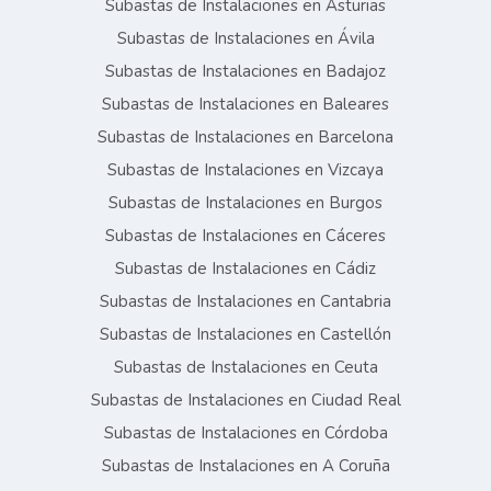
Subastas de Instalaciones en Asturias
Subastas de Instalaciones en Ávila
Subastas de Instalaciones en Badajoz
Subastas de Instalaciones en Baleares
Subastas de Instalaciones en Barcelona
Subastas de Instalaciones en Vizcaya
Subastas de Instalaciones en Burgos
Subastas de Instalaciones en Cáceres
Subastas de Instalaciones en Cádiz
Subastas de Instalaciones en Cantabria
Subastas de Instalaciones en Castellón
Subastas de Instalaciones en Ceuta
Subastas de Instalaciones en Ciudad Real
Subastas de Instalaciones en Córdoba
Subastas de Instalaciones en A Coruña