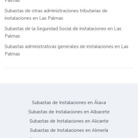
Palmas
Subastas de otras administraciones tributarias de
instalaciones en Las Palmas
Subastas de la Seguridad Social de instalaciones en Las
Palmas
Subastas administrativas generales de instalaciones en Las
Palmas
Subastas de Instalaciones en Álava
Subastas de Instalaciones en Albacete
Subastas de Instalaciones en Alicante
Subastas de Instalaciones en Almería