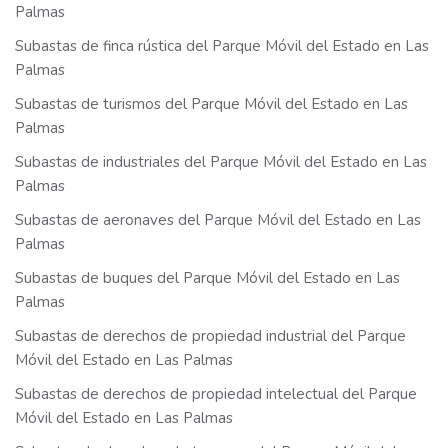
Palmas
Subastas de finca rústica del Parque Móvil del Estado en Las
Palmas
Subastas de turismos del Parque Móvil del Estado en Las
Palmas
Subastas de industriales del Parque Móvil del Estado en Las
Palmas
Subastas de aeronaves del Parque Móvil del Estado en Las
Palmas
Subastas de buques del Parque Móvil del Estado en Las
Palmas
Subastas de derechos de propiedad industrial del Parque
Móvil del Estado en Las Palmas
Subastas de derechos de propiedad intelectual del Parque
Móvil del Estado en Las Palmas