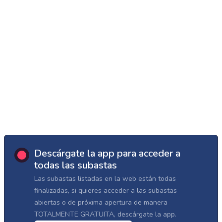
Descárgate la app para acceder a
todas las subastas
Las subastas listadas en la web están todas
finalizadas, si quieres acceder a las subastas
abiertas o de próxima apertura de manera
TOTALMENTE GRATUITA, descárgate la app.