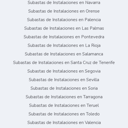
Subastas de Instalaciones en Navarra
Subastas de Instalaciones en Orense
Subastas de Instalaciones en Palencia
Subastas de Instalaciones en Las Palmas
Subastas de Instalaciones en Pontevedra
Subastas de Instalaciones en La Rioja
Subastas de Instalaciones en Salamanca
Subastas de Instalaciones en Santa Cruz de Tenerife
Subastas de Instalaciones en Segovia
Subastas de Instalaciones en Sevilla
Subastas de Instalaciones en Soria
Subastas de Instalaciones en Tarragona
Subastas de Instalaciones en Teruel
Subastas de Instalaciones en Toledo
Subastas de Instalaciones en Valencia