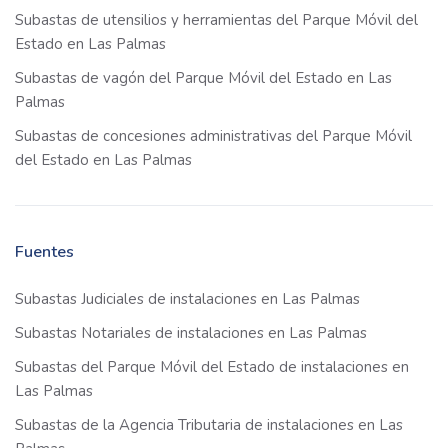
Subastas de utensilios y herramientas del Parque Móvil del
Estado en Las Palmas
Subastas de vagón del Parque Móvil del Estado en Las
Palmas
Subastas de concesiones administrativas del Parque Móvil
del Estado en Las Palmas
Fuentes
Subastas Judiciales de instalaciones en Las Palmas
Subastas Notariales de instalaciones en Las Palmas
Subastas del Parque Móvil del Estado de instalaciones en
Las Palmas
Subastas de la Agencia Tributaria de instalaciones en Las