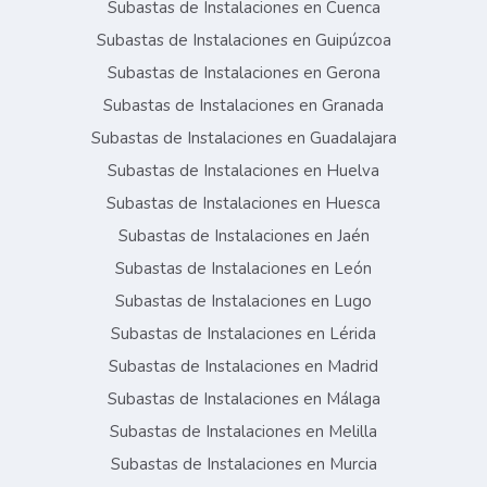
Subastas de Instalaciones en Cuenca
Subastas de Instalaciones en Guipúzcoa
Subastas de Instalaciones en Gerona
Subastas de Instalaciones en Granada
Subastas de Instalaciones en Guadalajara
Subastas de Instalaciones en Huelva
Subastas de Instalaciones en Huesca
Subastas de Instalaciones en Jaén
Subastas de Instalaciones en León
Subastas de Instalaciones en Lugo
Subastas de Instalaciones en Lérida
Subastas de Instalaciones en Madrid
Subastas de Instalaciones en Málaga
Subastas de Instalaciones en Melilla
Subastas de Instalaciones en Murcia