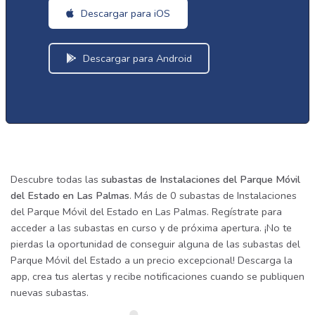
Descargar para iOS
Descargar para Android
Descubre todas las
subastas de Instalaciones del Parque Móvil
del Estado en Las Palmas
. Más de 0 subastas de Instalaciones
del Parque Móvil del Estado en Las Palmas. Regístrate para
acceder a las subastas en curso y de próxima apertura. ¡No te
pierdas la oportunidad de conseguir alguna de las subastas del
Parque Móvil del Estado a un precio excepcional! Descarga la
app, crea tus alertas y recibe notificaciones cuando se publiquen
nuevas subastas.