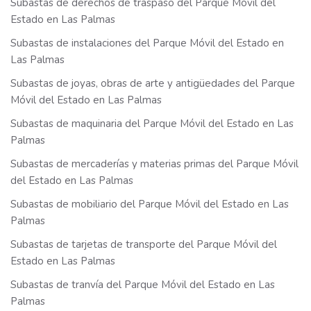
Subastas de derechos de traspaso del Parque Móvil del
Estado en Las Palmas
Subastas de instalaciones del Parque Móvil del Estado en
Las Palmas
Subastas de joyas, obras de arte y antigüedades del Parque
Móvil del Estado en Las Palmas
Subastas de maquinaria del Parque Móvil del Estado en Las
Palmas
Subastas de mercaderías y materias primas del Parque Móvil
del Estado en Las Palmas
Subastas de mobiliario del Parque Móvil del Estado en Las
Palmas
Subastas de tarjetas de transporte del Parque Móvil del
Estado en Las Palmas
Subastas de tranvía del Parque Móvil del Estado en Las
Palmas