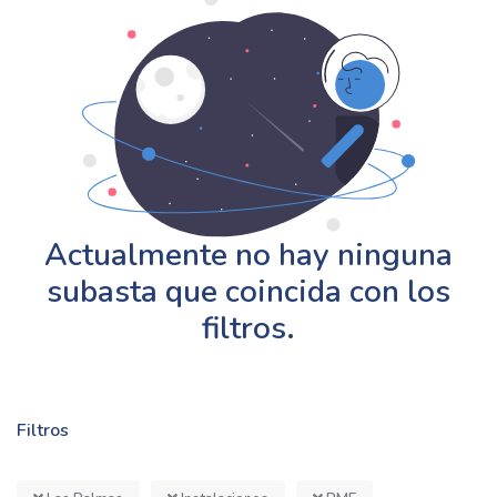
Actualmente no hay ninguna
subasta que coincida con los
filtros.
Filtros