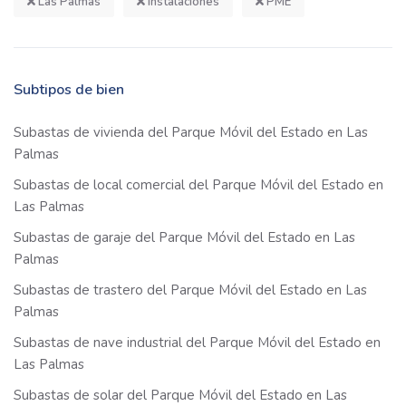
Las Palmas
Instalaciones
PME
Subtipos de bien
Subastas de vivienda del Parque Móvil del Estado en Las
Palmas
Subastas de local comercial del Parque Móvil del Estado en
Las Palmas
Subastas de garaje del Parque Móvil del Estado en Las
Palmas
Subastas de trastero del Parque Móvil del Estado en Las
Palmas
Subastas de nave industrial del Parque Móvil del Estado en
Las Palmas
Subastas de solar del Parque Móvil del Estado en Las