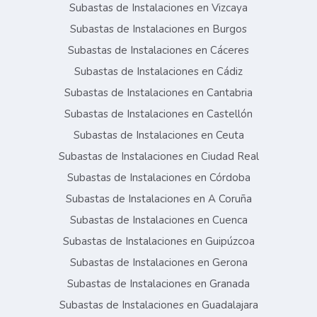
Subastas de Instalaciones en Vizcaya
Subastas de Instalaciones en Burgos
Subastas de Instalaciones en Cáceres
Subastas de Instalaciones en Cádiz
Subastas de Instalaciones en Cantabria
Subastas de Instalaciones en Castellón
Subastas de Instalaciones en Ceuta
Subastas de Instalaciones en Ciudad Real
Subastas de Instalaciones en Córdoba
Subastas de Instalaciones en A Coruña
Subastas de Instalaciones en Cuenca
Subastas de Instalaciones en Guipúzcoa
Subastas de Instalaciones en Gerona
Subastas de Instalaciones en Granada
Subastas de Instalaciones en Guadalajara