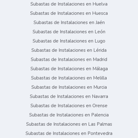
Subastas de Instalaciones en Huelva
Subastas de Instalaciones en Huesca
Subastas de Instalaciones en Jaén
Subastas de Instalaciones en León
Subastas de Instalaciones en Lugo
Subastas de Instalaciones en Lérida
Subastas de Instalaciones en Madrid
Subastas de Instalaciones en Málaga
Subastas de Instalaciones en Melilla
Subastas de Instalaciones en Murcia
Subastas de Instalaciones en Navarra
Subastas de Instalaciones en Orense
Subastas de Instalaciones en Palencia
Subastas de Instalaciones en Las Palmas
Subastas de Instalaciones en Pontevedra