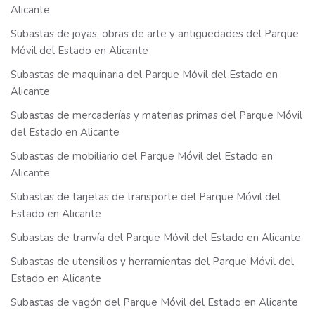
Alicante
Subastas de joyas, obras de arte y antigüedades del Parque
Móvil del Estado en Alicante
Subastas de maquinaria del Parque Móvil del Estado en
Alicante
Subastas de mercaderías y materias primas del Parque Móvil
del Estado en Alicante
Subastas de mobiliario del Parque Móvil del Estado en
Alicante
Subastas de tarjetas de transporte del Parque Móvil del
Estado en Alicante
Subastas de tranvía del Parque Móvil del Estado en Alicante
Subastas de utensilios y herramientas del Parque Móvil del
Estado en Alicante
Subastas de vagón del Parque Móvil del Estado en Alicante