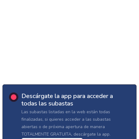
Descárgate la app para acceder a
todas las subastas
Las subastas listadas en la web están todas
finalizadas, si quieres acceder a las subastas
abiertas o de próxima apertura de manera
TOTALMENTE GRATUITA, descárgate la app.