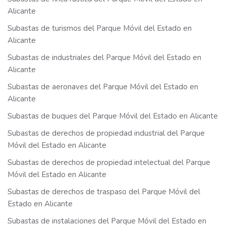
Alicante
Subastas de turismos del Parque Móvil del Estado en
Alicante
Subastas de industriales del Parque Móvil del Estado en
Alicante
Subastas de aeronaves del Parque Móvil del Estado en
Alicante
Subastas de buques del Parque Móvil del Estado en Alicante
Subastas de derechos de propiedad industrial del Parque
Móvil del Estado en Alicante
Subastas de derechos de propiedad intelectual del Parque
Móvil del Estado en Alicante
Subastas de derechos de traspaso del Parque Móvil del
Estado en Alicante
Subastas de instalaciones del Parque Móvil del Estado en