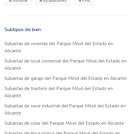
Alicante
Instalaciones
PME
Subtipos de bien
Subastas de vivienda del Parque Móvil del Estado en
Alicante
Subastas de local comercial del Parque Móvil del Estado en
Alicante
Subastas de garaje del Parque Móvil del Estado en Alicante
Subastas de trastero del Parque Móvil del Estado en
Alicante
Subastas de nave industrial del Parque Móvil del Estado en
Alicante
Subastas de solar del Parque Móvil del Estado en Alicante
Subastas de finca rústica del Parque Móvil del Estado en