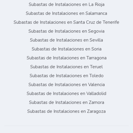
Subastas de Instalaciones en La Rioja
Subastas de Instalaciones en Salamanca
Subastas de Instalaciones en Santa Cruz de Tenerife
Subastas de Instalaciones en Segovia
Subastas de Instalaciones en Sevilla
Subastas de Instalaciones en Soria
Subastas de Instalaciones en Tarragona
Subastas de Instalaciones en Teruel
Subastas de Instalaciones en Toledo
Subastas de Instalaciones en Valencia
Subastas de Instalaciones en Valladolid
Subastas de Instalaciones en Zamora
Subastas de Instalaciones en Zaragoza