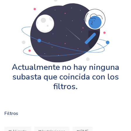
Actualmente no hay ninguna
subasta que coincida con los
filtros.
Filtros