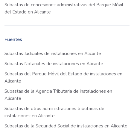
Subastas de concesiones administrativas del Parque Móvil
del Estado en Alicante
Fuentes
Subastas Judiciales de instalaciones en Alicante
Subastas Notariales de instalaciones en Alicante
Subastas del Parque Móvil del Estado de instalaciones en
Alicante
Subastas de la Agencia Tributaria de instalaciones en
Alicante
Subastas de otras administraciones tributarias de
instalaciones en Alicante
Subastas de la Seguridad Social de instalaciones en Alicante