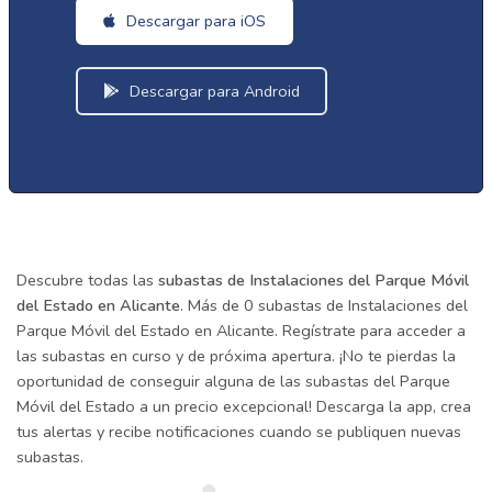
Descargar para iOS
Descargar para Android
Descubre todas las
subastas de Instalaciones del Parque Móvil
del Estado en Alicante
. Más de 0 subastas de Instalaciones del
Parque Móvil del Estado en Alicante. Regístrate para acceder a
las subastas en curso y de próxima apertura. ¡No te pierdas la
oportunidad de conseguir alguna de las subastas del Parque
Móvil del Estado a un precio excepcional! Descarga la app, crea
tus alertas y recibe notificaciones cuando se publiquen nuevas
subastas.