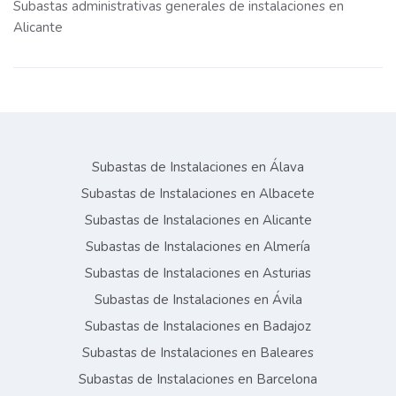
Subastas administrativas generales de instalaciones en
Alicante
Subastas de Instalaciones en Álava
Subastas de Instalaciones en Albacete
Subastas de Instalaciones en Alicante
Subastas de Instalaciones en Almería
Subastas de Instalaciones en Asturias
Subastas de Instalaciones en Ávila
Subastas de Instalaciones en Badajoz
Subastas de Instalaciones en Baleares
Subastas de Instalaciones en Barcelona