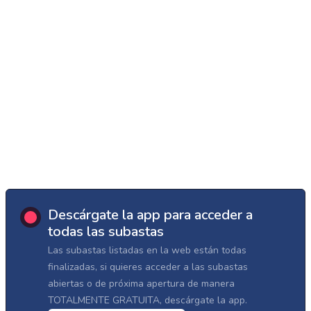
Descárgate la app para acceder a
todas las subastas
Las subastas listadas en la web están todas
finalizadas, si quieres acceder a las subastas
abiertas o de próxima apertura de manera
TOTALMENTE GRATUITA, descárgate la app.