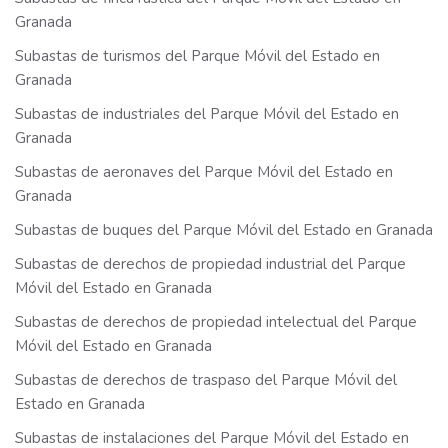
Granada
Subastas de turismos del Parque Móvil del Estado en
Granada
Subastas de industriales del Parque Móvil del Estado en
Granada
Subastas de aeronaves del Parque Móvil del Estado en
Granada
Subastas de buques del Parque Móvil del Estado en Granada
Subastas de derechos de propiedad industrial del Parque
Móvil del Estado en Granada
Subastas de derechos de propiedad intelectual del Parque
Móvil del Estado en Granada
Subastas de derechos de traspaso del Parque Móvil del
Estado en Granada
Subastas de instalaciones del Parque Móvil del Estado en