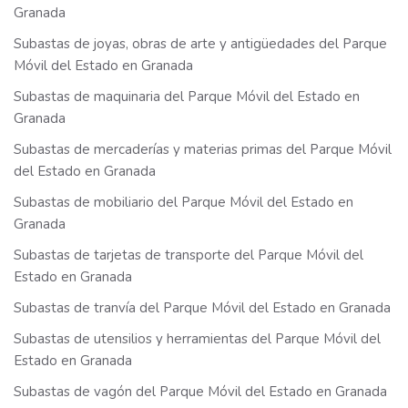
Granada
Subastas de joyas, obras de arte y antigüedades del Parque
Móvil del Estado en Granada
Subastas de maquinaria del Parque Móvil del Estado en
Granada
Subastas de mercaderías y materias primas del Parque Móvil
del Estado en Granada
Subastas de mobiliario del Parque Móvil del Estado en
Granada
Subastas de tarjetas de transporte del Parque Móvil del
Estado en Granada
Subastas de tranvía del Parque Móvil del Estado en Granada
Subastas de utensilios y herramientas del Parque Móvil del
Estado en Granada
Subastas de vagón del Parque Móvil del Estado en Granada