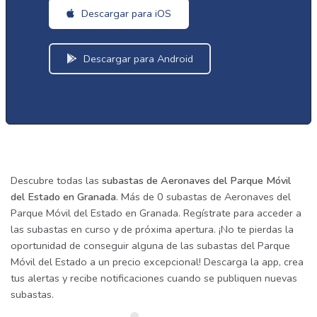
Descargar para iOS
Descargar para Android
Descubre todas las
subastas de Aeronaves del Parque Móvil
del Estado en Granada
. Más de 0 subastas de Aeronaves del
Parque Móvil del Estado en Granada. Regístrate para acceder a
las subastas en curso y de próxima apertura. ¡No te pierdas la
oportunidad de conseguir alguna de las subastas del Parque
Móvil del Estado a un precio excepcional! Descarga la app, crea
tus alertas y recibe notificaciones cuando se publiquen nuevas
subastas.