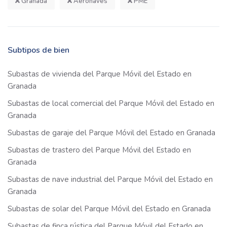
Granada
Aeronaves
PME
Subtipos de bien
Subastas de vivienda del Parque Móvil del Estado en
Granada
Subastas de local comercial del Parque Móvil del Estado en
Granada
Subastas de garaje del Parque Móvil del Estado en Granada
Subastas de trastero del Parque Móvil del Estado en
Granada
Subastas de nave industrial del Parque Móvil del Estado en
Granada
Subastas de solar del Parque Móvil del Estado en Granada
Subastas de finca rústica del Parque Móvil del Estado en