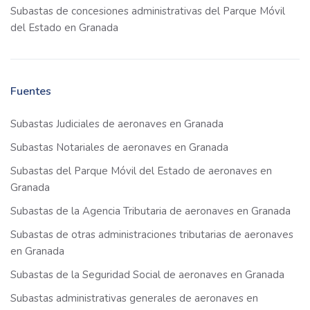
Subastas de concesiones administrativas del Parque Móvil
del Estado en Granada
Fuentes
Subastas Judiciales de aeronaves en Granada
Subastas Notariales de aeronaves en Granada
Subastas del Parque Móvil del Estado de aeronaves en
Granada
Subastas de la Agencia Tributaria de aeronaves en Granada
Subastas de otras administraciones tributarias de aeronaves
en Granada
Subastas de la Seguridad Social de aeronaves en Granada
Subastas administrativas generales de aeronaves en