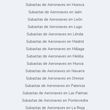
Subastas de Aeronaves en Huesca
Subastas de Aeronaves en Jaén
Subastas de Aeronaves en León
Subastas de Aeronaves en Lugo
Subastas de Aeronaves en Lérida
Subastas de Aeronaves en Madrid
Subastas de Aeronaves en Málaga
Subastas de Aeronaves en Melilla
Subastas de Aeronaves en Murcia
Subastas de Aeronaves en Navarra
Subastas de Aeronaves en Orense
Subastas de Aeronaves en Palencia
Subastas de Aeronaves en Las Palmas
Subastas de Aeronaves en Pontevedra
Subastas de Aeronaves en La Rioja