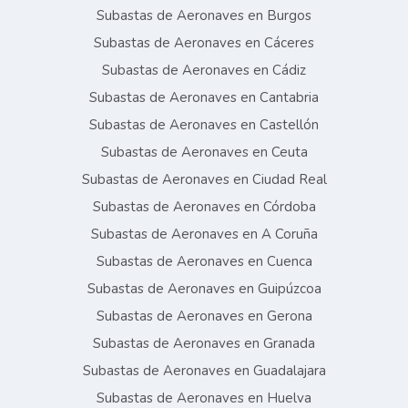
Subastas de Aeronaves en Burgos
Subastas de Aeronaves en Cáceres
Subastas de Aeronaves en Cádiz
Subastas de Aeronaves en Cantabria
Subastas de Aeronaves en Castellón
Subastas de Aeronaves en Ceuta
Subastas de Aeronaves en Ciudad Real
Subastas de Aeronaves en Córdoba
Subastas de Aeronaves en A Coruña
Subastas de Aeronaves en Cuenca
Subastas de Aeronaves en Guipúzcoa
Subastas de Aeronaves en Gerona
Subastas de Aeronaves en Granada
Subastas de Aeronaves en Guadalajara
Subastas de Aeronaves en Huelva