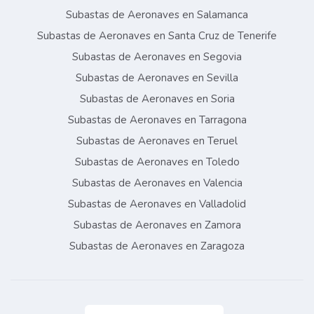
Subastas de Aeronaves en Salamanca
Subastas de Aeronaves en Santa Cruz de Tenerife
Subastas de Aeronaves en Segovia
Subastas de Aeronaves en Sevilla
Subastas de Aeronaves en Soria
Subastas de Aeronaves en Tarragona
Subastas de Aeronaves en Teruel
Subastas de Aeronaves en Toledo
Subastas de Aeronaves en Valencia
Subastas de Aeronaves en Valladolid
Subastas de Aeronaves en Zamora
Subastas de Aeronaves en Zaragoza