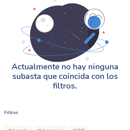
Actualmente no hay ninguna
subasta que coincida con los
filtros.
Filtros