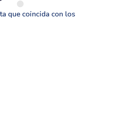
a que coincida con los