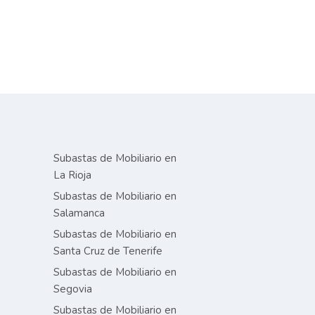
Subastas de Mobiliario en
La Rioja
Subastas de Mobiliario en
Salamanca
Subastas de Mobiliario en
Santa Cruz de Tenerife
Subastas de Mobiliario en
Segovia
Subastas de Mobiliario en