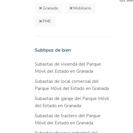
tus ale
Granada
Mobiliario
PME
Subtipos de bien
Subastas de vivienda del Parque
Móvil del Estado en Granada
Subastas de local comercial del
Parque Móvil del Estado en Granada
Subastas de garaje del Parque Móvil
del Estado en Granada
Subastas de trastero del Parque
Móvil del Estado en Granada