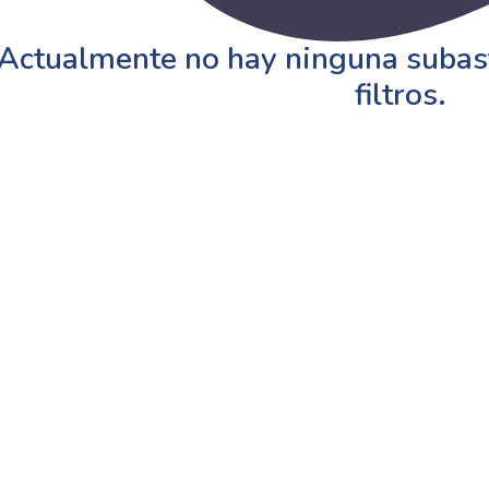
Actualmente no hay ninguna subast
filtros.