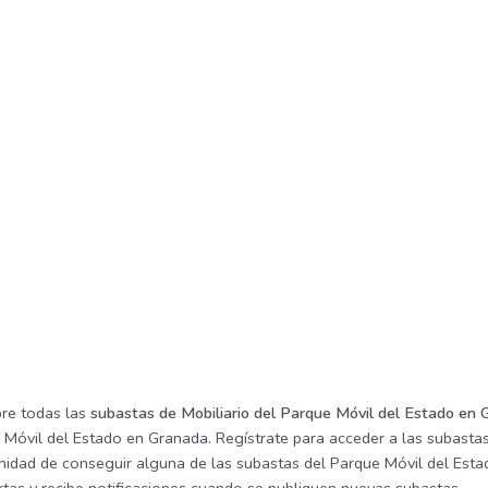
re todas las
subastas de Mobiliario del Parque Móvil del Estado en
 Móvil del Estado en Granada. Regístrate para acceder a las subastas 
nidad de conseguir alguna de las subastas del Parque Móvil del Estad