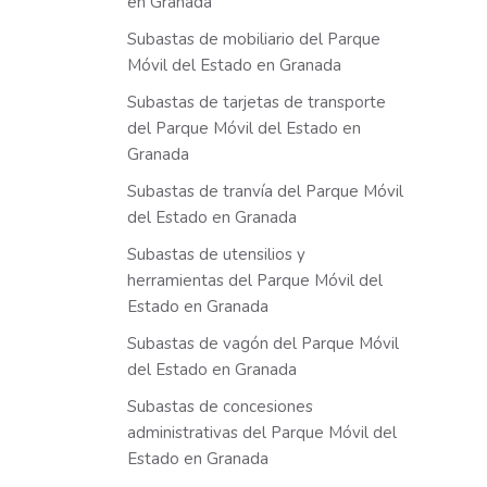
en Granada
Subastas de mobiliario del Parque
Móvil del Estado en Granada
Subastas de tarjetas de transporte
del Parque Móvil del Estado en
Granada
Subastas de tranvía del Parque Móvil
del Estado en Granada
Subastas de utensilios y
herramientas del Parque Móvil del
Estado en Granada
Subastas de vagón del Parque Móvil
del Estado en Granada
Subastas de concesiones
administrativas del Parque Móvil del
Estado en Granada