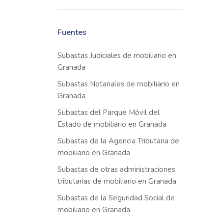
Fuentes
Subastas Judiciales de mobiliario en
Granada
Subastas Notariales de mobiliario en
Granada
Subastas del Parque Móvil del
Estado de mobiliario en Granada
Subastas de la Agencia Tributaria de
mobiliario en Granada
Subastas de otras administraciones
tributarias de mobiliario en Granada
Subastas de la Seguridad Social de
mobiliario en Granada