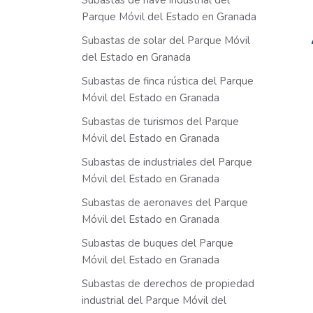
Subastas de nave industrial del
Parque Móvil del Estado en Granada
Subastas de solar del Parque Móvil
del Estado en Granada
Subastas de finca rústica del Parque
Móvil del Estado en Granada
Subastas de turismos del Parque
Móvil del Estado en Granada
Subastas de industriales del Parque
Móvil del Estado en Granada
Subastas de aeronaves del Parque
Móvil del Estado en Granada
Subastas de buques del Parque
Móvil del Estado en Granada
Subastas de derechos de propiedad
industrial del Parque Móvil del