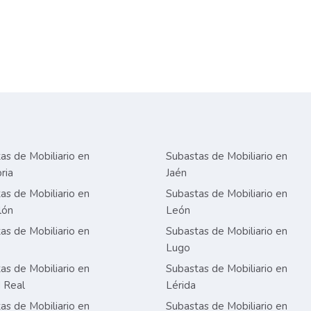
as de Mobiliario en
Subastas de Mobiliario en
ria
Jaén
as de Mobiliario en
Subastas de Mobiliario en
lón
León
as de Mobiliario en
Subastas de Mobiliario en
Lugo
as de Mobiliario en
Subastas de Mobiliario en
 Real
Lérida
as de Mobiliario en
Subastas de Mobiliario en