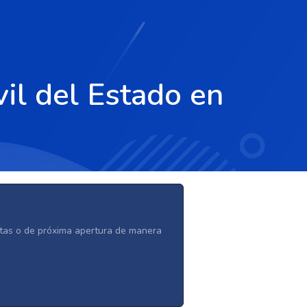
il del Estado en
ertas o de próxima apertura de manera