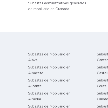
Subastas administrativas generales
de mobiliario en Granada
Subastas de Mobiliario en
Subast
Álava
Cantab
Subastas de Mobiliario en
Subast
Albacete
Castel
Subastas de Mobiliario en
Subast
Alicante
Ceuta
Subastas de Mobiliario en
Subast
Almería
Ciudad
Subastas de Mobiliario en
Subast