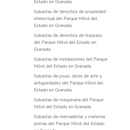
Estado en Granada
Subastas de derechos de propiedad
intelectual del Parque Móvil del
Estado en Granada
Subastas de derechos de traspaso
del Parque Móvil del Estado en
Granada
Subastas de instalaciones del Parque
Móvil del Estado en Granada
Subastas de joyas, obras de arte y
antigüedades del Parque Móvil del
Estado en Granada
Subastas de maquinaria del Parque
Móvil del Estado en Granada
Subastas de mercaderías y materias
primas del Parque Móvil del Estado