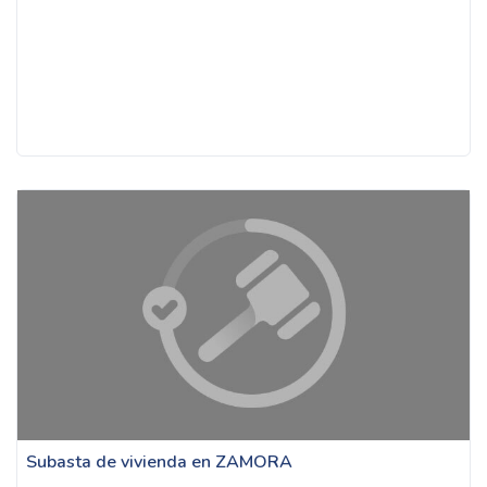
Subasta de vivienda en ZAMORA