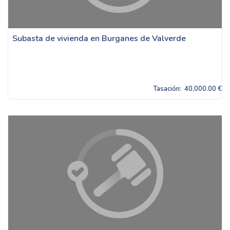
Subasta de vivienda en Burganes de Valverde
Tasación:
40,000.00 €