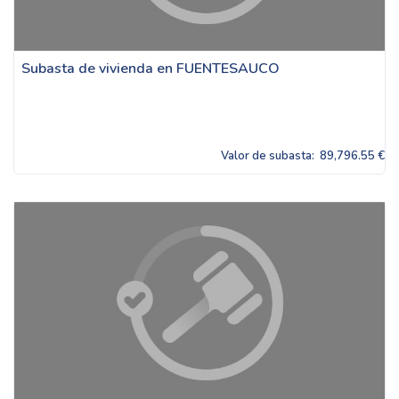
Subasta de vivienda en FUENTESAUCO
Valor de subasta:
89,796.55 €