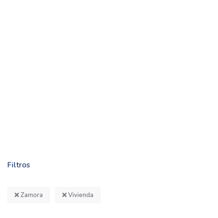
Filtros
Zamora
Vivienda