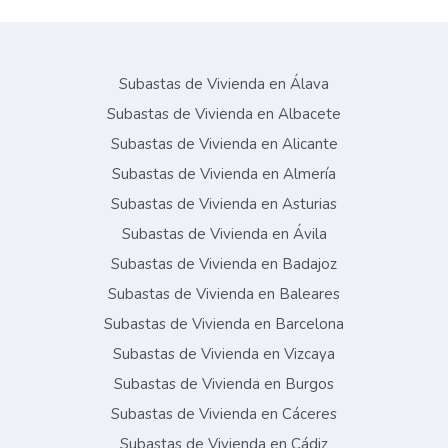
Subastas de Vivienda en Álava
Subastas de Vivienda en Albacete
Subastas de Vivienda en Alicante
Subastas de Vivienda en Almería
Subastas de Vivienda en Asturias
Subastas de Vivienda en Ávila
Subastas de Vivienda en Badajoz
Subastas de Vivienda en Baleares
Subastas de Vivienda en Barcelona
Subastas de Vivienda en Vizcaya
Subastas de Vivienda en Burgos
Subastas de Vivienda en Cáceres
Subastas de Vivienda en Cádiz