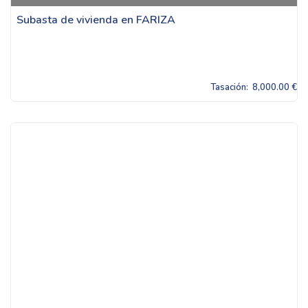
Subasta de vivienda en FARIZA
Tasación:
8,000.00 €