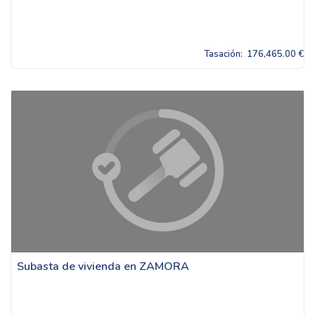
Tasación:
176,465.00 €
Subasta de vivienda en ZAMORA