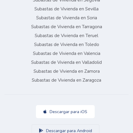
Subastas de Vivienda en Segovia
Subastas de Vivienda en Sevilla
Subastas de Vivienda en Soria
Subastas de Vivienda en Tarragona
Subastas de Vivienda en Teruel
Subastas de Vivienda en Toledo
Subastas de Vivienda en Valencia
Subastas de Vivienda en Valladolid
Subastas de Vivienda en Zamora
Subastas de Vivienda en Zaragoza
Descargar para iOS
Descargar para Android