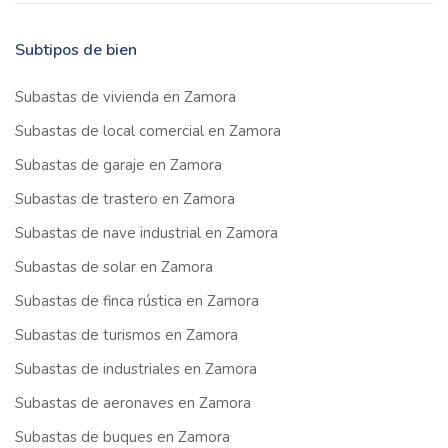
Subtipos de bien
Subastas de vivienda en Zamora
Subastas de local comercial en Zamora
Subastas de garaje en Zamora
Subastas de trastero en Zamora
Subastas de nave industrial en Zamora
Subastas de solar en Zamora
Subastas de finca rústica en Zamora
Subastas de turismos en Zamora
Subastas de industriales en Zamora
Subastas de aeronaves en Zamora
Subastas de buques en Zamora