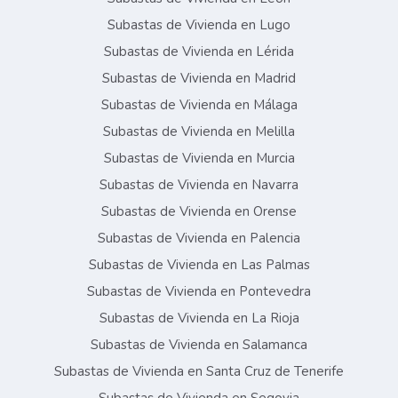
Subastas de Vivienda en Lugo
Subastas de Vivienda en Lérida
Subastas de Vivienda en Madrid
Subastas de Vivienda en Málaga
Subastas de Vivienda en Melilla
Subastas de Vivienda en Murcia
Subastas de Vivienda en Navarra
Subastas de Vivienda en Orense
Subastas de Vivienda en Palencia
Subastas de Vivienda en Las Palmas
Subastas de Vivienda en Pontevedra
Subastas de Vivienda en La Rioja
Subastas de Vivienda en Salamanca
Subastas de Vivienda en Santa Cruz de Tenerife