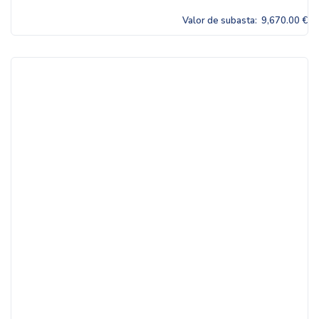
Valor de subasta:
9,670.00 €