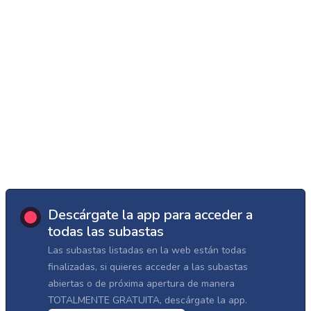
Descárgate la app para acceder a
todas las subastas
Las subastas listadas en la web están todas
finalizadas, si quieres acceder a las subastas
abiertas o de próxima apertura de manera
TOTALMENTE GRATUITA, descárgate la app.