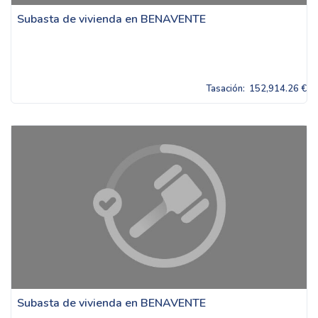
Subasta de vivienda en BENAVENTE
Tasación:
152,914.26 €
Subasta de vivienda en BENAVENTE