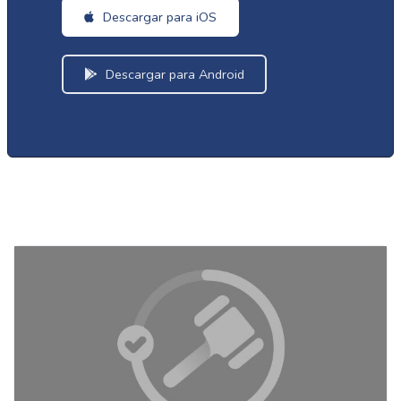
Descargar para iOS
Descargar para Android