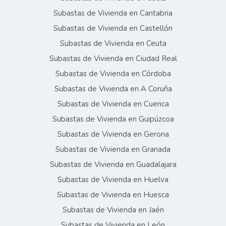
Subastas de Vivienda en Cantabria
Subastas de Vivienda en Castellón
Subastas de Vivienda en Ceuta
Subastas de Vivienda en Ciudad Real
Subastas de Vivienda en Córdoba
Subastas de Vivienda en A Coruña
Subastas de Vivienda en Cuenca
Subastas de Vivienda en Guipúzcoa
Subastas de Vivienda en Gerona
Subastas de Vivienda en Granada
Subastas de Vivienda en Guadalajara
Subastas de Vivienda en Huelva
Subastas de Vivienda en Huesca
Subastas de Vivienda en Jaén
Subastas de Vivienda en León