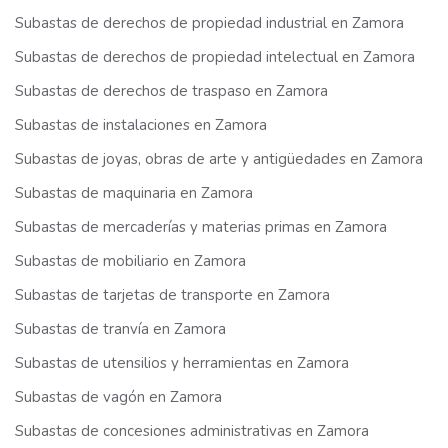
Subastas de derechos de propiedad industrial en Zamora
Subastas de derechos de propiedad intelectual en Zamora
Subastas de derechos de traspaso en Zamora
Subastas de instalaciones en Zamora
Subastas de joyas, obras de arte y antigüedades en Zamora
Subastas de maquinaria en Zamora
Subastas de mercaderías y materias primas en Zamora
Subastas de mobiliario en Zamora
Subastas de tarjetas de transporte en Zamora
Subastas de tranvía en Zamora
Subastas de utensilios y herramientas en Zamora
Subastas de vagón en Zamora
Subastas de concesiones administrativas en Zamora