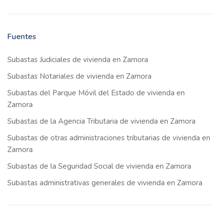
Fuentes
Subastas Judiciales de vivienda en Zamora
Subastas Notariales de vivienda en Zamora
Subastas del Parque Móvil del Estado de vivienda en
Zamora
Subastas de la Agencia Tributaria de vivienda en Zamora
Subastas de otras administraciones tributarias de vivienda en
Zamora
Subastas de la Seguridad Social de vivienda en Zamora
Subastas administrativas generales de vivienda en Zamora