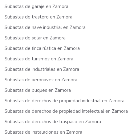
Subastas de garaje en Zamora
Subastas de trastero en Zamora
Subastas de nave industrial en Zamora
Subastas de solar en Zamora
Subastas de finca rústica en Zamora
Subastas de turismos en Zamora
Subastas de industriales en Zamora
Subastas de aeronaves en Zamora
Subastas de buques en Zamora
Subastas de derechos de propiedad industrial en Zamora
Subastas de derechos de propiedad intelectual en Zamora
Subastas de derechos de traspaso en Zamora
Subastas de instalaciones en Zamora