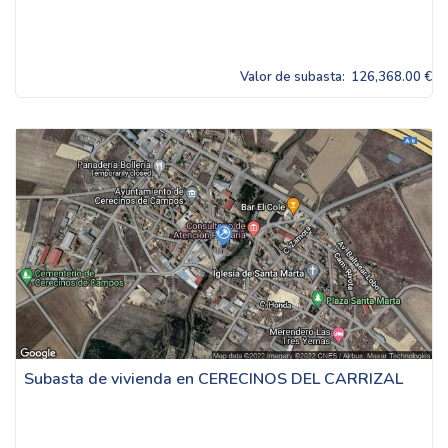
Valor de subasta:
126,368.00 €
Subasta de vivienda en CERECINOS DEL CARRIZAL