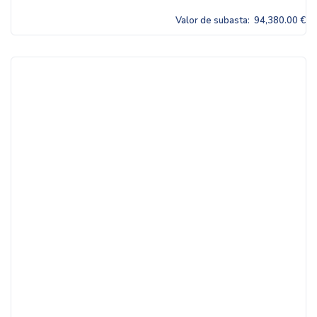
Valor de subasta:
94,380.00 €