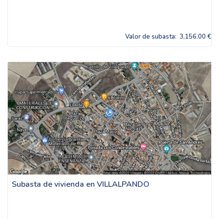
Valor de subasta:
3,156.00 €
Subasta de vivienda en VILLALPANDO