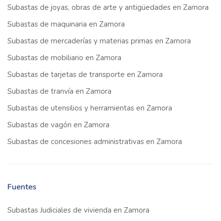
Subastas de joyas, obras de arte y antigüedades en Zamora
Subastas de maquinaria en Zamora
Subastas de mercaderías y materias primas en Zamora
Subastas de mobiliario en Zamora
Subastas de tarjetas de transporte en Zamora
Subastas de tranvía en Zamora
Subastas de utensilios y herramientas en Zamora
Subastas de vagón en Zamora
Subastas de concesiones administrativas en Zamora
Fuentes
Subastas Judiciales de vivienda en Zamora