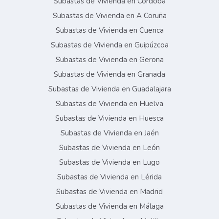
Subastas de Vivienda en Córdoba
Subastas de Vivienda en A Coruña
Subastas de Vivienda en Cuenca
Subastas de Vivienda en Guipúzcoa
Subastas de Vivienda en Gerona
Subastas de Vivienda en Granada
Subastas de Vivienda en Guadalajara
Subastas de Vivienda en Huelva
Subastas de Vivienda en Huesca
Subastas de Vivienda en Jaén
Subastas de Vivienda en León
Subastas de Vivienda en Lugo
Subastas de Vivienda en Lérida
Subastas de Vivienda en Madrid
Subastas de Vivienda en Málaga