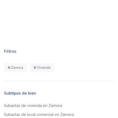
Filtros
Zamora
Vivienda
Subtipos de bien
Subastas de vivienda en Zamora
Subastas de local comercial en Zamora