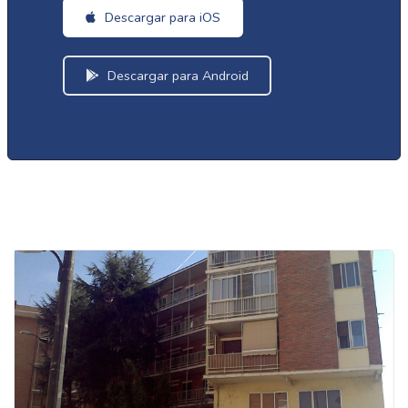
Descargar para iOS
Descargar para Android