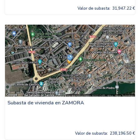
Valor de subasta:
31,947.22 €
Subasta de vivienda en ZAMORA
Valor de subasta:
238,196.50 €