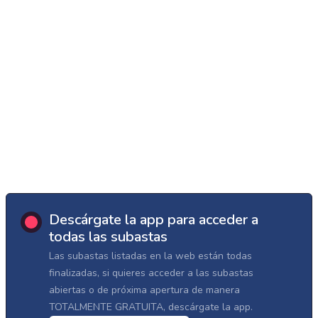
Descárgate la app para acceder a
todas las subastas
Las subastas listadas en la web están todas
finalizadas, si quieres acceder a las subastas
abiertas o de próxima apertura de manera
TOTALMENTE GRATUITA, descárgate la app.