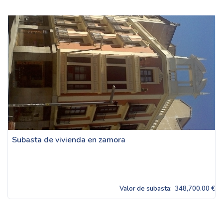
Subasta de vivienda en zamora
Valor de subasta:
348,700.00 €