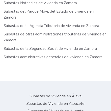
Subastas Notariales de vivienda en Zamora
Subastas del Parque Móvil del Estado de vivienda en
Zamora
Subastas de la Agencia Tributaria de vivienda en Zamora
Subastas de otras administraciones tributarias de vivienda en
Zamora
Subastas de la Seguridad Social de vivienda en Zamora
Subastas administrativas generales de vivienda en Zamora
Subastas de Vivienda en Álava
Subastas de Vivienda en Albacete