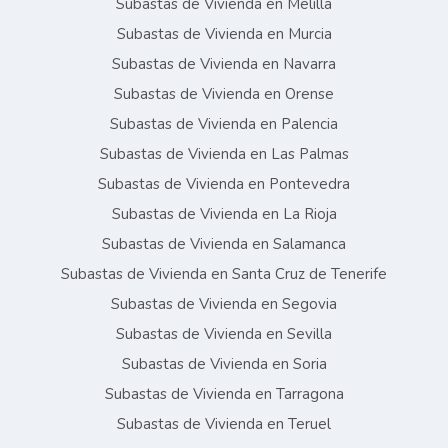
Subastas de Vivienda en Melilla
Subastas de Vivienda en Murcia
Subastas de Vivienda en Navarra
Subastas de Vivienda en Orense
Subastas de Vivienda en Palencia
Subastas de Vivienda en Las Palmas
Subastas de Vivienda en Pontevedra
Subastas de Vivienda en La Rioja
Subastas de Vivienda en Salamanca
Subastas de Vivienda en Santa Cruz de Tenerife
Subastas de Vivienda en Segovia
Subastas de Vivienda en Sevilla
Subastas de Vivienda en Soria
Subastas de Vivienda en Tarragona
Subastas de Vivienda en Teruel