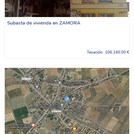
Subasta de vivienda en ZAMORA
Tasación:
106,140.00 €