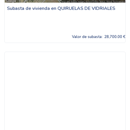
Subasta de vivienda en QUIRUELAS DE VIDRIALES
Valor de subasta:
28,700.00 €