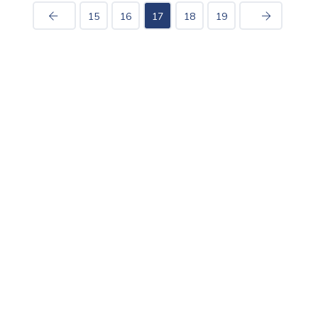
15
16
17
18
19