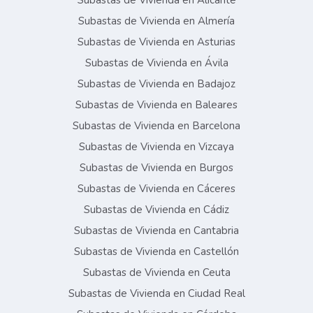
Subastas de Vivienda en Alicante
Subastas de Vivienda en Almería
Subastas de Vivienda en Asturias
Subastas de Vivienda en Ávila
Subastas de Vivienda en Badajoz
Subastas de Vivienda en Baleares
Subastas de Vivienda en Barcelona
Subastas de Vivienda en Vizcaya
Subastas de Vivienda en Burgos
Subastas de Vivienda en Cáceres
Subastas de Vivienda en Cádiz
Subastas de Vivienda en Cantabria
Subastas de Vivienda en Castellón
Subastas de Vivienda en Ceuta
Subastas de Vivienda en Ciudad Real