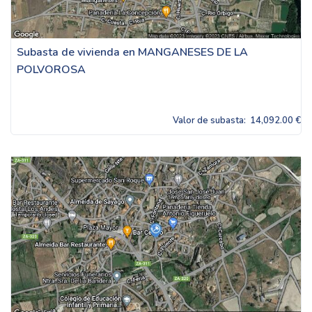
Subasta de vivienda en MANGANESES DE LA
POLVOROSA
Valor de subasta:
14,092.00 €