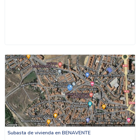
Subasta de vivienda en BENAVENTE