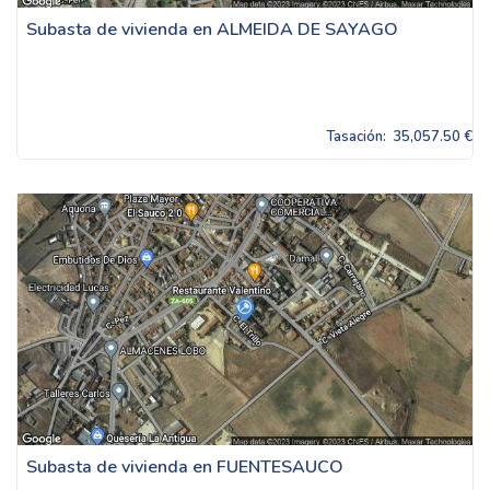
Subasta de vivienda en ALMEIDA DE SAYAGO
Tasación:
35,057.50 €
Subasta de vivienda en FUENTESAUCO