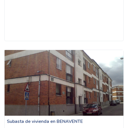
Subasta de vivienda en BENAVENTE