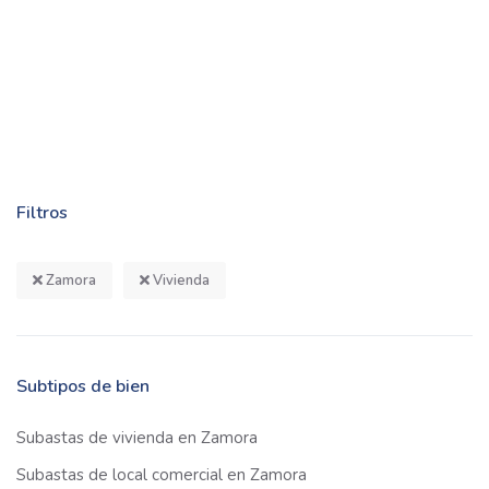
Filtros
Zamora
Vivienda
Subtipos de bien
Subastas de vivienda en Zamora
Subastas de local comercial en Zamora