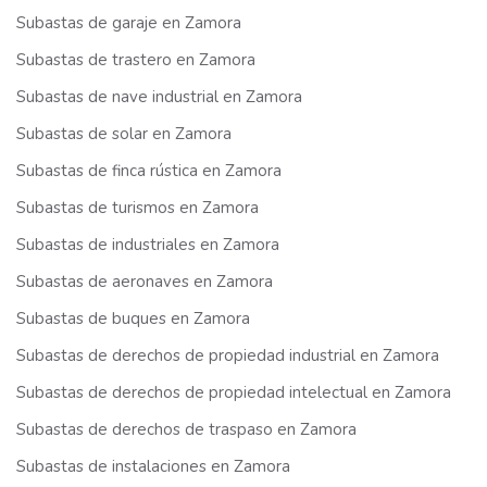
Subastas de garaje en Zamora
Subastas de trastero en Zamora
Subastas de nave industrial en Zamora
Subastas de solar en Zamora
Subastas de finca rústica en Zamora
Subastas de turismos en Zamora
Subastas de industriales en Zamora
Subastas de aeronaves en Zamora
Subastas de buques en Zamora
Subastas de derechos de propiedad industrial en Zamora
Subastas de derechos de propiedad intelectual en Zamora
Subastas de derechos de traspaso en Zamora
Subastas de instalaciones en Zamora