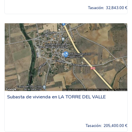
Tasación:
32,843.00 €
Subasta de vivienda en LA TORRE DEL VALLE
Tasación:
205,400.00 €