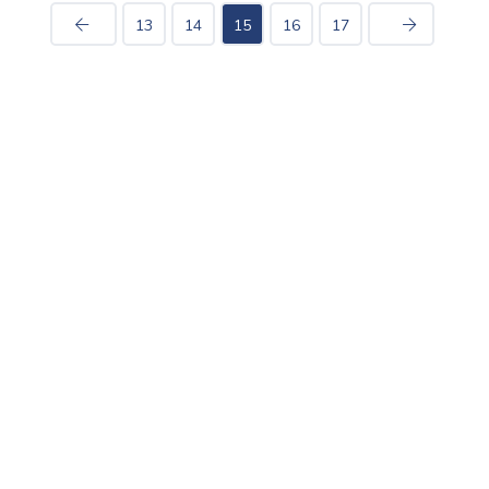
13
14
15
16
17