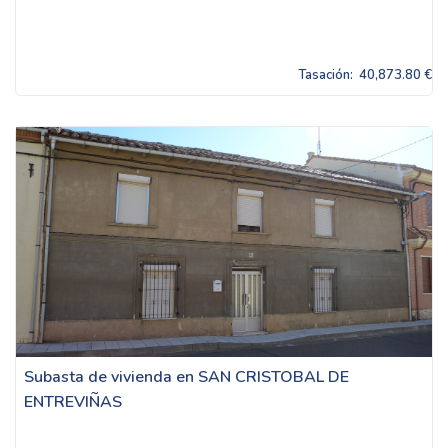
Tasación:
40,873.80 €
Subasta de vivienda en SAN CRISTOBAL DE
ENTREVIÑAS