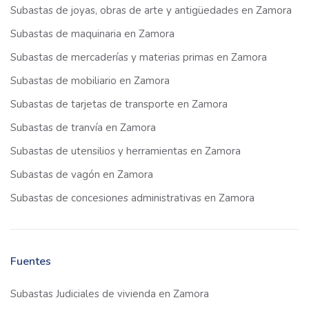
Subastas de joyas, obras de arte y antigüedades en Zamora
Subastas de maquinaria en Zamora
Subastas de mercaderías y materias primas en Zamora
Subastas de mobiliario en Zamora
Subastas de tarjetas de transporte en Zamora
Subastas de tranvía en Zamora
Subastas de utensilios y herramientas en Zamora
Subastas de vagón en Zamora
Subastas de concesiones administrativas en Zamora
Fuentes
Subastas Judiciales de vivienda en Zamora