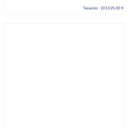
Tasación:
103,025.00 €