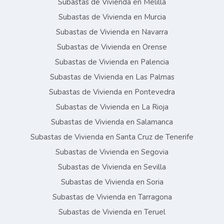
Subastas de Vivienda en Melilla
Subastas de Vivienda en Murcia
Subastas de Vivienda en Navarra
Subastas de Vivienda en Orense
Subastas de Vivienda en Palencia
Subastas de Vivienda en Las Palmas
Subastas de Vivienda en Pontevedra
Subastas de Vivienda en La Rioja
Subastas de Vivienda en Salamanca
Subastas de Vivienda en Santa Cruz de Tenerife
Subastas de Vivienda en Segovia
Subastas de Vivienda en Sevilla
Subastas de Vivienda en Soria
Subastas de Vivienda en Tarragona
Subastas de Vivienda en Teruel