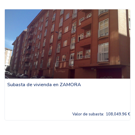
Subasta de vivienda en ZAMORA
Valor de subasta:
108,049.96 €