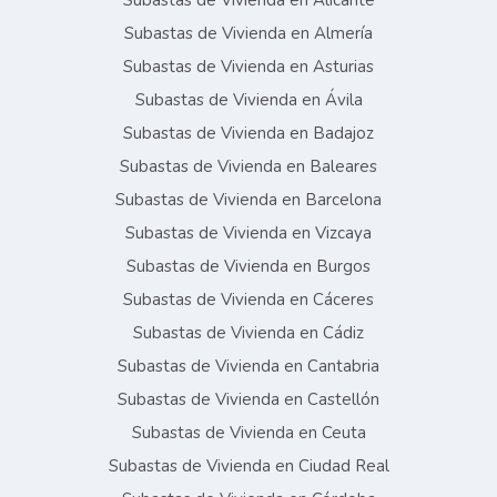
Subastas de Vivienda en Alicante
Subastas de Vivienda en Almería
Subastas de Vivienda en Asturias
Subastas de Vivienda en Ávila
Subastas de Vivienda en Badajoz
Subastas de Vivienda en Baleares
Subastas de Vivienda en Barcelona
Subastas de Vivienda en Vizcaya
Subastas de Vivienda en Burgos
Subastas de Vivienda en Cáceres
Subastas de Vivienda en Cádiz
Subastas de Vivienda en Cantabria
Subastas de Vivienda en Castellón
Subastas de Vivienda en Ceuta
Subastas de Vivienda en Ciudad Real