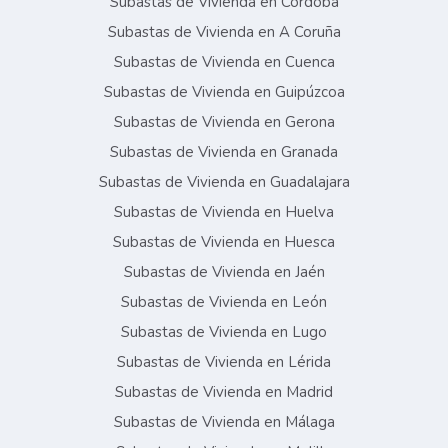
Subastas de Vivienda en Córdoba
Subastas de Vivienda en A Coruña
Subastas de Vivienda en Cuenca
Subastas de Vivienda en Guipúzcoa
Subastas de Vivienda en Gerona
Subastas de Vivienda en Granada
Subastas de Vivienda en Guadalajara
Subastas de Vivienda en Huelva
Subastas de Vivienda en Huesca
Subastas de Vivienda en Jaén
Subastas de Vivienda en León
Subastas de Vivienda en Lugo
Subastas de Vivienda en Lérida
Subastas de Vivienda en Madrid
Subastas de Vivienda en Málaga