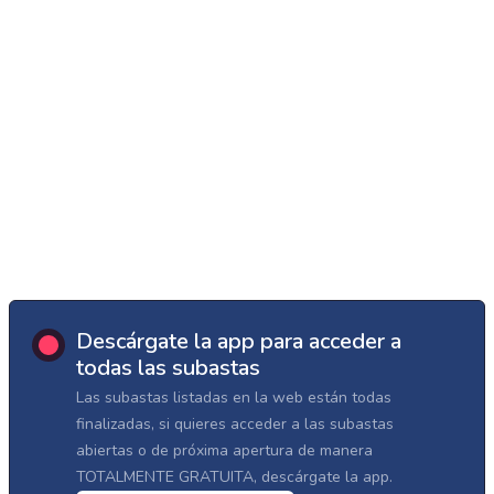
Descárgate la app para acceder a
todas las subastas
Las subastas listadas en la web están todas
finalizadas, si quieres acceder a las subastas
abiertas o de próxima apertura de manera
TOTALMENTE GRATUITA, descárgate la app.