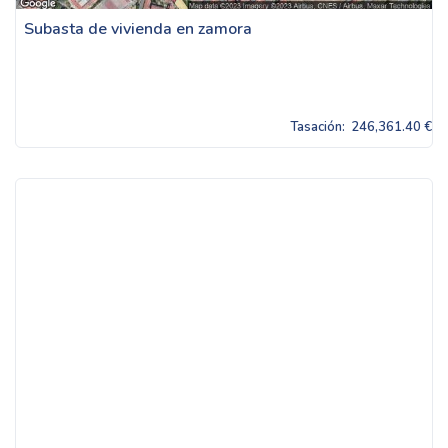
Subasta de vivienda en zamora
Tasación:
246,361.40 €