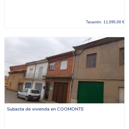
Tasación:
11,095.00 €
Subasta de vivienda en COOMONTE