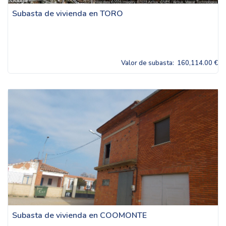
Subasta de vivienda en TORO
Valor de subasta:
160,114.00 €
Subasta de vivienda en COOMONTE