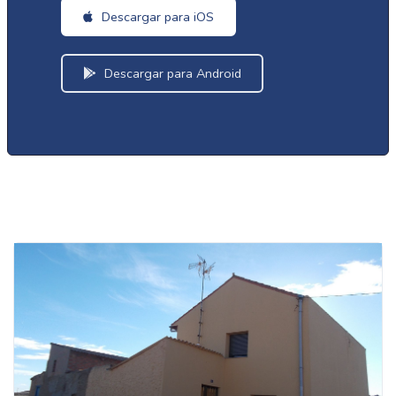
Descargar para iOS
Descargar para Android