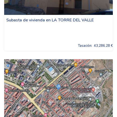
Subasta de vivienda en LA TORRE DEL VALLE
Tasación:
43,286.28 €