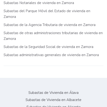
Subastas Notariales de vivienda en Zamora
Subastas del Parque Móvil del Estado de vivienda en
Zamora
Subastas de la Agencia Tributaria de vivienda en Zamora
Subastas de otras administraciones tributarias de vivienda en
Zamora
Subastas de la Seguridad Social de vivienda en Zamora
Subastas administrativas generales de vivienda en Zamora
Subastas de Vivienda en Álava
Subastas de Vivienda en Albacete