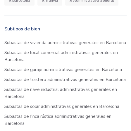
Barcelona
Tranvía
Administrativa General
Subtipos de bien
Subastas de vivienda administrativas generales en Barcelona
Subastas de local comercial administrativas generales en
Barcelona
Subastas de garaje administrativas generales en Barcelona
Subastas de trastero administrativas generales en Barcelona
Subastas de nave industrial administrativas generales en
Barcelona
Subastas de solar administrativas generales en Barcelona
Subastas de finca rústica administrativas generales en
Barcelona