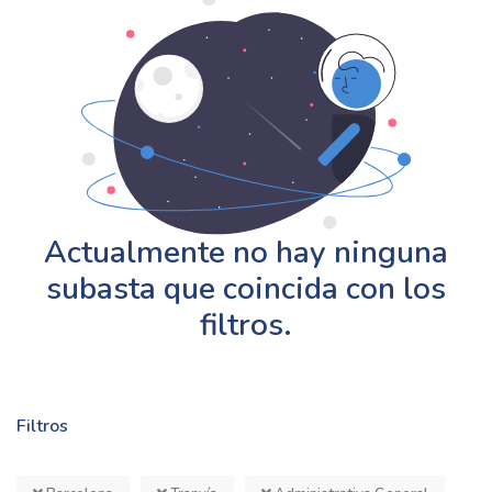
Actualmente no hay ninguna
subasta que coincida con los
filtros.
Filtros