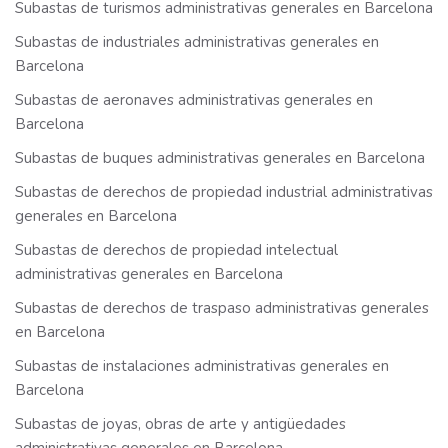
Subastas de turismos administrativas generales en Barcelona
Subastas de industriales administrativas generales en
Barcelona
Subastas de aeronaves administrativas generales en
Barcelona
Subastas de buques administrativas generales en Barcelona
Subastas de derechos de propiedad industrial administrativas
generales en Barcelona
Subastas de derechos de propiedad intelectual
administrativas generales en Barcelona
Subastas de derechos de traspaso administrativas generales
en Barcelona
Subastas de instalaciones administrativas generales en
Barcelona
Subastas de joyas, obras de arte y antigüedades