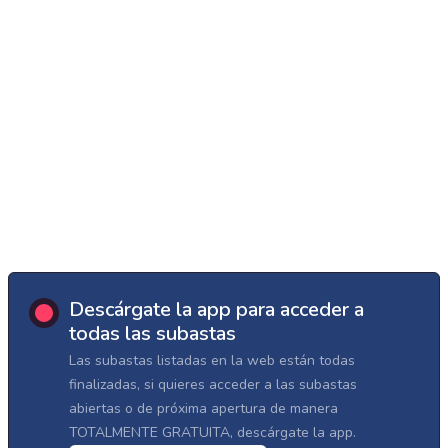
Descárgate la app para acceder a
todas las subastas
Las subastas listadas en la web están todas
finalizadas, si quieres acceder a las subastas
abiertas o de próxima apertura de manera
TOTALMENTE GRATUITA, descárgate la app.