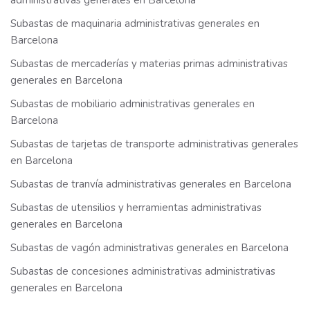
administrativas generales en Barcelona
Subastas de maquinaria administrativas generales en
Barcelona
Subastas de mercaderías y materias primas administrativas
generales en Barcelona
Subastas de mobiliario administrativas generales en
Barcelona
Subastas de tarjetas de transporte administrativas generales
en Barcelona
Subastas de tranvía administrativas generales en Barcelona
Subastas de utensilios y herramientas administrativas
generales en Barcelona
Subastas de vagón administrativas generales en Barcelona
Subastas de concesiones administrativas administrativas
generales en Barcelona