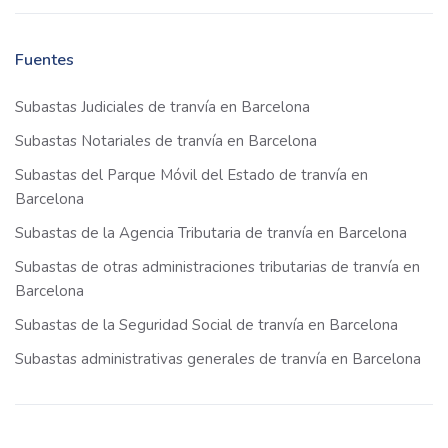
Fuentes
Subastas Judiciales de tranvía en Barcelona
Subastas Notariales de tranvía en Barcelona
Subastas del Parque Móvil del Estado de tranvía en
Barcelona
Subastas de la Agencia Tributaria de tranvía en Barcelona
Subastas de otras administraciones tributarias de tranvía en
Barcelona
Subastas de la Seguridad Social de tranvía en Barcelona
Subastas administrativas generales de tranvía en Barcelona