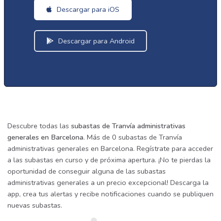
Descargar para iOS
Descargar para Android
Descubre todas las
subastas de Tranvía administrativas
generales en Barcelona
. Más de 0 subastas de Tranvía
administrativas generales en Barcelona. Regístrate para acceder
a las subastas en curso y de próxima apertura. ¡No te pierdas la
oportunidad de conseguir alguna de las subastas
administrativas generales a un precio excepcional! Descarga la
app, crea tus alertas y recibe notificaciones cuando se publiquen
nuevas subastas.