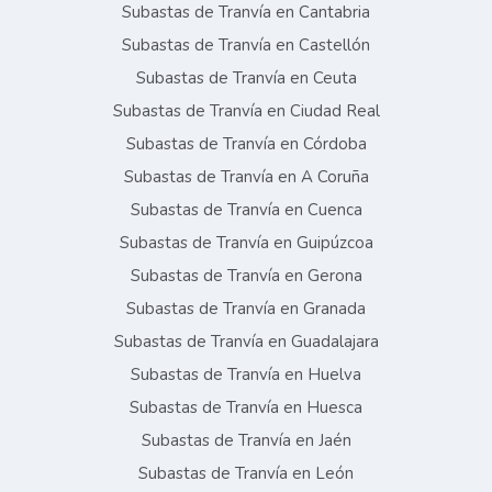
Subastas de Tranvía en Cantabria
Subastas de Tranvía en Castellón
Subastas de Tranvía en Ceuta
Subastas de Tranvía en Ciudad Real
Subastas de Tranvía en Córdoba
Subastas de Tranvía en A Coruña
Subastas de Tranvía en Cuenca
Subastas de Tranvía en Guipúzcoa
Subastas de Tranvía en Gerona
Subastas de Tranvía en Granada
Subastas de Tranvía en Guadalajara
Subastas de Tranvía en Huelva
Subastas de Tranvía en Huesca
Subastas de Tranvía en Jaén
Subastas de Tranvía en León