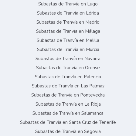
Subastas de Tranvía en Lugo
Subastas de Tranvía en Lérida
Subastas de Tranvía en Madrid
Subastas de Tranvía en Málaga
Subastas de Tranvía en Melilla
Subastas de Tranvía en Murcia
Subastas de Tranvía en Navarra
Subastas de Tranvía en Orense
Subastas de Tranvía en Palencia
Subastas de Tranvía en Las Palmas
Subastas de Tranvía en Pontevedra
Subastas de Tranvía en La Rioja
Subastas de Tranvía en Salamanca
Subastas de Tranvía en Santa Cruz de Tenerife
Subastas de Tranvía en Segovia