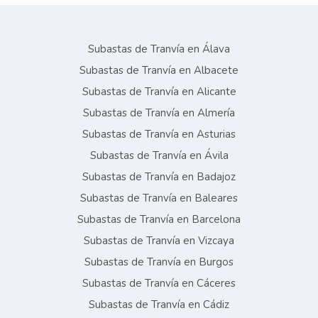
Subastas de Tranvía en Álava
Subastas de Tranvía en Albacete
Subastas de Tranvía en Alicante
Subastas de Tranvía en Almería
Subastas de Tranvía en Asturias
Subastas de Tranvía en Ávila
Subastas de Tranvía en Badajoz
Subastas de Tranvía en Baleares
Subastas de Tranvía en Barcelona
Subastas de Tranvía en Vizcaya
Subastas de Tranvía en Burgos
Subastas de Tranvía en Cáceres
Subastas de Tranvía en Cádiz