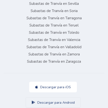
Subastas de Tranvía en Sevilla
Subastas de Tranvía en Soria
Subastas de Tranvía en Tarragona
Subastas de Tranvía en Teruel
Subastas de Tranvía en Toledo
Subastas de Tranvía en Valencia
Subastas de Tranvía en Valladolid
Subastas de Tranvía en Zamora
Subastas de Tranvía en Zaragoza
Descargar para iOS
Descargar para Android