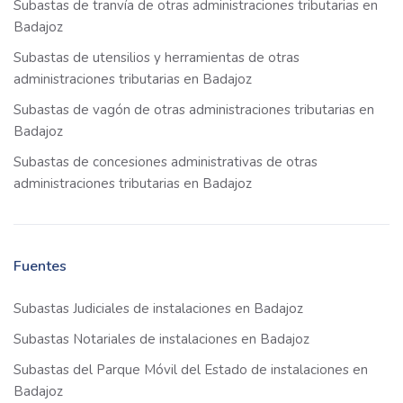
Subastas de tranvía de otras administraciones tributarias en
Badajoz
Subastas de utensilios y herramientas de otras
administraciones tributarias en Badajoz
Subastas de vagón de otras administraciones tributarias en
Badajoz
Subastas de concesiones administrativas de otras
administraciones tributarias en Badajoz
Fuentes
Subastas Judiciales de instalaciones en Badajoz
Subastas Notariales de instalaciones en Badajoz
Subastas del Parque Móvil del Estado de instalaciones en
Badajoz