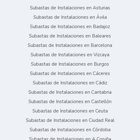
Subastas de Instalaciones en Asturias
Subastas de Instalaciones en Ávila
Subastas de Instalaciones en Badajoz
Subastas de Instalaciones en Baleares
Subastas de Instalaciones en Barcelona
Subastas de Instalaciones en Vizcaya
Subastas de Instalaciones en Burgos
Subastas de Instalaciones en Cáceres
Subastas de Instalaciones en Cádiz
Subastas de Instalaciones en Cantabria
Subastas de Instalaciones en Castellón
Subastas de Instalaciones en Ceuta
Subastas de Instalaciones en Ciudad Real
Subastas de Instalaciones en Córdoba
Subastas de Instalaciones en A Coruña