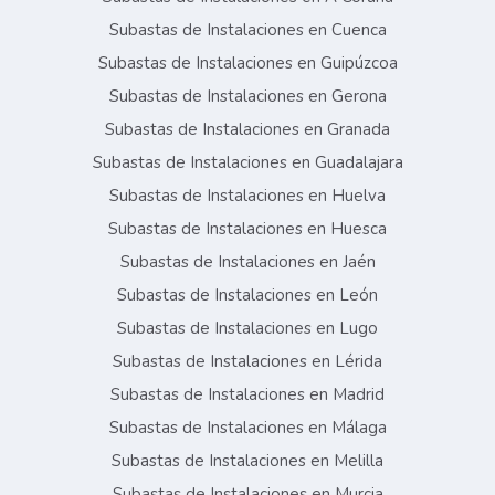
Subastas de Instalaciones en Cuenca
Subastas de Instalaciones en Guipúzcoa
Subastas de Instalaciones en Gerona
Subastas de Instalaciones en Granada
Subastas de Instalaciones en Guadalajara
Subastas de Instalaciones en Huelva
Subastas de Instalaciones en Huesca
Subastas de Instalaciones en Jaén
Subastas de Instalaciones en León
Subastas de Instalaciones en Lugo
Subastas de Instalaciones en Lérida
Subastas de Instalaciones en Madrid
Subastas de Instalaciones en Málaga
Subastas de Instalaciones en Melilla
Subastas de Instalaciones en Murcia