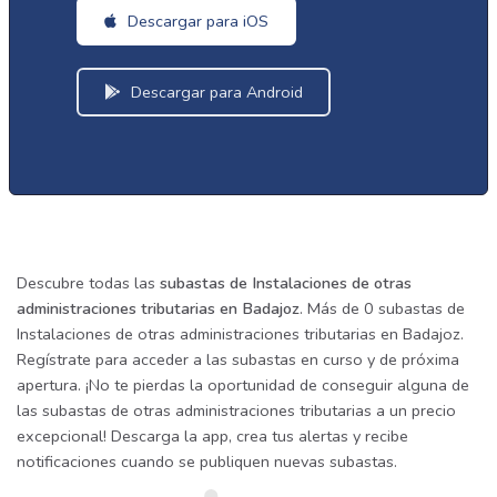
Descargar para iOS
Descargar para Android
Descubre todas las
subastas de Instalaciones de otras
administraciones tributarias en Badajoz
. Más de 0 subastas de
Instalaciones de otras administraciones tributarias en Badajoz.
Regístrate para acceder a las subastas en curso y de próxima
apertura. ¡No te pierdas la oportunidad de conseguir alguna de
las subastas de otras administraciones tributarias a un precio
excepcional! Descarga la app, crea tus alertas y recibe
notificaciones cuando se publiquen nuevas subastas.