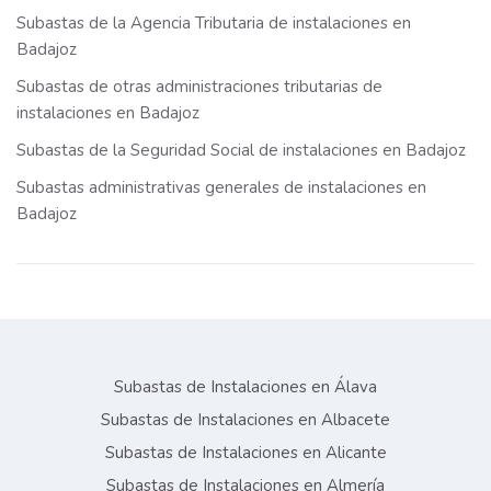
Subastas de la Agencia Tributaria de instalaciones en
Badajoz
Subastas de otras administraciones tributarias de
instalaciones en Badajoz
Subastas de la Seguridad Social de instalaciones en Badajoz
Subastas administrativas generales de instalaciones en
Badajoz
Subastas de Instalaciones en Álava
Subastas de Instalaciones en Albacete
Subastas de Instalaciones en Alicante
Subastas de Instalaciones en Almería