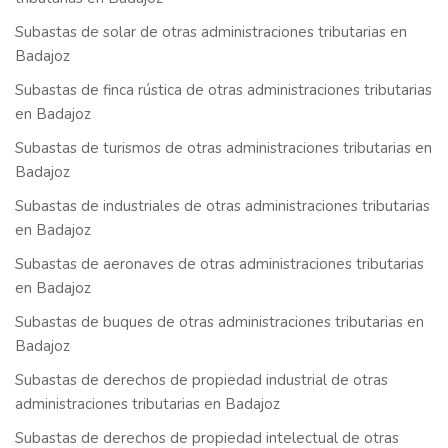
Subastas de solar de otras administraciones tributarias en
Badajoz
Subastas de finca rústica de otras administraciones tributarias
en Badajoz
Subastas de turismos de otras administraciones tributarias en
Badajoz
Subastas de industriales de otras administraciones tributarias
en Badajoz
Subastas de aeronaves de otras administraciones tributarias
en Badajoz
Subastas de buques de otras administraciones tributarias en
Badajoz
Subastas de derechos de propiedad industrial de otras
administraciones tributarias en Badajoz
Subastas de derechos de propiedad intelectual de otras