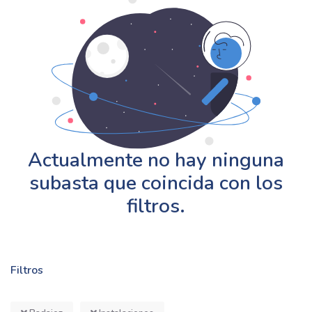
Actualmente no hay ninguna
subasta que coincida con los
filtros.
Filtros