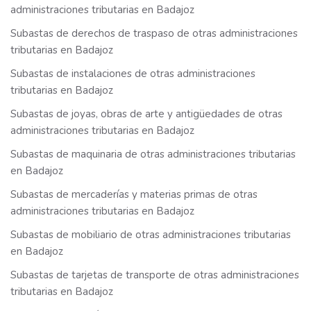
administraciones tributarias en Badajoz
Subastas de derechos de traspaso de otras administraciones
tributarias en Badajoz
Subastas de instalaciones de otras administraciones
tributarias en Badajoz
Subastas de joyas, obras de arte y antigüedades de otras
administraciones tributarias en Badajoz
Subastas de maquinaria de otras administraciones tributarias
en Badajoz
Subastas de mercaderías y materias primas de otras
administraciones tributarias en Badajoz
Subastas de mobiliario de otras administraciones tributarias
en Badajoz
Subastas de tarjetas de transporte de otras administraciones
tributarias en Badajoz