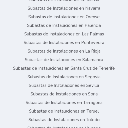
Subastas de Instalaciones en Navarra
Subastas de Instalaciones en Orense
Subastas de Instalaciones en Palencia
Subastas de Instalaciones en Las Palmas
Subastas de Instalaciones en Pontevedra
Subastas de Instalaciones en La Rioja
Subastas de Instalaciones en Salamanca
Subastas de Instalaciones en Santa Cruz de Tenerife
Subastas de Instalaciones en Segovia
Subastas de Instalaciones en Sevilla
Subastas de Instalaciones en Soria
Subastas de Instalaciones en Tarragona
Subastas de Instalaciones en Teruel
Subastas de Instalaciones en Toledo