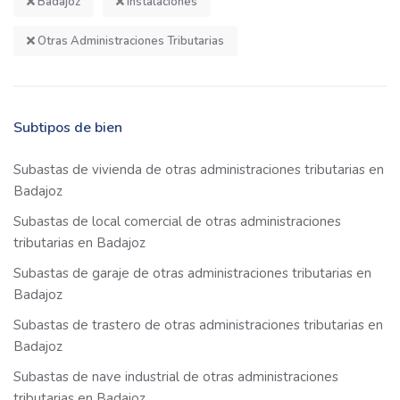
Badajoz
Instalaciones
Otras Administraciones Tributarias
Subtipos de bien
Subastas de vivienda de otras administraciones tributarias en
Badajoz
Subastas de local comercial de otras administraciones
tributarias en Badajoz
Subastas de garaje de otras administraciones tributarias en
Badajoz
Subastas de trastero de otras administraciones tributarias en
Badajoz
Subastas de nave industrial de otras administraciones
tributarias en Badajoz