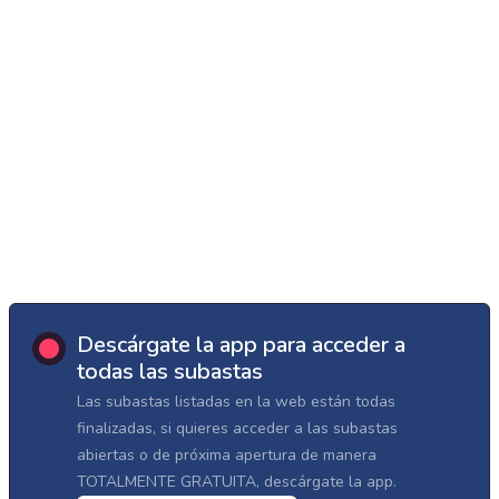
Descárgate la app para acceder a
todas las subastas
Las subastas listadas en la web están todas
finalizadas, si quieres acceder a las subastas
abiertas o de próxima apertura de manera
TOTALMENTE GRATUITA, descárgate la app.