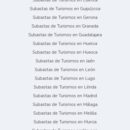
Subastas de Turismos en Cuenca
Subastas de Turismos en Guipúzcoa
Subastas de Turismos en Gerona
Subastas de Turismos en Granada
Subastas de Turismos en Guadalajara
Subastas de Turismos en Huelva
Subastas de Turismos en Huesca
Subastas de Turismos en Jaén
Subastas de Turismos en León
Subastas de Turismos en Lugo
Subastas de Turismos en Lérida
Subastas de Turismos en Madrid
Subastas de Turismos en Málaga
Subastas de Turismos en Melilla
Subastas de Turismos en Murcia