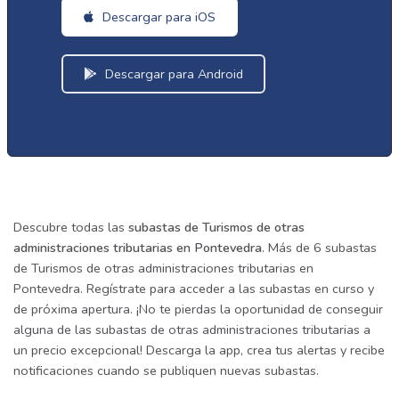
Descargar para iOS
Descargar para Android
Descubre todas las
subastas de Turismos de otras
administraciones tributarias en Pontevedra
. Más de 6 subastas
de Turismos de otras administraciones tributarias en
Pontevedra. Regístrate para acceder a las subastas en curso y
de próxima apertura. ¡No te pierdas la oportunidad de conseguir
alguna de las subastas de otras administraciones tributarias a
un precio excepcional! Descarga la app, crea tus alertas y recibe
notificaciones cuando se publiquen nuevas subastas.