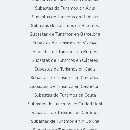
Subastas de Turismos en Ávila
Subastas de Turismos en Badajoz
Subastas de Turismos en Baleares
Subastas de Turismos en Barcelona
Subastas de Turismos en Vizcaya
Subastas de Turismos en Burgos
Subastas de Turismos en Cáceres
Subastas de Turismos en Cádiz
Subastas de Turismos en Cantabria
Subastas de Turismos en Castellón
Subastas de Turismos en Ceuta
Subastas de Turismos en Ciudad Real
Subastas de Turismos en Córdoba
Subastas de Turismos en A Coruña