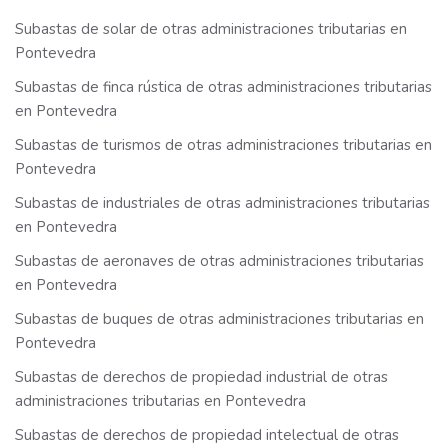
Subastas de solar de otras administraciones tributarias en
Pontevedra
Subastas de finca rústica de otras administraciones tributarias
en Pontevedra
Subastas de turismos de otras administraciones tributarias en
Pontevedra
Subastas de industriales de otras administraciones tributarias
en Pontevedra
Subastas de aeronaves de otras administraciones tributarias
en Pontevedra
Subastas de buques de otras administraciones tributarias en
Pontevedra
Subastas de derechos de propiedad industrial de otras
administraciones tributarias en Pontevedra
Subastas de derechos de propiedad intelectual de otras