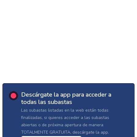
Descárgate la app para acceder a
todas las subastas
Las subastas listadas en la web están todas
finalizadas, si quieres acceder a las subastas
abiertas o de próxima apertura de manera
TOTALMENTE GRATUITA, descárgate la app.