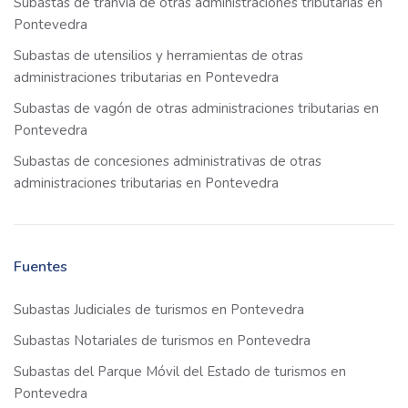
Subastas de tranvía de otras administraciones tributarias en
Pontevedra
Subastas de utensilios y herramientas de otras
administraciones tributarias en Pontevedra
Subastas de vagón de otras administraciones tributarias en
Pontevedra
Subastas de concesiones administrativas de otras
administraciones tributarias en Pontevedra
Fuentes
Subastas Judiciales de turismos en Pontevedra
Subastas Notariales de turismos en Pontevedra
Subastas del Parque Móvil del Estado de turismos en
Pontevedra