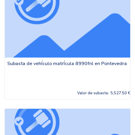
Subasta de vehÍculo matrÍcula 8990fnl en Pontevedra
Valor de subasta:
5,527.50 €