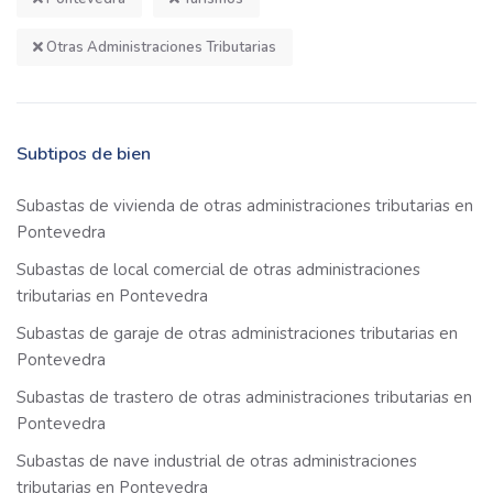
Otras Administraciones Tributarias
Subtipos de bien
Subastas de vivienda de otras administraciones tributarias en
Pontevedra
Subastas de local comercial de otras administraciones
tributarias en Pontevedra
Subastas de garaje de otras administraciones tributarias en
Pontevedra
Subastas de trastero de otras administraciones tributarias en
Pontevedra
Subastas de nave industrial de otras administraciones
tributarias en Pontevedra