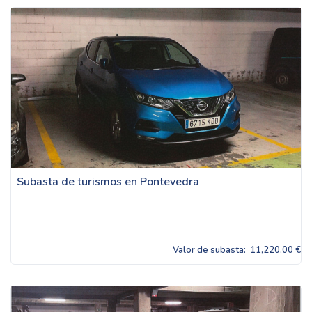
Subasta de turismos en Pontevedra
Valor de subasta:
11,220.00 €