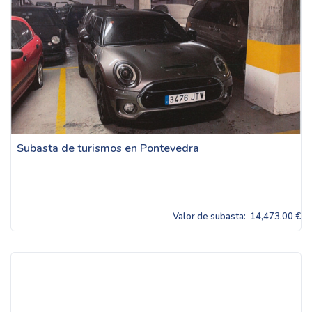
Subasta de turismos en Pontevedra
Valor de subasta:
14,473.00 €