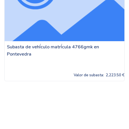
Subasta de vehÍculo matrÍcula 4766gmk en
Pontevedra
Valor de subasta:
2,223.50 €