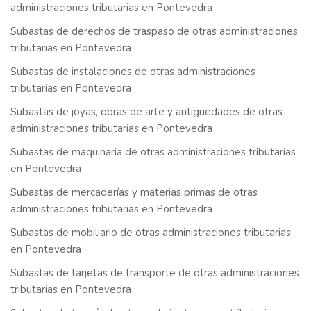
administraciones tributarias en Pontevedra
Subastas de derechos de traspaso de otras administraciones
tributarias en Pontevedra
Subastas de instalaciones de otras administraciones
tributarias en Pontevedra
Subastas de joyas, obras de arte y antigüedades de otras
administraciones tributarias en Pontevedra
Subastas de maquinaria de otras administraciones tributarias
en Pontevedra
Subastas de mercaderías y materias primas de otras
administraciones tributarias en Pontevedra
Subastas de mobiliario de otras administraciones tributarias
en Pontevedra
Subastas de tarjetas de transporte de otras administraciones
tributarias en Pontevedra