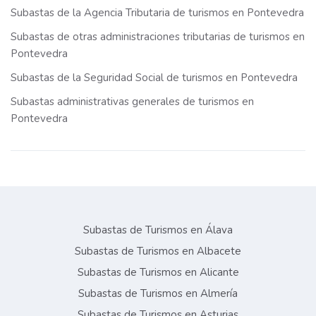
Subastas de la Agencia Tributaria de turismos en Pontevedra
Subastas de otras administraciones tributarias de turismos en
Pontevedra
Subastas de la Seguridad Social de turismos en Pontevedra
Subastas administrativas generales de turismos en
Pontevedra
Subastas de Turismos en Álava
Subastas de Turismos en Albacete
Subastas de Turismos en Alicante
Subastas de Turismos en Almería
Subastas de Turismos en Asturias