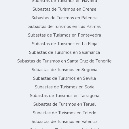
Subastas de Turismos en Navarra
Subastas de Turismos en Orense
Subastas de Turismos en Palencia
Subastas de Turismos en Las Palmas
Subastas de Turismos en Pontevedra
Subastas de Turismos en La Rioja
Subastas de Turismos en Salamanca
Subastas de Turismos en Santa Cruz de Tenerife
Subastas de Turismos en Segovia
Subastas de Turismos en Sevilla
Subastas de Turismos en Soria
Subastas de Turismos en Tarragona
Subastas de Turismos en Teruel
Subastas de Turismos en Toledo
Subastas de Turismos en Valencia