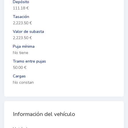
Depósito
111.18 €
Tasación
2,223.50 €
Valor de subasta
2,223.50 €
Puja mínima
No tiene
Tramo entre pujas
50.00 €
Cargas
No constan
Información del vehículo