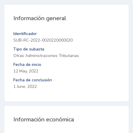
Información general
Identificador
SUB-RC-2022-0020220000020
Tipo de subasta
Otras Administraciones Tributarias
Fecha de inicio
12 May, 2022
Fecha de conclusión
1 June, 2022
Información económica