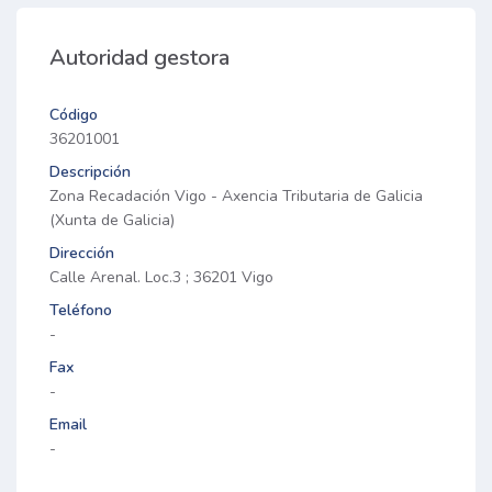
Autoridad gestora
Código
36201001
Descripción
Zona Recadación Vigo - Axencia Tributaria de Galicia
(Xunta de Galicia)
Dirección
Calle Arenal. Loc.3 ; 36201 Vigo
Teléfono
-
Fax
-
Email
-