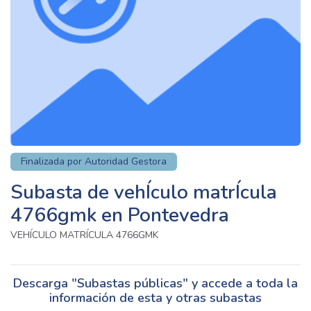
Finalizada por Autoridad Gestora
Subasta de vehÍculo matrÍcula
4766gmk en Pontevedra
VEHÍCULO MATRÍCULA 4766GMK
Descarga "Subastas públicas" y accede a toda la
información de esta y otras subastas