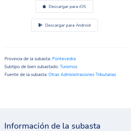
Descargar para iOS
Descargar para Android
Provincia de la subasta:
Pontevedra
Subtipo de bien subastado:
Turismos
Fuente de la subasta:
Otras Administraciones Tributarias
Información de la subasta