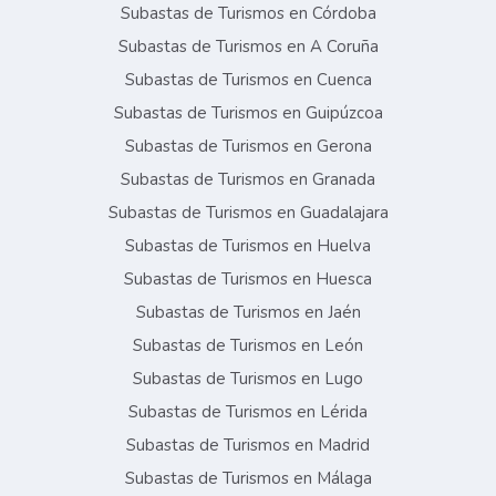
Subastas de Turismos en Córdoba
Subastas de Turismos en A Coruña
Subastas de Turismos en Cuenca
Subastas de Turismos en Guipúzcoa
Subastas de Turismos en Gerona
Subastas de Turismos en Granada
Subastas de Turismos en Guadalajara
Subastas de Turismos en Huelva
Subastas de Turismos en Huesca
Subastas de Turismos en Jaén
Subastas de Turismos en León
Subastas de Turismos en Lugo
Subastas de Turismos en Lérida
Subastas de Turismos en Madrid
Subastas de Turismos en Málaga