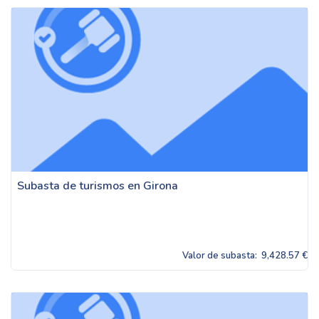
Subasta de turismos en Girona
Valor de subasta:
9,428.57 €