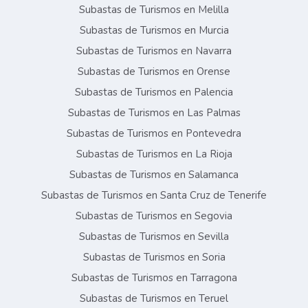
Subastas de Turismos en Melilla
Subastas de Turismos en Murcia
Subastas de Turismos en Navarra
Subastas de Turismos en Orense
Subastas de Turismos en Palencia
Subastas de Turismos en Las Palmas
Subastas de Turismos en Pontevedra
Subastas de Turismos en La Rioja
Subastas de Turismos en Salamanca
Subastas de Turismos en Santa Cruz de Tenerife
Subastas de Turismos en Segovia
Subastas de Turismos en Sevilla
Subastas de Turismos en Soria
Subastas de Turismos en Tarragona
Subastas de Turismos en Teruel