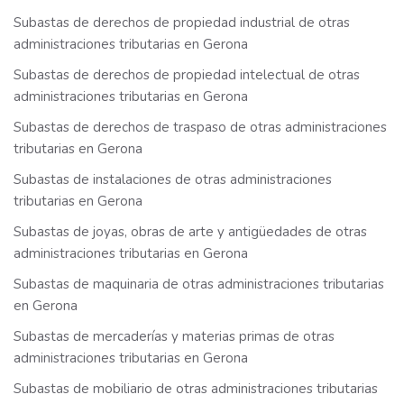
Subastas de derechos de propiedad industrial de otras
administraciones tributarias en Gerona
Subastas de derechos de propiedad intelectual de otras
administraciones tributarias en Gerona
Subastas de derechos de traspaso de otras administraciones
tributarias en Gerona
Subastas de instalaciones de otras administraciones
tributarias en Gerona
Subastas de joyas, obras de arte y antigüedades de otras
administraciones tributarias en Gerona
Subastas de maquinaria de otras administraciones tributarias
en Gerona
Subastas de mercaderías y materias primas de otras
administraciones tributarias en Gerona
Subastas de mobiliario de otras administraciones tributarias