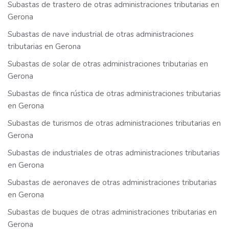
Subastas de trastero de otras administraciones tributarias en
Gerona
Subastas de nave industrial de otras administraciones
tributarias en Gerona
Subastas de solar de otras administraciones tributarias en
Gerona
Subastas de finca rústica de otras administraciones tributarias
en Gerona
Subastas de turismos de otras administraciones tributarias en
Gerona
Subastas de industriales de otras administraciones tributarias
en Gerona
Subastas de aeronaves de otras administraciones tributarias
en Gerona
Subastas de buques de otras administraciones tributarias en
Gerona