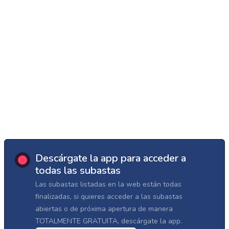
Descárgate la app para acceder a
todas las subastas
Las subastas listadas en la web están todas
finalizadas, si quieres acceder a las subastas
abiertas o de próxima apertura de manera
TOTALMENTE GRATUITA, descárgate la app.