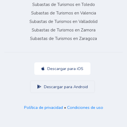
Subastas de Turismos en Toledo
Subastas de Turismos en Valencia
Subastas de Turismos en Valladolid
Subastas de Turismos en Zamora
Subastas de Turismos en Zaragoza
Descargar para iOS
Descargar para Android
Política de privacidad
•
Condiciones de uso