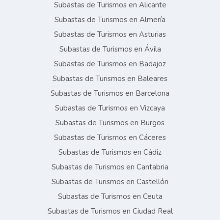
Subastas de Turismos en Alicante
Subastas de Turismos en Almería
Subastas de Turismos en Asturias
Subastas de Turismos en Ávila
Subastas de Turismos en Badajoz
Subastas de Turismos en Baleares
Subastas de Turismos en Barcelona
Subastas de Turismos en Vizcaya
Subastas de Turismos en Burgos
Subastas de Turismos en Cáceres
Subastas de Turismos en Cádiz
Subastas de Turismos en Cantabria
Subastas de Turismos en Castellón
Subastas de Turismos en Ceuta
Subastas de Turismos en Ciudad Real