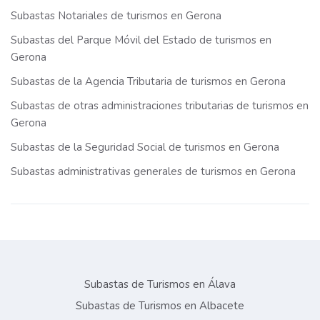
Subastas Notariales de turismos en Gerona
Subastas del Parque Móvil del Estado de turismos en
Gerona
Subastas de la Agencia Tributaria de turismos en Gerona
Subastas de otras administraciones tributarias de turismos en
Gerona
Subastas de la Seguridad Social de turismos en Gerona
Subastas administrativas generales de turismos en Gerona
Subastas de Turismos en Álava
Subastas de Turismos en Albacete