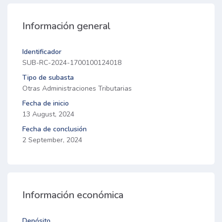
Información general
Identificador
SUB-RC-2024-1700100124018
Tipo de subasta
Otras Administraciones Tributarias
Fecha de inicio
13 August, 2024
Fecha de conclusión
2 September, 2024
Información económica
Depósito