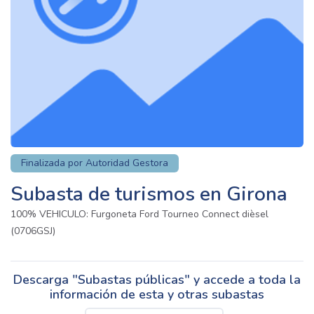
Finalizada por Autoridad Gestora
Subasta de turismos en Girona
100% VEHICULO: Furgoneta Ford Tourneo Connect dièsel
(0706GSJ)
Descarga "Subastas públicas" y accede a toda la
información de esta y otras subastas