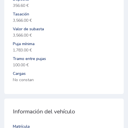
356.60 €
Tasación
3,566.00 €
Valor de subasta
3,566.00 €
Puja mínima
1,783.00 €
Tramo entre pujas
100.00 €
Cargas
No constan
Información del vehículo
Matrícula