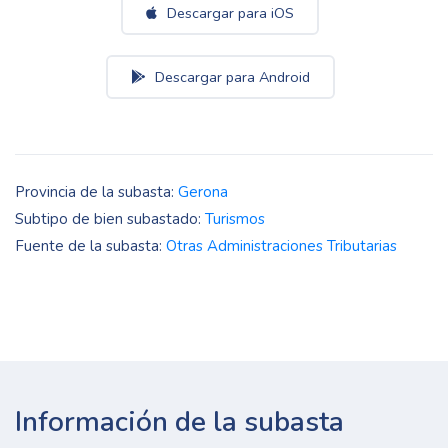
Descargar para iOS
Descargar para Android
Provincia de la subasta:
Gerona
Subtipo de bien subastado:
Turismos
Fuente de la subasta:
Otras Administraciones Tributarias
Información de la subasta