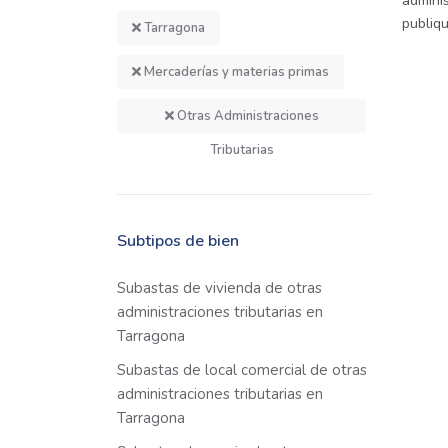
adminis
publiq
Tarragona
Mercaderías y materias primas
Otras Administraciones
Tributarias
Subtipos de bien
Subastas de vivienda de otras
administraciones tributarias en
Tarragona
Subastas de local comercial de otras
administraciones tributarias en
Tarragona