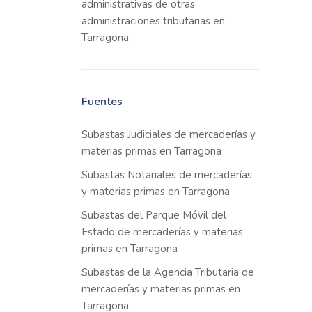
administrativas de otras
administraciones tributarias en
Tarragona
Fuentes
Subastas Judiciales de mercaderías y
materias primas en Tarragona
Subastas Notariales de mercaderías
y materias primas en Tarragona
Subastas del Parque Móvil del
Estado de mercaderías y materias
primas en Tarragona
Subastas de la Agencia Tributaria de
mercaderías y materias primas en
Tarragona