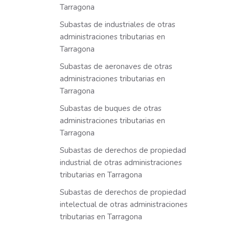
Tarragona
Subastas de industriales de otras
administraciones tributarias en
Tarragona
Subastas de aeronaves de otras
administraciones tributarias en
Tarragona
Subastas de buques de otras
administraciones tributarias en
Tarragona
Subastas de derechos de propiedad
industrial de otras administraciones
tributarias en Tarragona
Subastas de derechos de propiedad
intelectual de otras administraciones
tributarias en Tarragona