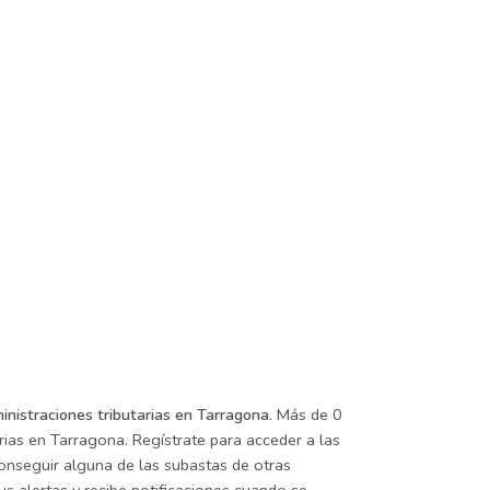
inistraciones tributarias en Tarragona
. Más de 0
rias en Tarragona. Regístrate para acceder a las
conseguir alguna de las subastas de otras