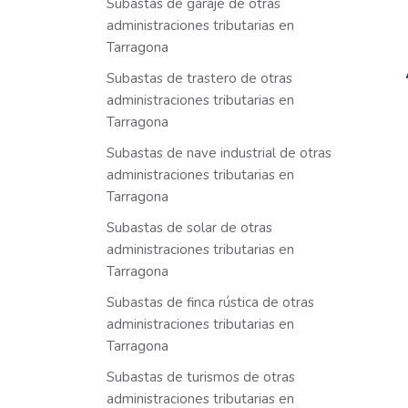
Subastas de garaje de otras
administraciones tributarias en
Tarragona
Subastas de trastero de otras
administraciones tributarias en
Tarragona
Subastas de nave industrial de otras
administraciones tributarias en
Tarragona
Subastas de solar de otras
administraciones tributarias en
Tarragona
Subastas de finca rústica de otras
administraciones tributarias en
Tarragona
Subastas de turismos de otras
administraciones tributarias en