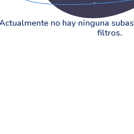
Actualmente no hay ninguna subast
filtros.