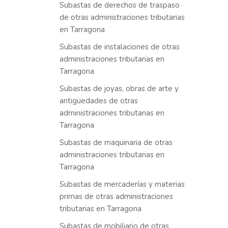
Subastas de derechos de traspaso
de otras administraciones tributarias
en Tarragona
Subastas de instalaciones de otras
administraciones tributarias en
Tarragona
Subastas de joyas, obras de arte y
antigüedades de otras
administraciones tributarias en
Tarragona
Subastas de maquinaria de otras
administraciones tributarias en
Tarragona
Subastas de mercaderías y materias
primas de otras administraciones
tributarias en Tarragona
Subastas de mobiliario de otras