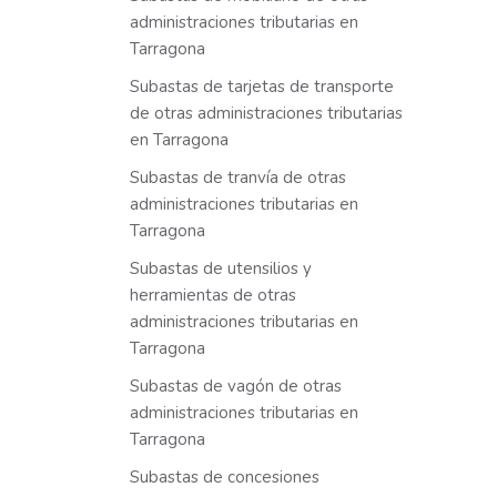
administraciones tributarias en
Tarragona
Subastas de tarjetas de transporte
de otras administraciones tributarias
en Tarragona
Subastas de tranvía de otras
administraciones tributarias en
Tarragona
Subastas de utensilios y
herramientas de otras
administraciones tributarias en
Tarragona
Subastas de vagón de otras
administraciones tributarias en
Tarragona
Subastas de concesiones