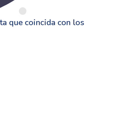
a que coincida con los