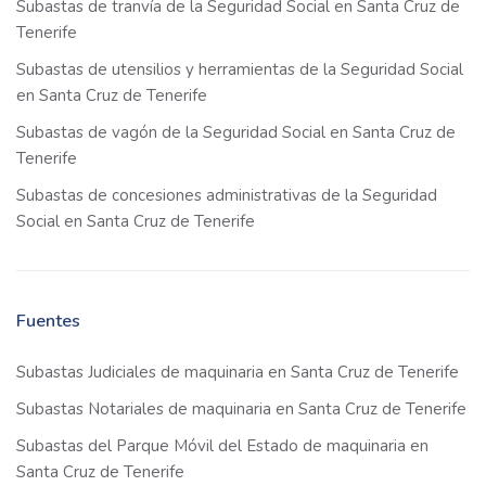
Subastas de tranvía de la Seguridad Social en Santa Cruz de
Tenerife
Subastas de utensilios y herramientas de la Seguridad Social
en Santa Cruz de Tenerife
Subastas de vagón de la Seguridad Social en Santa Cruz de
Tenerife
Subastas de concesiones administrativas de la Seguridad
Social en Santa Cruz de Tenerife
Fuentes
Subastas Judiciales de maquinaria en Santa Cruz de Tenerife
Subastas Notariales de maquinaria en Santa Cruz de Tenerife
Subastas del Parque Móvil del Estado de maquinaria en
Santa Cruz de Tenerife