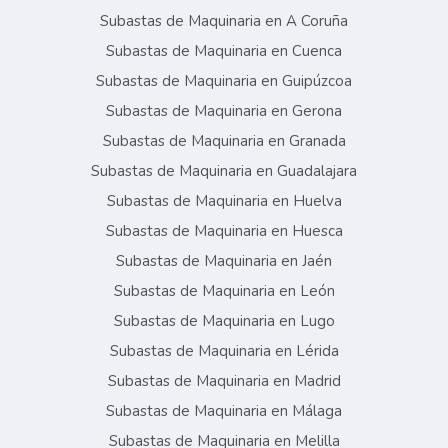
Subastas de Maquinaria en A Coruña
Subastas de Maquinaria en Cuenca
Subastas de Maquinaria en Guipúzcoa
Subastas de Maquinaria en Gerona
Subastas de Maquinaria en Granada
Subastas de Maquinaria en Guadalajara
Subastas de Maquinaria en Huelva
Subastas de Maquinaria en Huesca
Subastas de Maquinaria en Jaén
Subastas de Maquinaria en León
Subastas de Maquinaria en Lugo
Subastas de Maquinaria en Lérida
Subastas de Maquinaria en Madrid
Subastas de Maquinaria en Málaga
Subastas de Maquinaria en Melilla