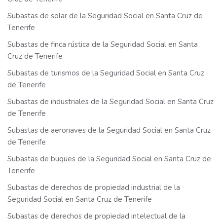
Subastas de solar de la Seguridad Social en Santa Cruz de
Tenerife
Subastas de finca rústica de la Seguridad Social en Santa
Cruz de Tenerife
Subastas de turismos de la Seguridad Social en Santa Cruz
de Tenerife
Subastas de industriales de la Seguridad Social en Santa Cruz
de Tenerife
Subastas de aeronaves de la Seguridad Social en Santa Cruz
de Tenerife
Subastas de buques de la Seguridad Social en Santa Cruz de
Tenerife
Subastas de derechos de propiedad industrial de la
Seguridad Social en Santa Cruz de Tenerife
Subastas de derechos de propiedad intelectual de la