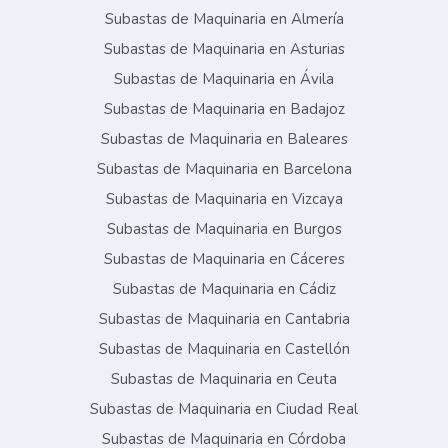
Subastas de Maquinaria en Almería
Subastas de Maquinaria en Asturias
Subastas de Maquinaria en Ávila
Subastas de Maquinaria en Badajoz
Subastas de Maquinaria en Baleares
Subastas de Maquinaria en Barcelona
Subastas de Maquinaria en Vizcaya
Subastas de Maquinaria en Burgos
Subastas de Maquinaria en Cáceres
Subastas de Maquinaria en Cádiz
Subastas de Maquinaria en Cantabria
Subastas de Maquinaria en Castellón
Subastas de Maquinaria en Ceuta
Subastas de Maquinaria en Ciudad Real
Subastas de Maquinaria en Córdoba