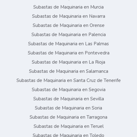
Subastas de Maquinaria en Murcia
Subastas de Maquinaria en Navarra
Subastas de Maquinaria en Orense
Subastas de Maquinaria en Palencia
Subastas de Maquinaria en Las Palmas
Subastas de Maquinaria en Pontevedra
Subastas de Maquinaria en La Rioja
Subastas de Maquinaria en Salamanca
Subastas de Maquinaria en Santa Cruz de Tenerife
Subastas de Maquinaria en Segovia
Subastas de Maquinaria en Sevilla
Subastas de Maquinaria en Soria
Subastas de Maquinaria en Tarragona
Subastas de Maquinaria en Teruel
Subastas de Maquinaria en Toledo