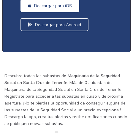
Descargar para iOS
Descargar para Android
Descubre todas las
subastas de Maquinaria de la Seguridad
Social en Santa Cruz de Tenerife
. Más de 0 subastas de
Maquinaria de la Seguridad Social en Santa Cruz de Tenerife.
Regístrate para acceder a las subastas en curso y de próxima
apertura. ¡No te pierdas la oportunidad de conseguir alguna de
las subastas de la Seguridad Social a un precio excepcional!
Descarga la app, crea tus alertas y recibe notificaciones cuando
se publiquen nuevas subastas.