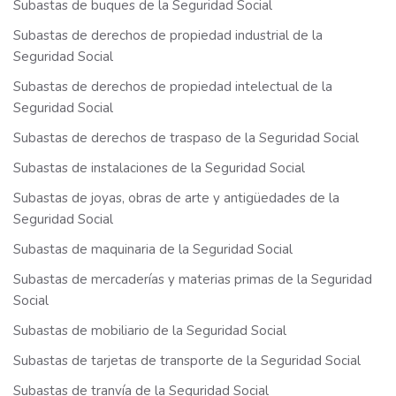
Subastas de buques de la Seguridad Social
Subastas de derechos de propiedad industrial de la
Seguridad Social
Subastas de derechos de propiedad intelectual de la
Seguridad Social
Subastas de derechos de traspaso de la Seguridad Social
Subastas de instalaciones de la Seguridad Social
Subastas de joyas, obras de arte y antigüedades de la
Seguridad Social
Subastas de maquinaria de la Seguridad Social
Subastas de mercaderías y materias primas de la Seguridad
Social
Subastas de mobiliario de la Seguridad Social
Subastas de tarjetas de transporte de la Seguridad Social
Subastas de tranvía de la Seguridad Social