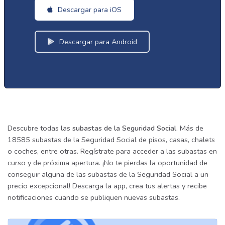
Descargar para iOS
Descargar para Android
Descubre todas las
subastas de la Seguridad Social
. Más de
18585 subastas de la Seguridad Social de pisos, casas, chalets
o coches, entre otras. Regístrate para acceder a las subastas en
curso y de próxima apertura. ¡No te pierdas la oportunidad de
conseguir alguna de las subastas de la Seguridad Social a un
precio excepcional! Descarga la app, crea tus alertas y recibe
notificaciones cuando se publiquen nuevas subastas.