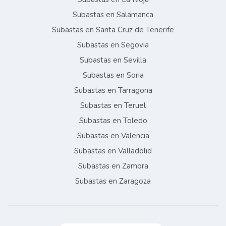
Subastas en Salamanca
Subastas en Santa Cruz de Tenerife
Subastas en Segovia
Subastas en Sevilla
Subastas en Soria
Subastas en Tarragona
Subastas en Teruel
Subastas en Toledo
Subastas en Valencia
Subastas en Valladolid
Subastas en Zamora
Subastas en Zaragoza