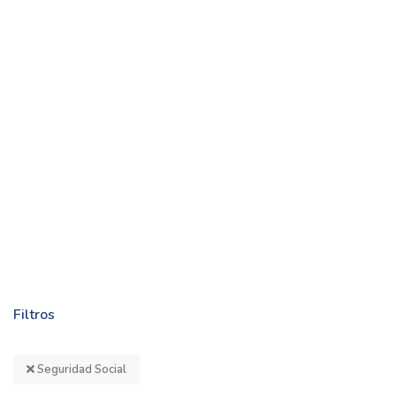
Filtros
Seguridad Social