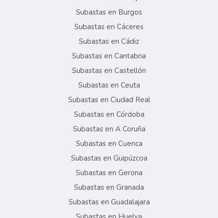
Subastas en Burgos
Subastas en Cáceres
Subastas en Cádiz
Subastas en Cantabria
Subastas en Castellón
Subastas en Ceuta
Subastas en Ciudad Real
Subastas en Córdoba
Subastas en A Coruña
Subastas en Cuenca
Subastas en Guipúzcoa
Subastas en Gerona
Subastas en Granada
Subastas en Guadalajara
Subastas en Huelva