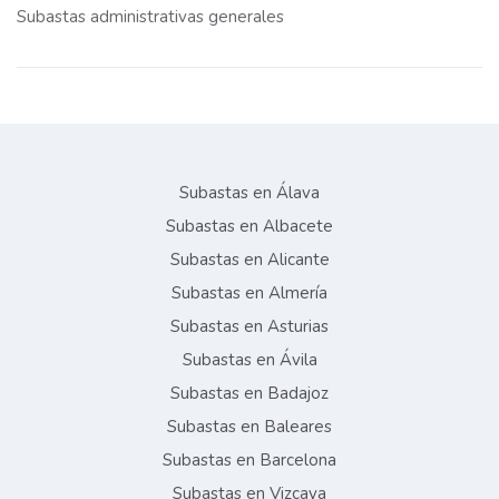
Subastas administrativas generales
Subastas en Álava
Subastas en Albacete
Subastas en Alicante
Subastas en Almería
Subastas en Asturias
Subastas en Ávila
Subastas en Badajoz
Subastas en Baleares
Subastas en Barcelona
Subastas en Vizcaya