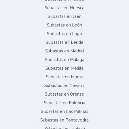
Subastas en Huesca
Subastas en Jaén
Subastas en León
Subastas en Lugo
Subastas en Lérida
Subastas en Madrid
Subastas en Málaga
Subastas en Melilla
Subastas en Murcia
Subastas en Navarra
Subastas en Orense
Subastas en Palencia
Subastas en Las Palmas
Subastas en Pontevedra
Subastas en La Rioja