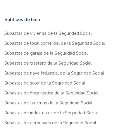
Subtipos de bien
Subastas de vivienda de la Seguridad Social
Subastas de local comercial de la Seguridad Social
Subastas de garaje de la Seguridad Social
Subastas de trastero de la Seguridad Social
Subastas de nave industrial de la Seguridad Social
Subastas de solar de la Seguridad Social
Subastas de finca rústica de la Seguridad Social
Subastas de turismos de la Seguridad Social
Subastas de industriales de la Seguridad Social
Subastas de aeronaves de la Seguridad Social