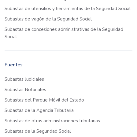
Subastas de utensilios y herramientas de la Seguridad Social
Subastas de vagón de la Seguridad Social
Subastas de concesiones administrativas de la Seguridad
Social
Fuentes
Subastas Judiciales
Subastas Notariales
Subastas del Parque Móvil del Estado
Subastas de la Agencia Tributaria
Subastas de otras administraciones tributarias
Subastas de la Seguridad Social