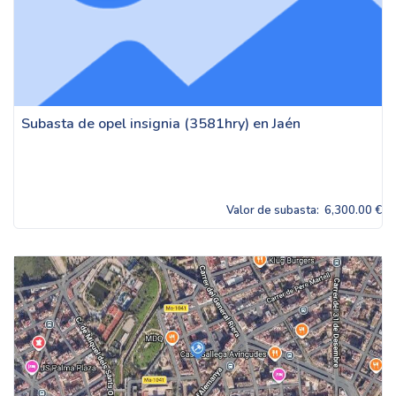
Subasta de opel insignia (3581hry) en Jaén
Valor de subasta:
6,300.00 €