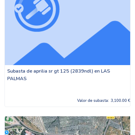
Subasta de aprilia sr gt 125 (2839ndl) en LAS
PALMAS
Valor de subasta:
3,100.00 €