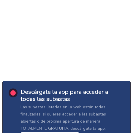
Descárgate la app para acceder a
todas las subastas
Las subastas listadas en la web están todas
finalizadas, si quieres acceder a las subastas
abiertas o de próxima apertura de manera
TOTALMENTE GRATUITA, descárgate la app.