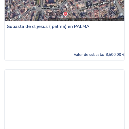
Subasta de cl jesus ( palma) en PALMA
Valor de subasta:
8,500.00 €