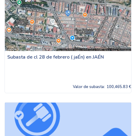
Subasta de cl 28 de febrero ( jaÉn) en JAÉN
Valor de subasta:
100,465.83 €