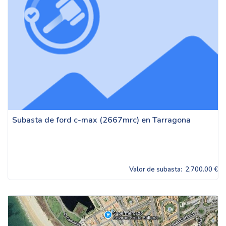
Subasta de ford c-max (2667mrc) en Tarragona
Valor de subasta:
2,700.00 €