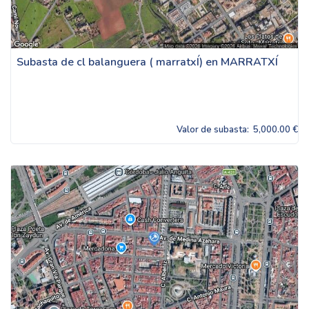
Subasta de cl balanguera ( marratxÍ) en MARRATXÍ
Valor de subasta:
5,000.00 €