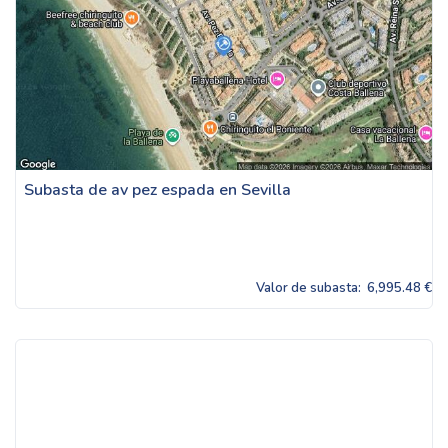
Subasta de av pez espada en Sevilla
Valor de subasta:
6,995.48 €