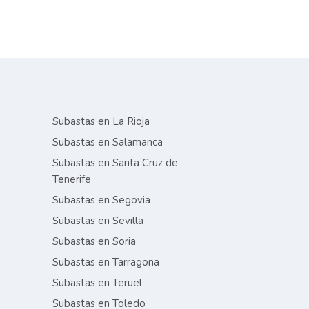
Subastas en La Rioja
Subastas en Salamanca
Subastas en Santa Cruz de
Tenerife
Subastas en Segovia
Subastas en Sevilla
Subastas en Soria
Subastas en Tarragona
Subastas en Teruel
Subastas en Toledo