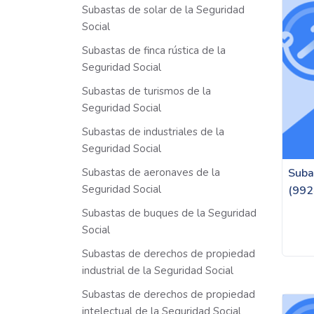
Subastas de solar de la Seguridad
Social
Subastas de finca rústica de la
Seguridad Social
Subastas de turismos de la
Seguridad Social
Subastas de industriales de la
Seguridad Social
Subastas de aeronaves de la
Suba
Seguridad Social
(992
Subastas de buques de la Seguridad
Social
Subastas de derechos de propiedad
industrial de la Seguridad Social
Subastas de derechos de propiedad
intelectual de la Seguridad Social