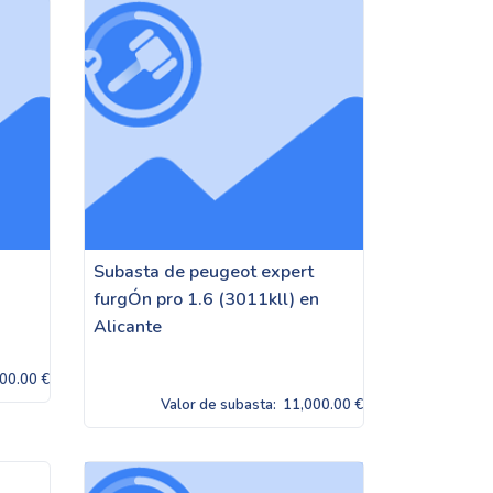
Subasta de peugeot expert
furgÓn pro 1.6 (3011kll) en
Alicante
00.00 €
Valor de subasta:
11,000.00 €