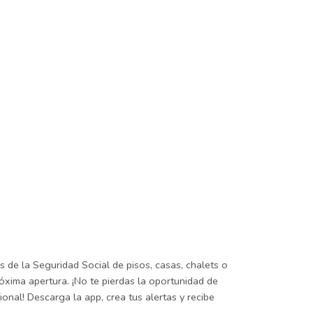
 de la Seguridad Social de pisos, casas, chalets o
óxima apertura. ¡No te pierdas la oportunidad de
onal! Descarga la app, crea tus alertas y recibe