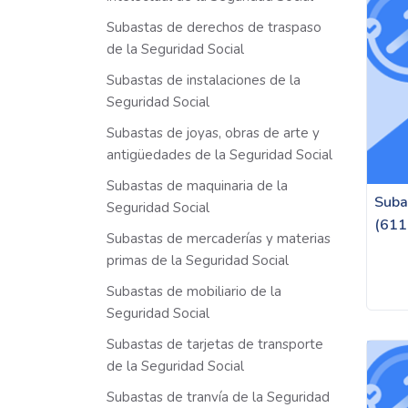
Subastas de derechos de traspaso
de la Seguridad Social
Subastas de instalaciones de la
Seguridad Social
Subastas de joyas, obras de arte y
antigüedades de la Seguridad Social
Subastas de maquinaria de la
Suba
Seguridad Social
(611
Subastas de mercaderías y materias
primas de la Seguridad Social
Subastas de mobiliario de la
Seguridad Social
Subastas de tarjetas de transporte
de la Seguridad Social
Subastas de tranvía de la Seguridad