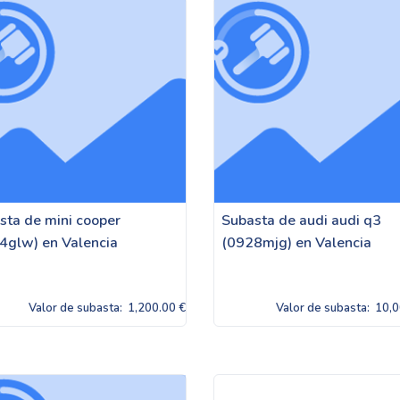
sta de mini cooper
Subasta de audi audi q3
4glw) en Valencia
(0928mjg) en Valencia
Valor de subasta:
1,200.00 €
Valor de subasta:
10,0