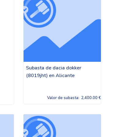
Subasta de dacia dokker
(8019jht) en Alicante
Valor de subasta:
2,400.00 €