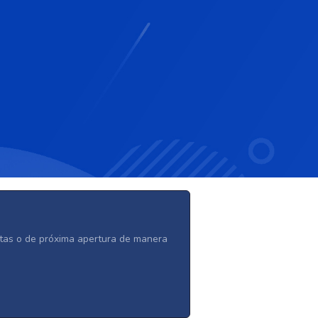
ertas o de próxima apertura de manera