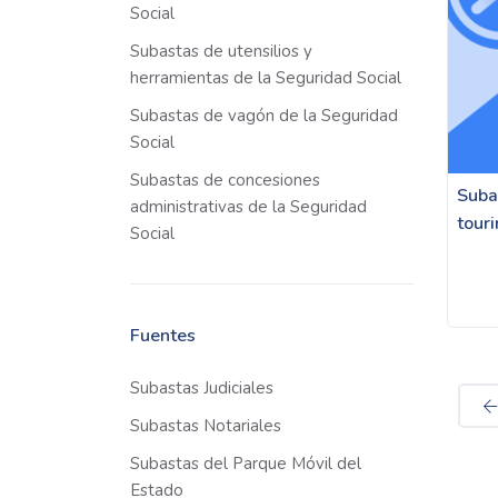
Social
Subastas de utensilios y
herramientas de la Seguridad Social
Subastas de vagón de la Seguridad
Social
Subastas de concesiones
Suba
administrativas de la Seguridad
tour
Social
Fuentes
Subastas Judiciales
Subastas Notariales
Subastas del Parque Móvil del
Estado