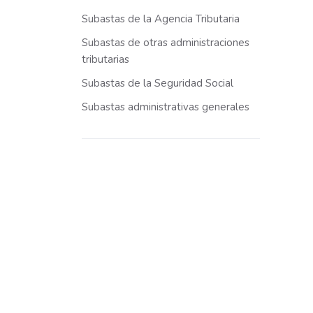
Subastas de la Agencia Tributaria
Subastas de otras administraciones
tributarias
Subastas de la Seguridad Social
Subastas administrativas generales