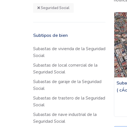
notifi
Seguridad Social
Subtipos de bien
Subastas de vivienda de la Seguridad
Social
Subastas de local comercial de la
Seguridad Social
Subastas de garaje de la Seguridad
Suba
Social
( cÁ
Subastas de trastero de la Seguridad
Social
Subastas de nave industrial de la
Seguridad Social