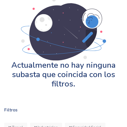
Actualmente no hay ninguna
subasta que coincida con los
filtros.
Filtros