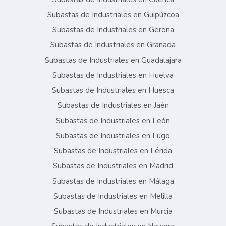
Subastas de Industriales en Guipúzcoa
Subastas de Industriales en Gerona
Subastas de Industriales en Granada
Subastas de Industriales en Guadalajara
Subastas de Industriales en Huelva
Subastas de Industriales en Huesca
Subastas de Industriales en Jaén
Subastas de Industriales en León
Subastas de Industriales en Lugo
Subastas de Industriales en Lérida
Subastas de Industriales en Madrid
Subastas de Industriales en Málaga
Subastas de Industriales en Melilla
Subastas de Industriales en Murcia