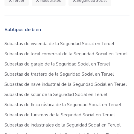
Teruel
Industriales
Seguridad Social
Subtipos de bien
Subastas de vivienda de la Seguridad Social en Teruel
Subastas de local comercial de la Seguridad Social en Teruel
Subastas de garaje de la Seguridad Social en Teruel
Subastas de trastero de la Seguridad Social en Teruel
Subastas de nave industrial de la Seguridad Social en Teruel
Subastas de solar de la Seguridad Social en Teruel
Subastas de finca rústica de la Seguridad Social en Teruel
Subastas de turismos de la Seguridad Social en Teruel
Subastas de industriales de la Seguridad Social en Teruel