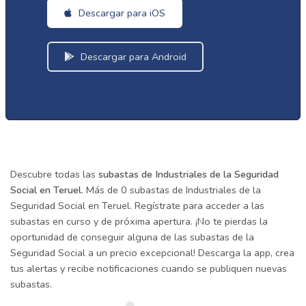
Descargar para iOS
Descargar para Android
Descubre todas las
subastas de Industriales de la Seguridad
Social en Teruel
. Más de 0 subastas de Industriales de la
Seguridad Social en Teruel. Regístrate para acceder a las
subastas en curso y de próxima apertura. ¡No te pierdas la
oportunidad de conseguir alguna de las subastas de la
Seguridad Social a un precio excepcional! Descarga la app, crea
tus alertas y recibe notificaciones cuando se publiquen nuevas
subastas.