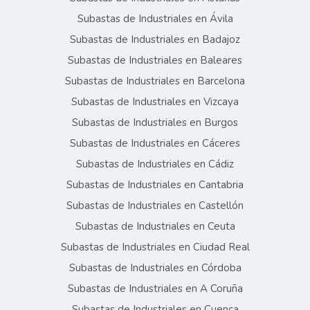
Subastas de Industriales en Ávila
Subastas de Industriales en Badajoz
Subastas de Industriales en Baleares
Subastas de Industriales en Barcelona
Subastas de Industriales en Vizcaya
Subastas de Industriales en Burgos
Subastas de Industriales en Cáceres
Subastas de Industriales en Cádiz
Subastas de Industriales en Cantabria
Subastas de Industriales en Castellón
Subastas de Industriales en Ceuta
Subastas de Industriales en Ciudad Real
Subastas de Industriales en Córdoba
Subastas de Industriales en A Coruña
Subastas de Industriales en Cuenca