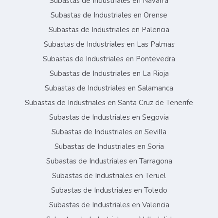
Subastas de Industriales en Navarra
Subastas de Industriales en Orense
Subastas de Industriales en Palencia
Subastas de Industriales en Las Palmas
Subastas de Industriales en Pontevedra
Subastas de Industriales en La Rioja
Subastas de Industriales en Salamanca
Subastas de Industriales en Santa Cruz de Tenerife
Subastas de Industriales en Segovia
Subastas de Industriales en Sevilla
Subastas de Industriales en Soria
Subastas de Industriales en Tarragona
Subastas de Industriales en Teruel
Subastas de Industriales en Toledo
Subastas de Industriales en Valencia