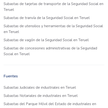
Subastas de tarjetas de transporte de la Seguridad Social en
Teruel
Subastas de tranvía de la Seguridad Social en Teruel
Subastas de utensilios y herramientas de la Seguridad Social
en Teruel
Subastas de vagón de la Seguridad Social en Teruel
Subastas de concesiones administrativas de la Seguridad
Social en Teruel
Fuentes
Subastas Judiciales de industriales en Teruel
Subastas Notariales de industriales en Teruel
Subastas del Parque Móvil del Estado de industriales en