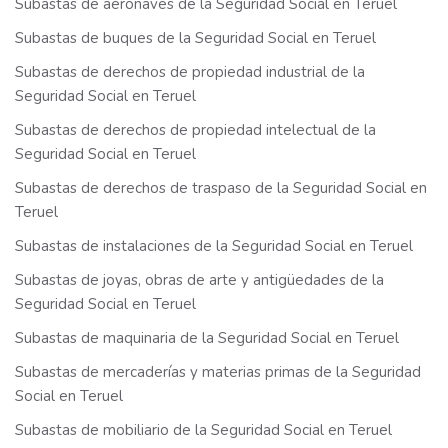
Subastas de aeronaves de la Seguridad Social en Teruel
Subastas de buques de la Seguridad Social en Teruel
Subastas de derechos de propiedad industrial de la
Seguridad Social en Teruel
Subastas de derechos de propiedad intelectual de la
Seguridad Social en Teruel
Subastas de derechos de traspaso de la Seguridad Social en
Teruel
Subastas de instalaciones de la Seguridad Social en Teruel
Subastas de joyas, obras de arte y antigüedades de la
Seguridad Social en Teruel
Subastas de maquinaria de la Seguridad Social en Teruel
Subastas de mercaderías y materias primas de la Seguridad
Social en Teruel
Subastas de mobiliario de la Seguridad Social en Teruel