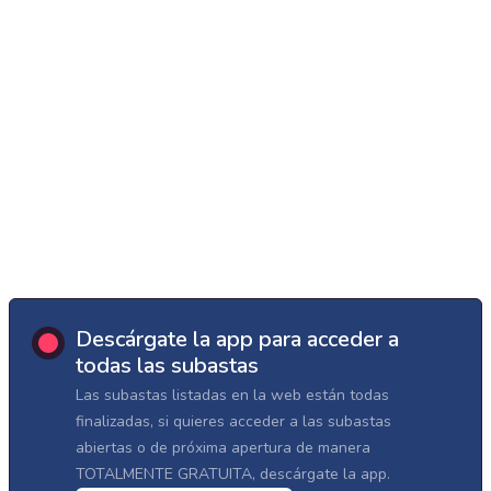
Descárgate la app para acceder a
todas las subastas
Las subastas listadas en la web están todas
finalizadas, si quieres acceder a las subastas
abiertas o de próxima apertura de manera
TOTALMENTE GRATUITA, descárgate la app.