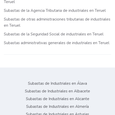
Teruel
Subastas de la Agencia Tributaria de industriales en Teruel
Subastas de otras administraciones tributarias de industriales
en Teruel
Subastas de la Seguridad Social de industriales en Teruel
Subastas administrativas generales de industriales en Teruel
Subastas de Industriales en Álava
Subastas de Industriales en Albacete
Subastas de Industriales en Alicante
Subastas de Industriales en Almería
Subastas de Industriales en Asturias