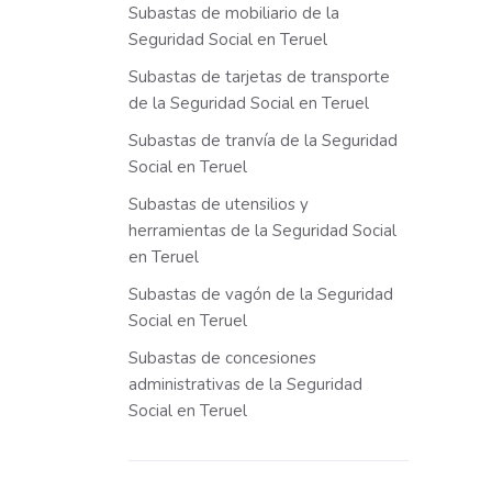
Subastas de mobiliario de la
Seguridad Social en Teruel
Subastas de tarjetas de transporte
de la Seguridad Social en Teruel
Subastas de tranvía de la Seguridad
Social en Teruel
Subastas de utensilios y
herramientas de la Seguridad Social
en Teruel
Subastas de vagón de la Seguridad
Social en Teruel
Subastas de concesiones
administrativas de la Seguridad
Social en Teruel