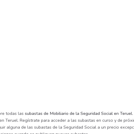
re todas las
subastas de Mobiliario de la Seguridad Social en Teruel
en Teruel. Regístrate para acceder a las subastas en curso y de próxi
ir alguna de las subastas de la Seguridad Social a un precio excepci