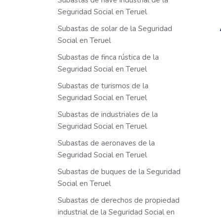
Subastas de nave industrial de la
Seguridad Social en Teruel
Subastas de solar de la Seguridad
Social en Teruel
Subastas de finca rústica de la
Seguridad Social en Teruel
Subastas de turismos de la
Seguridad Social en Teruel
Subastas de industriales de la
Seguridad Social en Teruel
Subastas de aeronaves de la
Seguridad Social en Teruel
Subastas de buques de la Seguridad
Social en Teruel
Subastas de derechos de propiedad
industrial de la Seguridad Social en