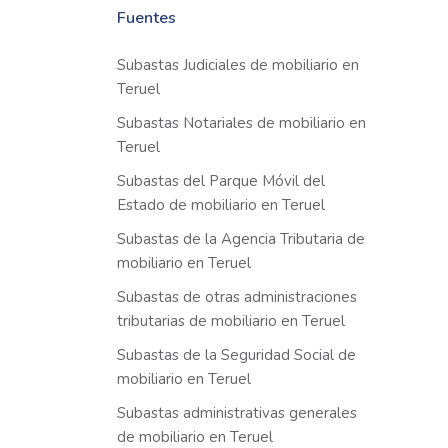
Fuentes
Subastas Judiciales de mobiliario en
Teruel
Subastas Notariales de mobiliario en
Teruel
Subastas del Parque Móvil del
Estado de mobiliario en Teruel
Subastas de la Agencia Tributaria de
mobiliario en Teruel
Subastas de otras administraciones
tributarias de mobiliario en Teruel
Subastas de la Seguridad Social de
mobiliario en Teruel
Subastas administrativas generales
de mobiliario en Teruel