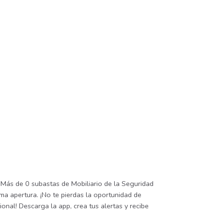
. Más de 0 subastas de Mobiliario de la Seguridad
ma apertura. ¡No te pierdas la oportunidad de
onal! Descarga la app, crea tus alertas y recibe