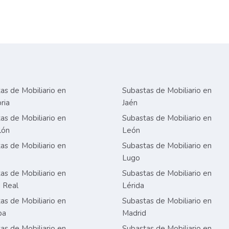
as de Mobiliario en
Subastas de Mobiliario en
ria
Jaén
as de Mobiliario en
Subastas de Mobiliario en
lón
León
as de Mobiliario en
Subastas de Mobiliario en
Lugo
as de Mobiliario en
Subastas de Mobiliario en
 Real
Lérida
as de Mobiliario en
Subastas de Mobiliario en
ba
Madrid
as de Mobiliario en
Subastas de Mobiliario en