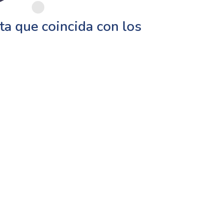
a que coincida con los