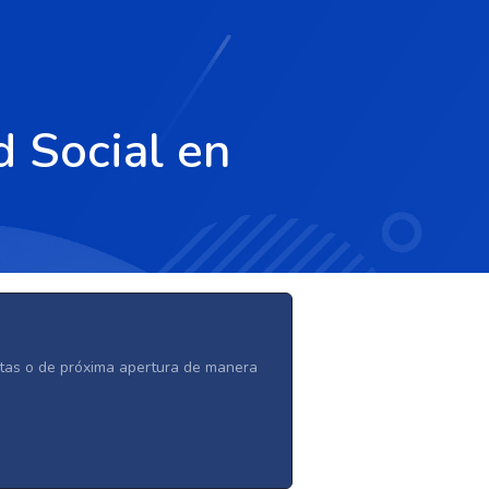
d Social en
ertas o de próxima apertura de manera