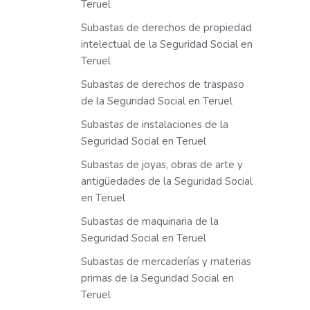
Teruel
Subastas de derechos de propiedad
intelectual de la Seguridad Social en
Teruel
Subastas de derechos de traspaso
de la Seguridad Social en Teruel
Subastas de instalaciones de la
Seguridad Social en Teruel
Subastas de joyas, obras de arte y
antigüedades de la Seguridad Social
en Teruel
Subastas de maquinaria de la
Seguridad Social en Teruel
Subastas de mercaderías y materias
primas de la Seguridad Social en
Teruel