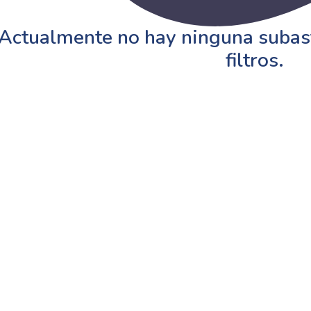
Actualmente no hay ninguna subast
filtros.