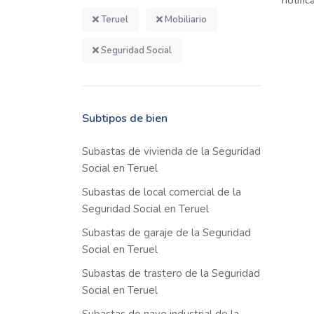
notifi
Teruel
Mobiliario
Seguridad Social
Subtipos de bien
Subastas de vivienda de la Seguridad
Social en Teruel
Subastas de local comercial de la
Seguridad Social en Teruel
Subastas de garaje de la Seguridad
Social en Teruel
Subastas de trastero de la Seguridad
Social en Teruel