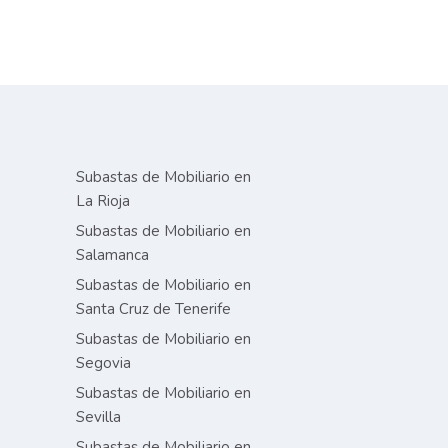
Subastas de Mobiliario en
La Rioja
Subastas de Mobiliario en
Salamanca
Subastas de Mobiliario en
Santa Cruz de Tenerife
Subastas de Mobiliario en
Segovia
Subastas de Mobiliario en
Sevilla
Subastas de Mobiliario en