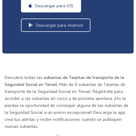
Descargar para iOS
Descargar para Android
Descubre todas las
subastas de Tarjetas de transporte de la
Seguridad Social en Teruel
. Más de 0 subastas de Tarjetas de
transporte de la Seguridad Social en Teruel. Regístrate para
acceder a las subastas en curso y de próxima apertura. ¡No te
pierdas la oportunidad de conseguir alguna de las subastas de
la Seguridad Social a un precio excepcional! Descarga la app,
crea tus alertas y recibe notificaciones cuando se publiquen
nuevas subastas.