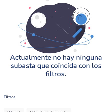
Actualmente no hay ninguna
subasta que coincida con los
filtros.
Filtros