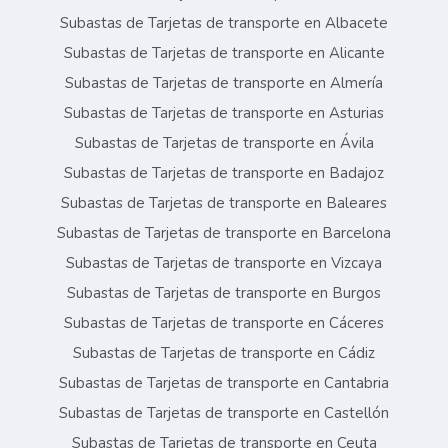
Subastas de Tarjetas de transporte en Albacete
Subastas de Tarjetas de transporte en Alicante
Subastas de Tarjetas de transporte en Almería
Subastas de Tarjetas de transporte en Asturias
Subastas de Tarjetas de transporte en Ávila
Subastas de Tarjetas de transporte en Badajoz
Subastas de Tarjetas de transporte en Baleares
Subastas de Tarjetas de transporte en Barcelona
Subastas de Tarjetas de transporte en Vizcaya
Subastas de Tarjetas de transporte en Burgos
Subastas de Tarjetas de transporte en Cáceres
Subastas de Tarjetas de transporte en Cádiz
Subastas de Tarjetas de transporte en Cantabria
Subastas de Tarjetas de transporte en Castellón
Subastas de Tarjetas de transporte en Ceuta