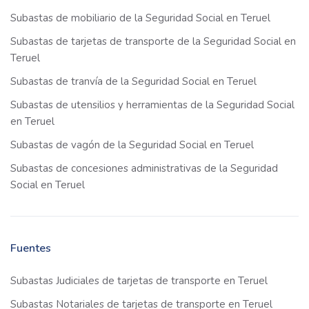
Subastas de mobiliario de la Seguridad Social en Teruel
Subastas de tarjetas de transporte de la Seguridad Social en
Teruel
Subastas de tranvía de la Seguridad Social en Teruel
Subastas de utensilios y herramientas de la Seguridad Social
en Teruel
Subastas de vagón de la Seguridad Social en Teruel
Subastas de concesiones administrativas de la Seguridad
Social en Teruel
Fuentes
Subastas Judiciales de tarjetas de transporte en Teruel
Subastas Notariales de tarjetas de transporte en Teruel