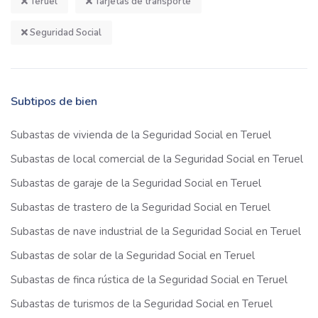
Teruel
Tarjetas de transporte
Seguridad Social
Subtipos de bien
Subastas de vivienda de la Seguridad Social en Teruel
Subastas de local comercial de la Seguridad Social en Teruel
Subastas de garaje de la Seguridad Social en Teruel
Subastas de trastero de la Seguridad Social en Teruel
Subastas de nave industrial de la Seguridad Social en Teruel
Subastas de solar de la Seguridad Social en Teruel
Subastas de finca rústica de la Seguridad Social en Teruel
Subastas de turismos de la Seguridad Social en Teruel