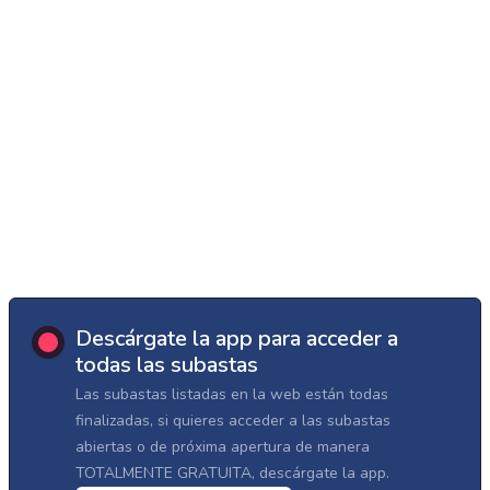
Descárgate la app para acceder a
todas las subastas
Las subastas listadas en la web están todas
finalizadas, si quieres acceder a las subastas
abiertas o de próxima apertura de manera
TOTALMENTE GRATUITA, descárgate la app.