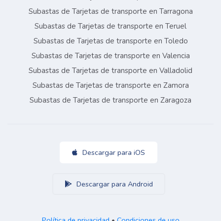
Subastas de Tarjetas de transporte en Tarragona
Subastas de Tarjetas de transporte en Teruel
Subastas de Tarjetas de transporte en Toledo
Subastas de Tarjetas de transporte en Valencia
Subastas de Tarjetas de transporte en Valladolid
Subastas de Tarjetas de transporte en Zamora
Subastas de Tarjetas de transporte en Zaragoza
Descargar para iOS
Descargar para Android
Política de privacidad
•
Condiciones de uso