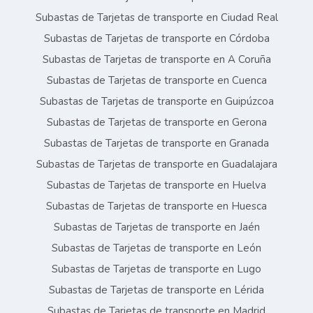
Subastas de Tarjetas de transporte en Ciudad Real
Subastas de Tarjetas de transporte en Córdoba
Subastas de Tarjetas de transporte en A Coruña
Subastas de Tarjetas de transporte en Cuenca
Subastas de Tarjetas de transporte en Guipúzcoa
Subastas de Tarjetas de transporte en Gerona
Subastas de Tarjetas de transporte en Granada
Subastas de Tarjetas de transporte en Guadalajara
Subastas de Tarjetas de transporte en Huelva
Subastas de Tarjetas de transporte en Huesca
Subastas de Tarjetas de transporte en Jaén
Subastas de Tarjetas de transporte en León
Subastas de Tarjetas de transporte en Lugo
Subastas de Tarjetas de transporte en Lérida
Subastas de Tarjetas de transporte en Madrid