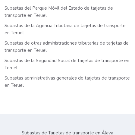
Subastas del Parque Móvil del Estado de tarjetas de
transporte en Teruel
Subastas de la Agencia Tributaria de tarjetas de transporte
en Teruel
Subastas de otras administraciones tributarias de tarjetas de
transporte en Teruel
Subastas de la Seguridad Social de tarjetas de transporte en
Teruel
Subastas administrativas generales de tarjetas de transporte
en Teruel
Subastas de Tarjetas de transporte en Álava