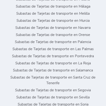
Subastas de Tarjetas de transporte en Málaga
Subastas de Tarjetas de transporte en Melilla
Subastas de Tarjetas de transporte en Murcia
Subastas de Tarjetas de transporte en Navarra
Subastas de Tarjetas de transporte en Orense
Subastas de Tarjetas de transporte en Palencia
Subastas de Tarjetas de transporte en Las Palmas
Subastas de Tarjetas de transporte en Pontevedra
Subastas de Tarjetas de transporte en La Rioja
Subastas de Tarjetas de transporte en Salamanca
Subastas de Tarjetas de transporte en Santa Cruz de
Tenerife
Subastas de Tarjetas de transporte en Segovia
Subastas de Tarjetas de transporte en Sevilla
Subastas de Tarjetas de transporte en Soria