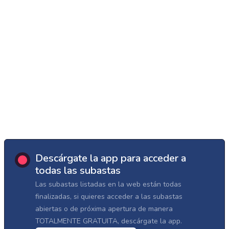
Descárgate la app para acceder a
todas las subastas
Las subastas listadas en la web están todas
finalizadas, si quieres acceder a las subastas
abiertas o de próxima apertura de manera
TOTALMENTE GRATUITA, descárgate la app.