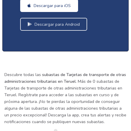
Descargar para iOS
Descargar para Android
Descubre todas las
subastas de Tarjetas de transporte de otras
administraciones tributarias en Teruel
. Más de 0 subastas de
Tarjetas de transporte de otras administraciones tributarias en
Teruel. Regístrate para acceder a las subastas en curso y de
próxima apertura. ¡No te pierdas la oportunidad de conseguir
alguna de las subastas de otras administraciones tributarias a
un precio excepcional! Descarga la app, crea tus alertas y recibe
notificaciones cuando se publiquen nuevas subastas.