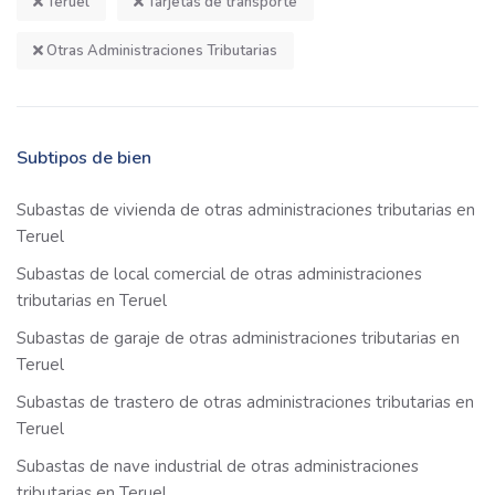
Teruel
Tarjetas de transporte
Otras Administraciones Tributarias
Subtipos de bien
Subastas de vivienda de otras administraciones tributarias en
Teruel
Subastas de local comercial de otras administraciones
tributarias en Teruel
Subastas de garaje de otras administraciones tributarias en
Teruel
Subastas de trastero de otras administraciones tributarias en
Teruel
Subastas de nave industrial de otras administraciones
tributarias en Teruel