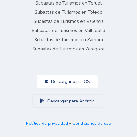
Subastas de Turismos en Teruel
Subastas de Turismos en Toledo
Subastas de Turismos en Valencia
Subastas de Turismos en Valladolid
Subastas de Turismos en Zamora
Subastas de Turismos en Zaragoza
Descargar para iOS
Descargar para Android
Política de privacidad
•
Condiciones de uso