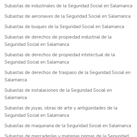
Subastas de industriales de la Seguridad Social en Salamanca
Subastas de aeronaves de la Seguridad Social en Salamanca
Subastas de buques de la Seguridad Social en Salamanca
Subastas de derechos de propiedad industrial de la
Seguridad Social en Salamanca
Subastas de derechos de propiedad intelectual de la
Seguridad Social en Salamanca
Subastas de derechos de traspaso de la Seguridad Social en
Salamanca
Subastas de instalaciones de la Seguridad Social en
Salamanca
Subastas de joyas, obras de arte y antigüedades de la
Seguridad Social en Salamanca
Subastas de maquinaria de la Seguridad Social en Salamanca
Subastas de mercaderías y materias primas de la Seguridad