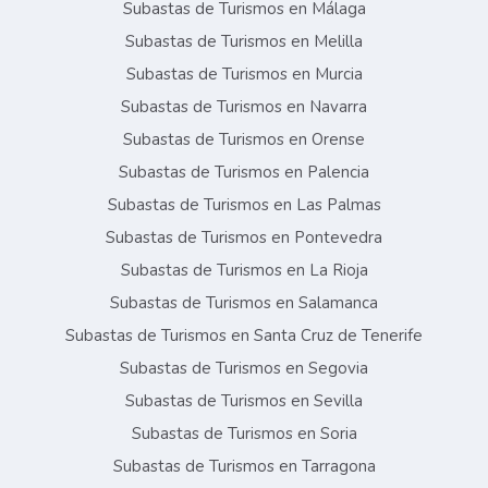
Subastas de Turismos en Málaga
Subastas de Turismos en Melilla
Subastas de Turismos en Murcia
Subastas de Turismos en Navarra
Subastas de Turismos en Orense
Subastas de Turismos en Palencia
Subastas de Turismos en Las Palmas
Subastas de Turismos en Pontevedra
Subastas de Turismos en La Rioja
Subastas de Turismos en Salamanca
Subastas de Turismos en Santa Cruz de Tenerife
Subastas de Turismos en Segovia
Subastas de Turismos en Sevilla
Subastas de Turismos en Soria
Subastas de Turismos en Tarragona