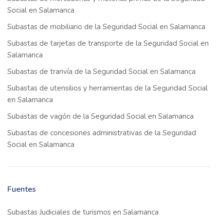
Social en Salamanca
Subastas de mobiliario de la Seguridad Social en Salamanca
Subastas de tarjetas de transporte de la Seguridad Social en
Salamanca
Subastas de tranvía de la Seguridad Social en Salamanca
Subastas de utensilios y herramientas de la Seguridad Social
en Salamanca
Subastas de vagón de la Seguridad Social en Salamanca
Subastas de concesiones administrativas de la Seguridad
Social en Salamanca
Fuentes
Subastas Judiciales de turismos en Salamanca