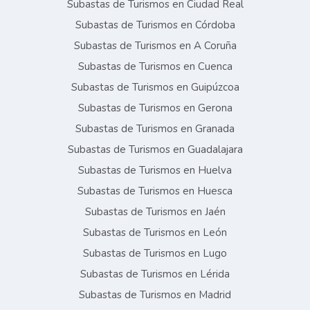
Subastas de Turismos en Ciudad Real
Subastas de Turismos en Córdoba
Subastas de Turismos en A Coruña
Subastas de Turismos en Cuenca
Subastas de Turismos en Guipúzcoa
Subastas de Turismos en Gerona
Subastas de Turismos en Granada
Subastas de Turismos en Guadalajara
Subastas de Turismos en Huelva
Subastas de Turismos en Huesca
Subastas de Turismos en Jaén
Subastas de Turismos en León
Subastas de Turismos en Lugo
Subastas de Turismos en Lérida
Subastas de Turismos en Madrid