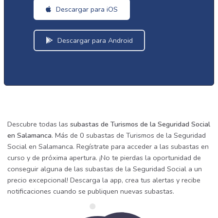
Descargar para iOS
Descargar para Android
Descubre todas las
subastas de Turismos de la Seguridad Social
en Salamanca
. Más de 0 subastas de Turismos de la Seguridad
Social en Salamanca. Regístrate para acceder a las subastas en
curso y de próxima apertura. ¡No te pierdas la oportunidad de
conseguir alguna de las subastas de la Seguridad Social a un
precio excepcional! Descarga la app, crea tus alertas y recibe
notificaciones cuando se publiquen nuevas subastas.