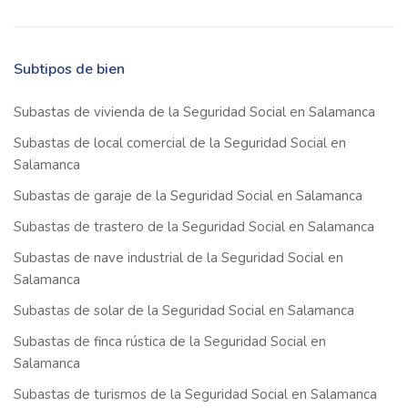
Subtipos de bien
Subastas de vivienda de la Seguridad Social en Salamanca
Subastas de local comercial de la Seguridad Social en
Salamanca
Subastas de garaje de la Seguridad Social en Salamanca
Subastas de trastero de la Seguridad Social en Salamanca
Subastas de nave industrial de la Seguridad Social en
Salamanca
Subastas de solar de la Seguridad Social en Salamanca
Subastas de finca rústica de la Seguridad Social en
Salamanca
Subastas de turismos de la Seguridad Social en Salamanca