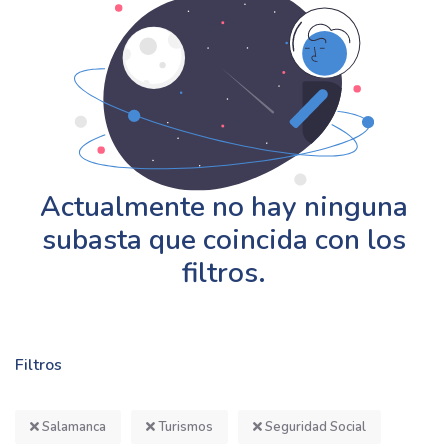
Actualmente no hay ninguna
subasta que coincida con los
filtros.
Filtros
Salamanca
Turismos
Seguridad Social