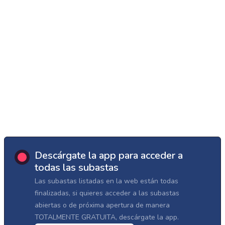
Descárgate la app para acceder a
todas las subastas
Las subastas listadas en la web están todas
finalizadas, si quieres acceder a las subastas
abiertas o de próxima apertura de manera
TOTALMENTE GRATUITA, descárgate la app.