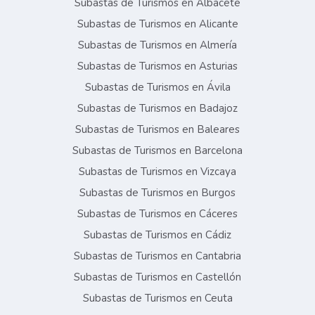
Subastas de Turismos en Albacete
Subastas de Turismos en Alicante
Subastas de Turismos en Almería
Subastas de Turismos en Asturias
Subastas de Turismos en Ávila
Subastas de Turismos en Badajoz
Subastas de Turismos en Baleares
Subastas de Turismos en Barcelona
Subastas de Turismos en Vizcaya
Subastas de Turismos en Burgos
Subastas de Turismos en Cáceres
Subastas de Turismos en Cádiz
Subastas de Turismos en Cantabria
Subastas de Turismos en Castellón
Subastas de Turismos en Ceuta