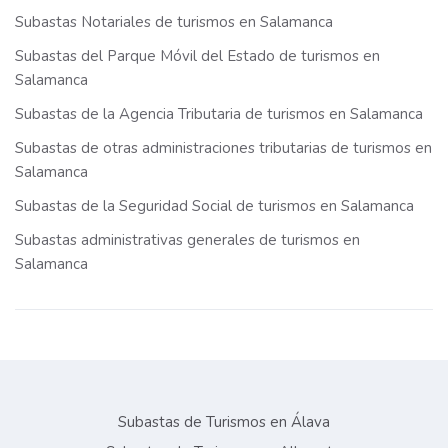
Subastas Notariales de turismos en Salamanca
Subastas del Parque Móvil del Estado de turismos en
Salamanca
Subastas de la Agencia Tributaria de turismos en Salamanca
Subastas de otras administraciones tributarias de turismos en
Salamanca
Subastas de la Seguridad Social de turismos en Salamanca
Subastas administrativas generales de turismos en
Salamanca
Subastas de Turismos en Álava