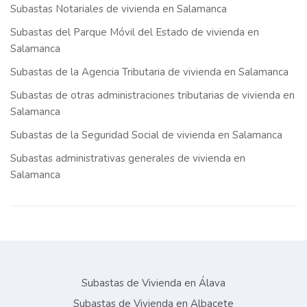
Subastas Notariales de vivienda en Salamanca
Subastas del Parque Móvil del Estado de vivienda en
Salamanca
Subastas de la Agencia Tributaria de vivienda en Salamanca
Subastas de otras administraciones tributarias de vivienda en
Salamanca
Subastas de la Seguridad Social de vivienda en Salamanca
Subastas administrativas generales de vivienda en
Salamanca
Subastas de Vivienda en Álava
Subastas de Vivienda en Albacete