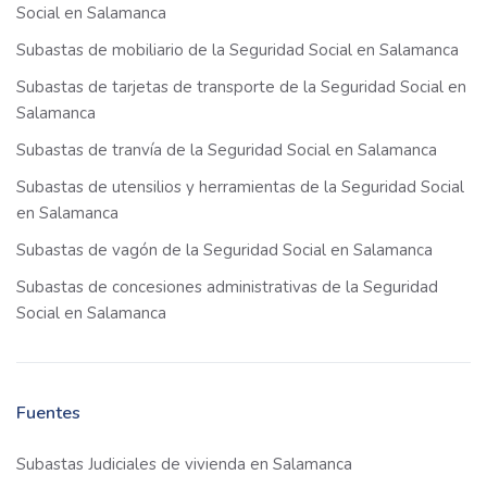
Social en Salamanca
Subastas de mobiliario de la Seguridad Social en Salamanca
Subastas de tarjetas de transporte de la Seguridad Social en
Salamanca
Subastas de tranvía de la Seguridad Social en Salamanca
Subastas de utensilios y herramientas de la Seguridad Social
en Salamanca
Subastas de vagón de la Seguridad Social en Salamanca
Subastas de concesiones administrativas de la Seguridad
Social en Salamanca
Fuentes
Subastas Judiciales de vivienda en Salamanca