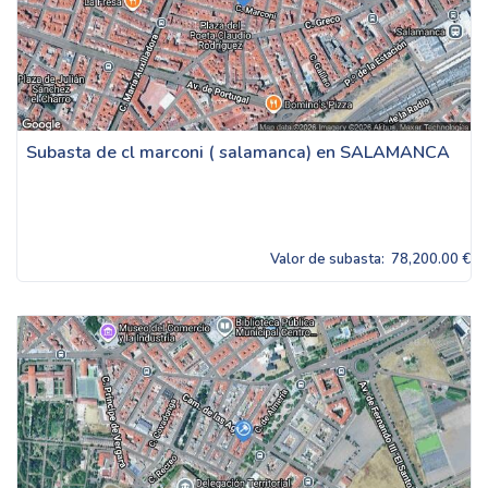
Subasta de cl marconi ( salamanca) en SALAMANCA
Valor de subasta:
78,200.00 €