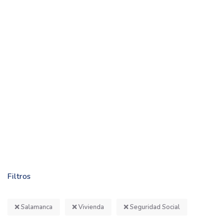
Filtros
Salamanca
Vivienda
Seguridad Social