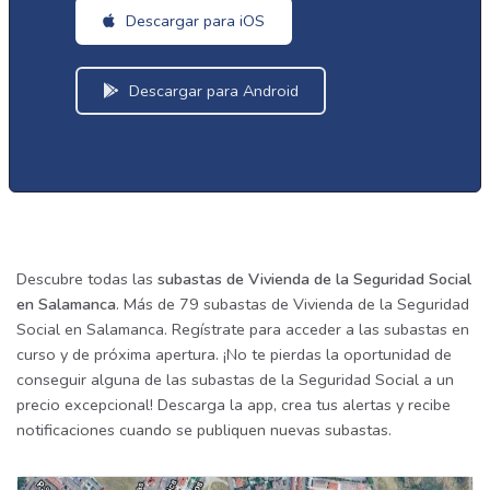
Descargar para iOS
Descargar para Android
Descubre todas las
subastas de Vivienda de la Seguridad Social
en Salamanca
. Más de 79 subastas de Vivienda de la Seguridad
Social en Salamanca. Regístrate para acceder a las subastas en
curso y de próxima apertura. ¡No te pierdas la oportunidad de
conseguir alguna de las subastas de la Seguridad Social a un
precio excepcional! Descarga la app, crea tus alertas y recibe
notificaciones cuando se publiquen nuevas subastas.