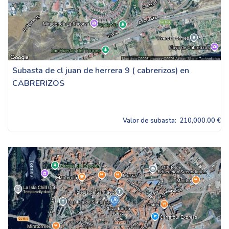
Subasta de cl juan de herrera 9 ( cabrerizos) en
CABRERIZOS
Valor de subasta:
210,000.00 €