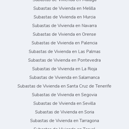
Subastas de Vivienda en Melilla
Subastas de Vivienda en Murcia
Subastas de Vivienda en Navarra
Subastas de Vivienda en Orense
Subastas de Vivienda en Palencia
Subastas de Vivienda en Las Palmas
Subastas de Vivienda en Pontevedra
Subastas de Vivienda en La Rioja
Subastas de Vivienda en Salamanca
Subastas de Vivienda en Santa Cruz de Tenerife
Subastas de Vivienda en Segovia
Subastas de Vivienda en Sevilla
Subastas de Vivienda en Soria
Subastas de Vivienda en Tarragona