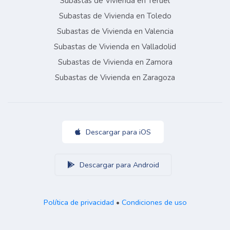
Subastas de Vivienda en Teruel
Subastas de Vivienda en Toledo
Subastas de Vivienda en Valencia
Subastas de Vivienda en Valladolid
Subastas de Vivienda en Zamora
Subastas de Vivienda en Zaragoza
Descargar para iOS
Descargar para Android
Política de privacidad
•
Condiciones de uso