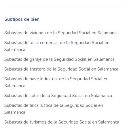
Subtipos de bien
Subastas de vivienda de la Seguridad Social en Salamanca
Subastas de local comercial de la Seguridad Social en
Salamanca
Subastas de garaje de la Seguridad Social en Salamanca
Subastas de trastero de la Seguridad Social en Salamanca
Subastas de nave industrial de la Seguridad Social en
Salamanca
Subastas de solar de la Seguridad Social en Salamanca
Subastas de finca rústica de la Seguridad Social en
Salamanca
Subastas de turismos de la Seguridad Social en Salamanca