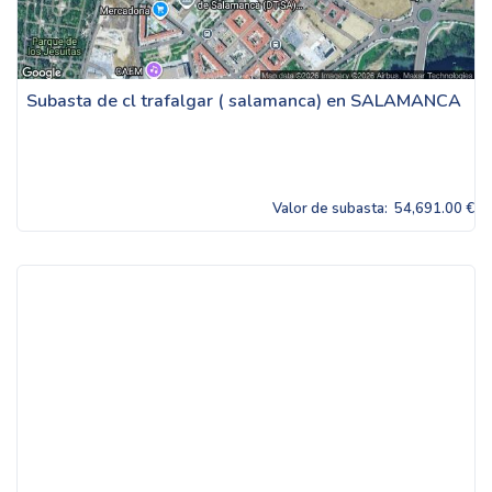
Subasta de cl trafalgar ( salamanca) en SALAMANCA
Valor de subasta:
54,691.00 €