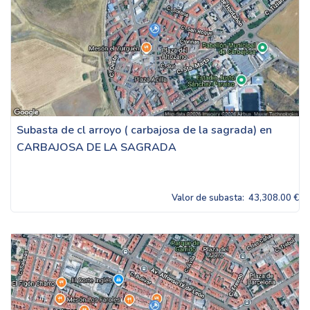
Subasta de cl arroyo ( carbajosa de la sagrada) en
CARBAJOSA DE LA SAGRADA
Valor de subasta:
43,308.00 €