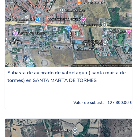
Subasta de av prado de valdelagua ( santa marta de
tormes) en SANTA MARTA DE TORMES
Valor de subasta:
127,800.00 €