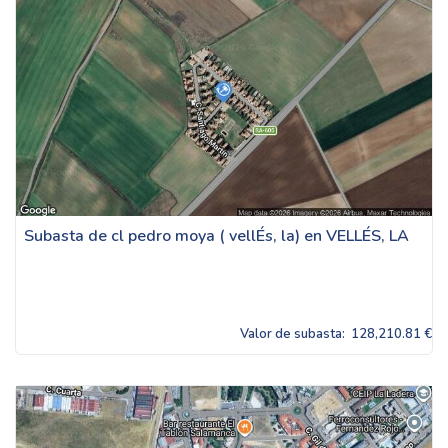
Subasta de cl pedro moya ( vellÉs, la) en VELLÉS, LA
Valor de subasta:
128,210.81 €