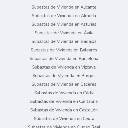
Subastas de Vivienda en Alicante
Subastas de Vivienda en Almería
Subastas de Vivienda en Asturias
Subastas de Vivienda en Ávila
Subastas de Vivienda en Badajoz
Subastas de Vivienda en Baleares
Subastas de Vivienda en Barcelona
Subastas de Vivienda en Vizcaya
Subastas de Vivienda en Burgos
Subastas de Vivienda en Cáceres
Subastas de Vivienda en Cádiz
Subastas de Vivienda en Cantabria
Subastas de Vivienda en Castellón
Subastas de Vivienda en Ceuta
Subastas de Vivienda en Ciudad Real