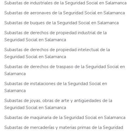
Subastas de industriales de la Seguridad Social en Salamanca
Subastas de aeronaves de la Seguridad Social en Salamanca
Subastas de buques de la Seguridad Social en Salamanca
Subastas de derechos de propiedad industrial de la
Seguridad Social en Salamanca
Subastas de derechos de propiedad intelectual de la
Seguridad Social en Salamanca
Subastas de derechos de traspaso de la Seguridad Social en
Salamanca
Subastas de instalaciones de la Seguridad Social en
Salamanca
Subastas de joyas, obras de arte y antigüedades de la
Seguridad Social en Salamanca
Subastas de maquinaria de la Seguridad Social en Salamanca
Subastas de mercaderías y materias primas de la Seguridad