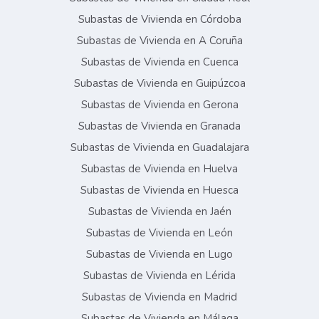
Subastas de Vivienda en Córdoba
Subastas de Vivienda en A Coruña
Subastas de Vivienda en Cuenca
Subastas de Vivienda en Guipúzcoa
Subastas de Vivienda en Gerona
Subastas de Vivienda en Granada
Subastas de Vivienda en Guadalajara
Subastas de Vivienda en Huelva
Subastas de Vivienda en Huesca
Subastas de Vivienda en Jaén
Subastas de Vivienda en León
Subastas de Vivienda en Lugo
Subastas de Vivienda en Lérida
Subastas de Vivienda en Madrid
Subastas de Vivienda en Málaga