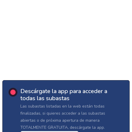
Descárgate la app para acceder a
todas las subastas
Las subastas listadas en la web están todas
finalizadas, si quieres acceder a las subastas
abiertas o de próxima apertura de manera
TOTALMENTE GRATUITA, descárgate la app.