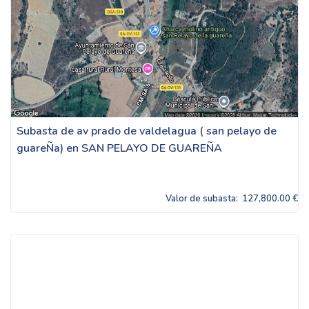
Subasta de av prado de valdelagua ( san pelayo de
guareÑa) en SAN PELAYO DE GUAREÑA
Valor de subasta:
127,800.00 €