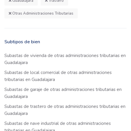
Guadalajara
Trastero
Otras Administraciones Tributarias
Subtipos de bien
Subastas de vivienda de otras administraciones tributarias en
Guadalajara
Subastas de local comercial de otras administraciones
tributarias en Guadalajara
Subastas de garaje de otras administraciones tributarias en
Guadalajara
Subastas de trastero de otras administraciones tributarias en
Guadalajara
Subastas de nave industrial de otras administraciones
tributarias en Guadalajara