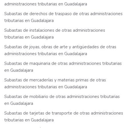
administraciones tributarias en Guadalajara
Subastas de derechos de traspaso de otras administraciones
tributarias en Guadalajara
Subastas de instalaciones de otras administraciones
tributarias en Guadalajara
Subastas de joyas, obras de arte y antigüedades de otras
administraciones tributarias en Guadalajara
Subastas de maquinaria de otras administraciones tributarias
en Guadalajara
Subastas de mercaderías y materias primas de otras
administraciones tributarias en Guadalajara
Subastas de mobiliario de otras administraciones tributarias
en Guadalajara
Subastas de tarjetas de transporte de otras administraciones
tributarias en Guadalajara