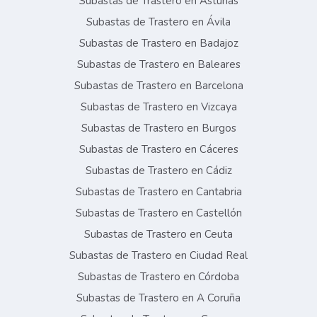
Subastas de Trastero en Asturias
Subastas de Trastero en Ávila
Subastas de Trastero en Badajoz
Subastas de Trastero en Baleares
Subastas de Trastero en Barcelona
Subastas de Trastero en Vizcaya
Subastas de Trastero en Burgos
Subastas de Trastero en Cáceres
Subastas de Trastero en Cádiz
Subastas de Trastero en Cantabria
Subastas de Trastero en Castellón
Subastas de Trastero en Ceuta
Subastas de Trastero en Ciudad Real
Subastas de Trastero en Córdoba
Subastas de Trastero en A Coruña