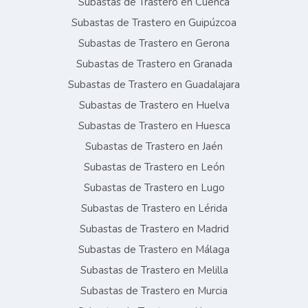
Subastas de Trastero en Cuenca
Subastas de Trastero en Guipúzcoa
Subastas de Trastero en Gerona
Subastas de Trastero en Granada
Subastas de Trastero en Guadalajara
Subastas de Trastero en Huelva
Subastas de Trastero en Huesca
Subastas de Trastero en Jaén
Subastas de Trastero en León
Subastas de Trastero en Lugo
Subastas de Trastero en Lérida
Subastas de Trastero en Madrid
Subastas de Trastero en Málaga
Subastas de Trastero en Melilla
Subastas de Trastero en Murcia