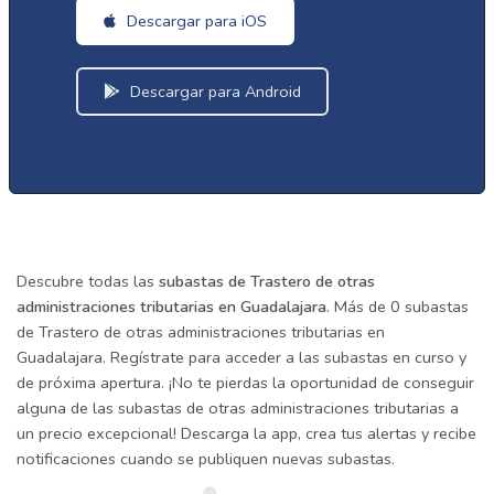
Descargar para iOS
Descargar para Android
Descubre todas las
subastas de Trastero de otras
administraciones tributarias en Guadalajara
. Más de 0 subastas
de Trastero de otras administraciones tributarias en
Guadalajara. Regístrate para acceder a las subastas en curso y
de próxima apertura. ¡No te pierdas la oportunidad de conseguir
alguna de las subastas de otras administraciones tributarias a
un precio excepcional! Descarga la app, crea tus alertas y recibe
notificaciones cuando se publiquen nuevas subastas.