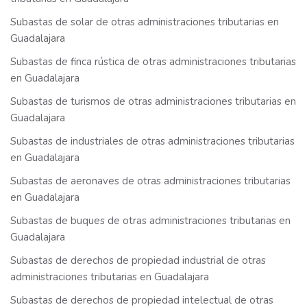
Subastas de solar de otras administraciones tributarias en
Guadalajara
Subastas de finca rústica de otras administraciones tributarias
en Guadalajara
Subastas de turismos de otras administraciones tributarias en
Guadalajara
Subastas de industriales de otras administraciones tributarias
en Guadalajara
Subastas de aeronaves de otras administraciones tributarias
en Guadalajara
Subastas de buques de otras administraciones tributarias en
Guadalajara
Subastas de derechos de propiedad industrial de otras
administraciones tributarias en Guadalajara
Subastas de derechos de propiedad intelectual de otras