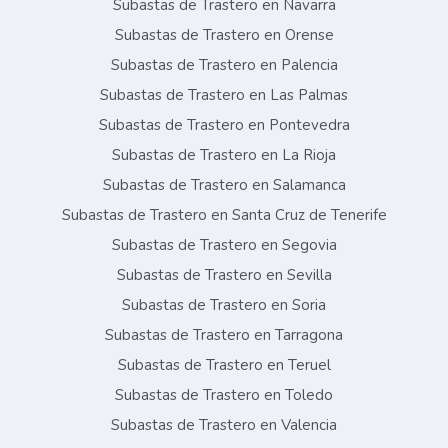
Subastas de Trastero en Navarra
Subastas de Trastero en Orense
Subastas de Trastero en Palencia
Subastas de Trastero en Las Palmas
Subastas de Trastero en Pontevedra
Subastas de Trastero en La Rioja
Subastas de Trastero en Salamanca
Subastas de Trastero en Santa Cruz de Tenerife
Subastas de Trastero en Segovia
Subastas de Trastero en Sevilla
Subastas de Trastero en Soria
Subastas de Trastero en Tarragona
Subastas de Trastero en Teruel
Subastas de Trastero en Toledo
Subastas de Trastero en Valencia