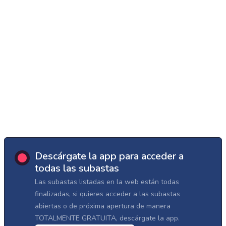
Descárgate la app para acceder a
todas las subastas
Las subastas listadas en la web están todas
finalizadas, si quieres acceder a las subastas
abiertas o de próxima apertura de manera
TOTALMENTE GRATUITA, descárgate la app.