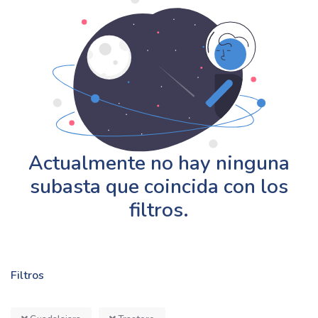
Actualmente no hay ninguna
subasta que coincida con los
filtros.
Filtros