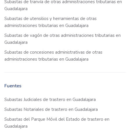
Subastas de tranvía de otras administraciones tributarias en
Guadalajara
Subastas de utensilios y herramientas de otras
administraciones tributarias en Guadalajara
Subastas de vagón de otras administraciones tributarias en
Guadalajara
Subastas de concesiones administrativas de otras
administraciones tributarias en Guadalajara
Fuentes
Subastas Judiciales de trastero en Guadalajara
Subastas Notariales de trastero en Guadalajara
Subastas del Parque Móvil del Estado de trastero en
Guadalajara