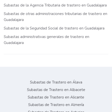
Subastas de la Agencia Tributaria de trastero en Guadalajara
Subastas de otras administraciones tributarias de trastero en
Guadalajara
Subastas de la Seguridad Social de trastero en Guadalajara
Subastas administrativas generales de trastero en
Guadalajara
Subastas de Trastero en Álava
Subastas de Trastero en Albacete
Subastas de Trastero en Alicante
Subastas de Trastero en Almería