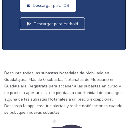
Descargar para iOS
Descargar para Android
Descubre todas las
subastas Notariales de Mobiliario en
Guadalajara
. Más de 0 subastas Notariales de Mobiliario en
Guadalajara. Regístrate para acceder a las subastas en curso y
de próxima apertura. ¡No te pierdas la oportunidad de conseguir
alguna de las subastas Notariales a un precio excepcional!
Descarga la app, crea tus alertas y recibe notificaciones cuando
se publiquen nuevas subastas.