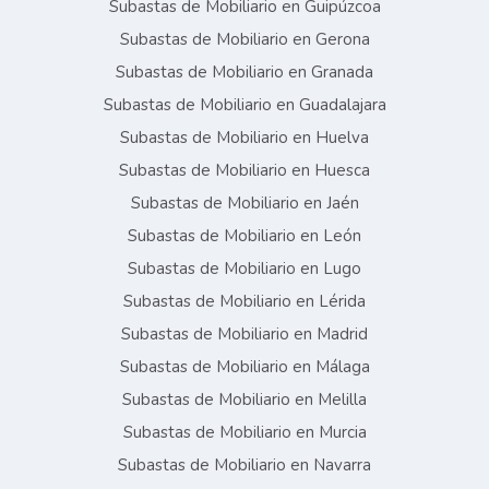
Subastas de Mobiliario en Guipúzcoa
Subastas de Mobiliario en Gerona
Subastas de Mobiliario en Granada
Subastas de Mobiliario en Guadalajara
Subastas de Mobiliario en Huelva
Subastas de Mobiliario en Huesca
Subastas de Mobiliario en Jaén
Subastas de Mobiliario en León
Subastas de Mobiliario en Lugo
Subastas de Mobiliario en Lérida
Subastas de Mobiliario en Madrid
Subastas de Mobiliario en Málaga
Subastas de Mobiliario en Melilla
Subastas de Mobiliario en Murcia
Subastas de Mobiliario en Navarra