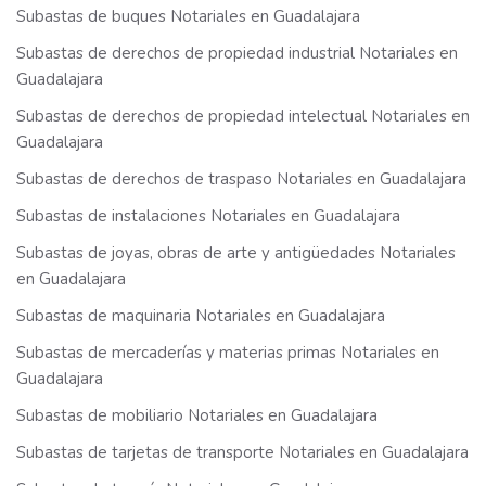
Subastas de buques Notariales en Guadalajara
Subastas de derechos de propiedad industrial Notariales en
Guadalajara
Subastas de derechos de propiedad intelectual Notariales en
Guadalajara
Subastas de derechos de traspaso Notariales en Guadalajara
Subastas de instalaciones Notariales en Guadalajara
Subastas de joyas, obras de arte y antigüedades Notariales
en Guadalajara
Subastas de maquinaria Notariales en Guadalajara
Subastas de mercaderías y materias primas Notariales en
Guadalajara
Subastas de mobiliario Notariales en Guadalajara
Subastas de tarjetas de transporte Notariales en Guadalajara