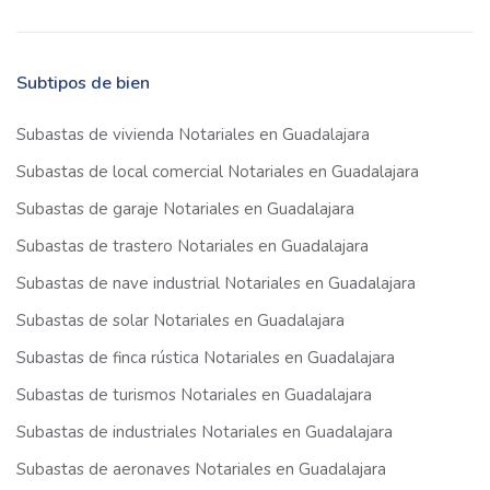
Subtipos de bien
Subastas de vivienda Notariales en Guadalajara
Subastas de local comercial Notariales en Guadalajara
Subastas de garaje Notariales en Guadalajara
Subastas de trastero Notariales en Guadalajara
Subastas de nave industrial Notariales en Guadalajara
Subastas de solar Notariales en Guadalajara
Subastas de finca rústica Notariales en Guadalajara
Subastas de turismos Notariales en Guadalajara
Subastas de industriales Notariales en Guadalajara
Subastas de aeronaves Notariales en Guadalajara