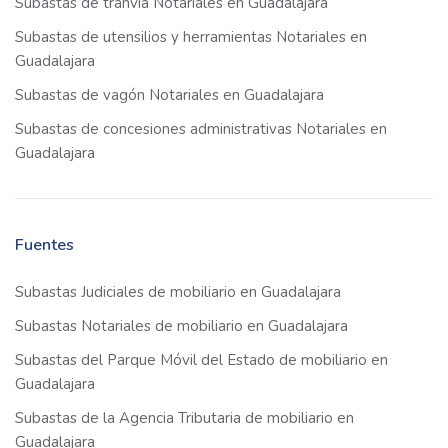
Subastas de tranvía Notariales en Guadalajara
Subastas de utensilios y herramientas Notariales en
Guadalajara
Subastas de vagón Notariales en Guadalajara
Subastas de concesiones administrativas Notariales en
Guadalajara
Fuentes
Subastas Judiciales de mobiliario en Guadalajara
Subastas Notariales de mobiliario en Guadalajara
Subastas del Parque Móvil del Estado de mobiliario en
Guadalajara
Subastas de la Agencia Tributaria de mobiliario en
Guadalajara