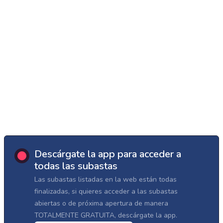
Descárgate la app para acceder a
todas las subastas
Las subastas listadas en la web están todas
finalizadas, si quieres acceder a las subastas
abiertas o de próxima apertura de manera
TOTALMENTE GRATUITA, descárgate la app.