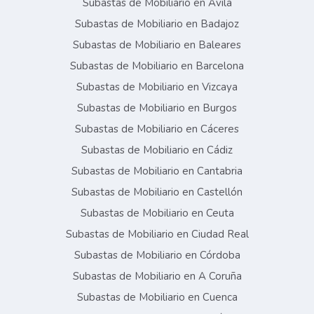
Subastas de Mobiliario en Ávila
Subastas de Mobiliario en Badajoz
Subastas de Mobiliario en Baleares
Subastas de Mobiliario en Barcelona
Subastas de Mobiliario en Vizcaya
Subastas de Mobiliario en Burgos
Subastas de Mobiliario en Cáceres
Subastas de Mobiliario en Cádiz
Subastas de Mobiliario en Cantabria
Subastas de Mobiliario en Castellón
Subastas de Mobiliario en Ceuta
Subastas de Mobiliario en Ciudad Real
Subastas de Mobiliario en Córdoba
Subastas de Mobiliario en A Coruña
Subastas de Mobiliario en Cuenca