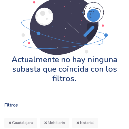
Actualmente no hay ninguna
subasta que coincida con los
filtros.
Filtros
Guadalajara
Mobiliario
Notarial