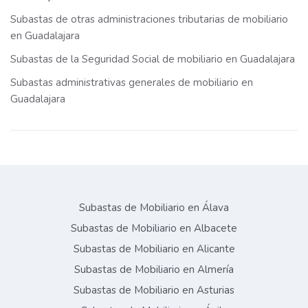
Subastas de otras administraciones tributarias de mobiliario
en Guadalajara
Subastas de la Seguridad Social de mobiliario en Guadalajara
Subastas administrativas generales de mobiliario en
Guadalajara
Subastas de Mobiliario en Álava
Subastas de Mobiliario en Albacete
Subastas de Mobiliario en Alicante
Subastas de Mobiliario en Almería
Subastas de Mobiliario en Asturias