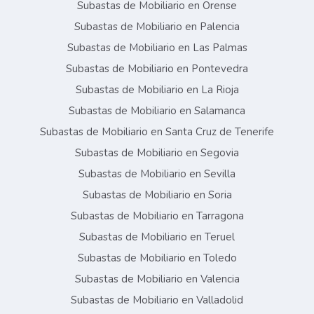
Subastas de Mobiliario en Orense
Subastas de Mobiliario en Palencia
Subastas de Mobiliario en Las Palmas
Subastas de Mobiliario en Pontevedra
Subastas de Mobiliario en La Rioja
Subastas de Mobiliario en Salamanca
Subastas de Mobiliario en Santa Cruz de Tenerife
Subastas de Mobiliario en Segovia
Subastas de Mobiliario en Sevilla
Subastas de Mobiliario en Soria
Subastas de Mobiliario en Tarragona
Subastas de Mobiliario en Teruel
Subastas de Mobiliario en Toledo
Subastas de Mobiliario en Valencia
Subastas de Mobiliario en Valladolid