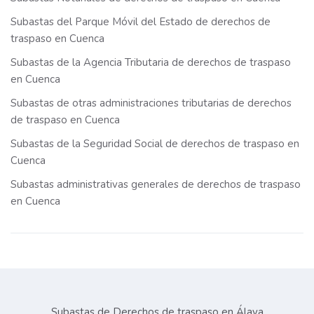
Subastas del Parque Móvil del Estado de derechos de
traspaso en Cuenca
Subastas de la Agencia Tributaria de derechos de traspaso
en Cuenca
Subastas de otras administraciones tributarias de derechos
de traspaso en Cuenca
Subastas de la Seguridad Social de derechos de traspaso en
Cuenca
Subastas administrativas generales de derechos de traspaso
en Cuenca
Subastas de Derechos de traspaso en Álava