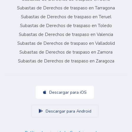
Subastas de Derechos de traspaso en Tarragona
Subastas de Derechos de traspaso en Teruel
Subastas de Derechos de traspaso en Toledo
Subastas de Derechos de traspaso en Valencia
Subastas de Derechos de traspaso en Valladolid
Subastas de Derechos de traspaso en Zamora
Subastas de Derechos de traspaso en Zaragoza
Descargar para iOS
Descargar para Android