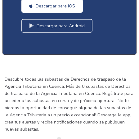
Descargar para iOS
Descargar para Android
Descubre todas las
subastas de Derechos de traspaso de la
Agencia Tributaria en Cuenca
. Más de 0 subastas de Derechos
de traspaso de la Agencia Tributaria en Cuenca. Regístrate para
acceder a las subastas en curso y de próxima apertura. ¡No te
pierdas la oportunidad de conseguir alguna de las subastas de
la Agencia Tributaria a un precio excepcional! Descarga la app,
crea tus alertas y recibe notificaciones cuando se publiquen
nuevas subastas.