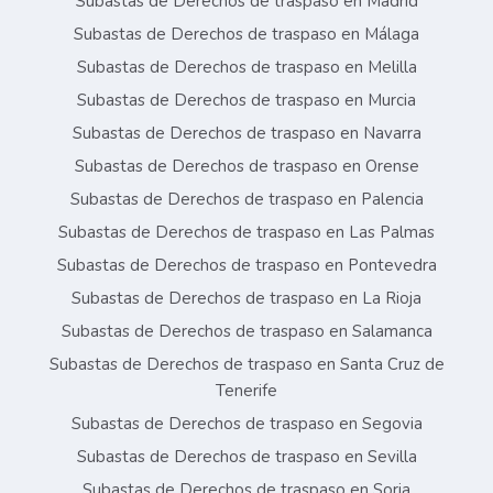
Subastas de Derechos de traspaso en Madrid
Subastas de Derechos de traspaso en Málaga
Subastas de Derechos de traspaso en Melilla
Subastas de Derechos de traspaso en Murcia
Subastas de Derechos de traspaso en Navarra
Subastas de Derechos de traspaso en Orense
Subastas de Derechos de traspaso en Palencia
Subastas de Derechos de traspaso en Las Palmas
Subastas de Derechos de traspaso en Pontevedra
Subastas de Derechos de traspaso en La Rioja
Subastas de Derechos de traspaso en Salamanca
Subastas de Derechos de traspaso en Santa Cruz de
Tenerife
Subastas de Derechos de traspaso en Segovia
Subastas de Derechos de traspaso en Sevilla
Subastas de Derechos de traspaso en Soria