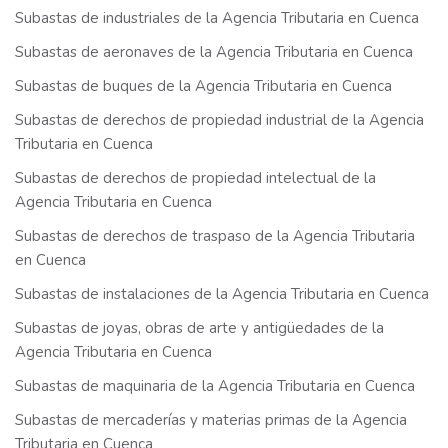
Subastas de industriales de la Agencia Tributaria en Cuenca
Subastas de aeronaves de la Agencia Tributaria en Cuenca
Subastas de buques de la Agencia Tributaria en Cuenca
Subastas de derechos de propiedad industrial de la Agencia
Tributaria en Cuenca
Subastas de derechos de propiedad intelectual de la
Agencia Tributaria en Cuenca
Subastas de derechos de traspaso de la Agencia Tributaria
en Cuenca
Subastas de instalaciones de la Agencia Tributaria en Cuenca
Subastas de joyas, obras de arte y antigüedades de la
Agencia Tributaria en Cuenca
Subastas de maquinaria de la Agencia Tributaria en Cuenca
Subastas de mercaderías y materias primas de la Agencia
Tributaria en Cuenca