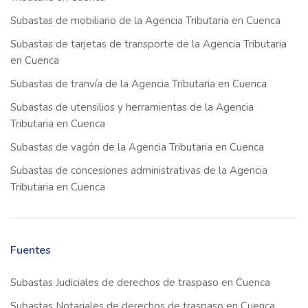
Subastas de mobiliario de la Agencia Tributaria en Cuenca
Subastas de tarjetas de transporte de la Agencia Tributaria
en Cuenca
Subastas de tranvía de la Agencia Tributaria en Cuenca
Subastas de utensilios y herramientas de la Agencia
Tributaria en Cuenca
Subastas de vagón de la Agencia Tributaria en Cuenca
Subastas de concesiones administrativas de la Agencia
Tributaria en Cuenca
Fuentes
Subastas Judiciales de derechos de traspaso en Cuenca
Subastas Notariales de derechos de traspaso en Cuenca