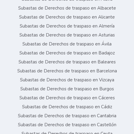
Subastas de Derechos de traspaso en Albacete
Subastas de Derechos de traspaso en Alicante
Subastas de Derechos de traspaso en Almería
Subastas de Derechos de traspaso en Asturias
Subastas de Derechos de traspaso en Ávila
Subastas de Derechos de traspaso en Badajoz
Subastas de Derechos de traspaso en Baleares
Subastas de Derechos de traspaso en Barcelona
Subastas de Derechos de traspaso en Vizcaya
Subastas de Derechos de traspaso en Burgos
Subastas de Derechos de traspaso en Cáceres
Subastas de Derechos de traspaso en Cádiz
Subastas de Derechos de traspaso en Cantabria
Subastas de Derechos de traspaso en Castellón
Subastas de Derechos de traspaso en Ceuta