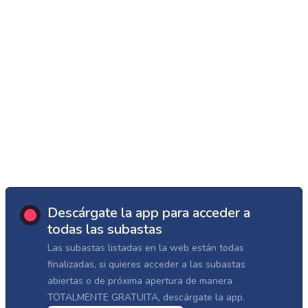
Descárgate la app para acceder a
todas las subastas
Las subastas listadas en la web están todas
finalizadas, si quieres acceder a las subastas
abiertas o de próxima apertura de manera
TOTALMENTE GRATUITA, descárgate la app.