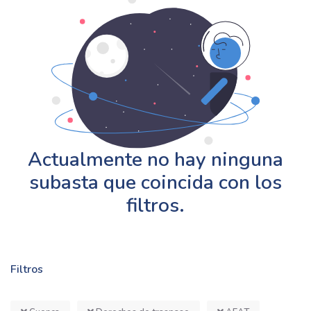
Actualmente no hay ninguna
subasta que coincida con los
filtros.
Filtros