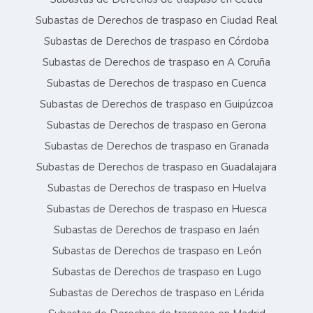
Subastas de Derechos de traspaso en Ciudad Real
Subastas de Derechos de traspaso en Córdoba
Subastas de Derechos de traspaso en A Coruña
Subastas de Derechos de traspaso en Cuenca
Subastas de Derechos de traspaso en Guipúzcoa
Subastas de Derechos de traspaso en Gerona
Subastas de Derechos de traspaso en Granada
Subastas de Derechos de traspaso en Guadalajara
Subastas de Derechos de traspaso en Huelva
Subastas de Derechos de traspaso en Huesca
Subastas de Derechos de traspaso en Jaén
Subastas de Derechos de traspaso en León
Subastas de Derechos de traspaso en Lugo
Subastas de Derechos de traspaso en Lérida