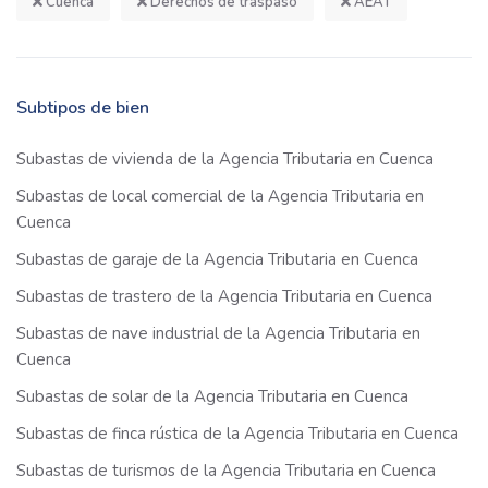
Cuenca
Derechos de traspaso
AEAT
Subtipos de bien
Subastas de vivienda de la Agencia Tributaria en Cuenca
Subastas de local comercial de la Agencia Tributaria en
Cuenca
Subastas de garaje de la Agencia Tributaria en Cuenca
Subastas de trastero de la Agencia Tributaria en Cuenca
Subastas de nave industrial de la Agencia Tributaria en
Cuenca
Subastas de solar de la Agencia Tributaria en Cuenca
Subastas de finca rústica de la Agencia Tributaria en Cuenca
Subastas de turismos de la Agencia Tributaria en Cuenca