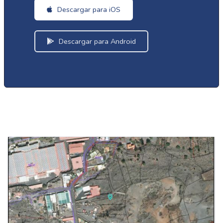
Descargar para iOS
Descargar para Android