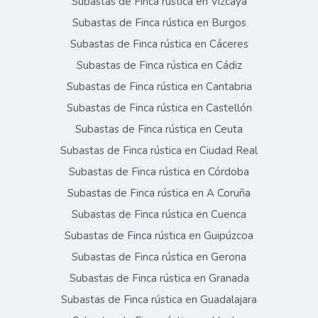
Subastas de Finca rústica en Vizcaya
Subastas de Finca rústica en Burgos
Subastas de Finca rústica en Cáceres
Subastas de Finca rústica en Cádiz
Subastas de Finca rústica en Cantabria
Subastas de Finca rústica en Castellón
Subastas de Finca rústica en Ceuta
Subastas de Finca rústica en Ciudad Real
Subastas de Finca rústica en Córdoba
Subastas de Finca rústica en A Coruña
Subastas de Finca rústica en Cuenca
Subastas de Finca rústica en Guipúzcoa
Subastas de Finca rústica en Gerona
Subastas de Finca rústica en Granada
Subastas de Finca rústica en Guadalajara