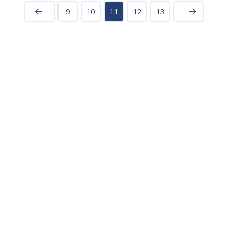
9
10
11
12
13