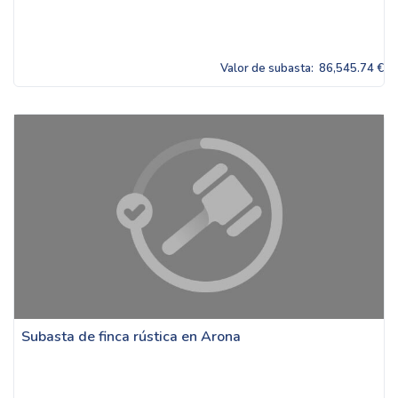
Valor de subasta:
86,545.74 €
Subasta de finca rústica en Arona