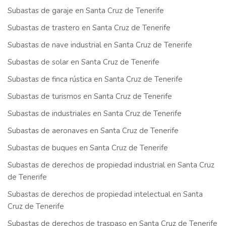
Subastas de garaje en Santa Cruz de Tenerife
Subastas de trastero en Santa Cruz de Tenerife
Subastas de nave industrial en Santa Cruz de Tenerife
Subastas de solar en Santa Cruz de Tenerife
Subastas de finca rústica en Santa Cruz de Tenerife
Subastas de turismos en Santa Cruz de Tenerife
Subastas de industriales en Santa Cruz de Tenerife
Subastas de aeronaves en Santa Cruz de Tenerife
Subastas de buques en Santa Cruz de Tenerife
Subastas de derechos de propiedad industrial en Santa Cruz
de Tenerife
Subastas de derechos de propiedad intelectual en Santa
Cruz de Tenerife
Subastas de derechos de traspaso en Santa Cruz de Tenerife