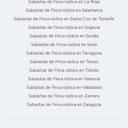
Subastas de Finca rústica en La Rioja
Subastas de Finca rústica en Salamanca
Subastas de Finca rústica en Santa Cruz de Tenerife
Subastas de Finca rústica en Segovia
Subastas de Finca rústica en Sevilla
Subastas de Finca rústica en Soria
Subastas de Finca rústica en Tarragona
Subastas de Finca rústica en Teruel
Subastas de Finca rústica en Toledo
Subastas de Finca rústica en Valencia
Subastas de Finca rústica en Valladolid
Subastas de Finca rústica en Zamora
Subastas de Finca rústica en Zaragoza