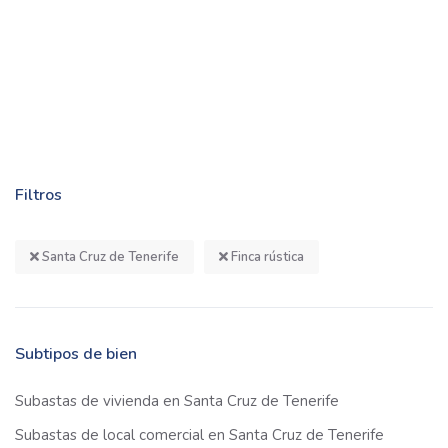
Filtros
Santa Cruz de Tenerife
Finca rústica
Subtipos de bien
Subastas de vivienda en Santa Cruz de Tenerife
Subastas de local comercial en Santa Cruz de Tenerife