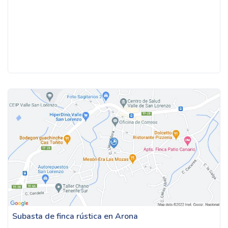
Subasta de finca rústica en Arona