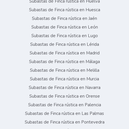
Subastas de Finca rústica en Huelva
Subastas de Finca rústica en Huesca
Subastas de Finca rústica en Jaén
Subastas de Finca rústica en León
Subastas de Finca rústica en Lugo
Subastas de Finca rústica en Lérida
Subastas de Finca rústica en Madrid
Subastas de Finca rústica en Málaga
Subastas de Finca rústica en Melilla
Subastas de Finca rústica en Murcia
Subastas de Finca rústica en Navarra
Subastas de Finca rústica en Orense
Subastas de Finca rústica en Palencia
Subastas de Finca rústica en Las Palmas
Subastas de Finca rústica en Pontevedra