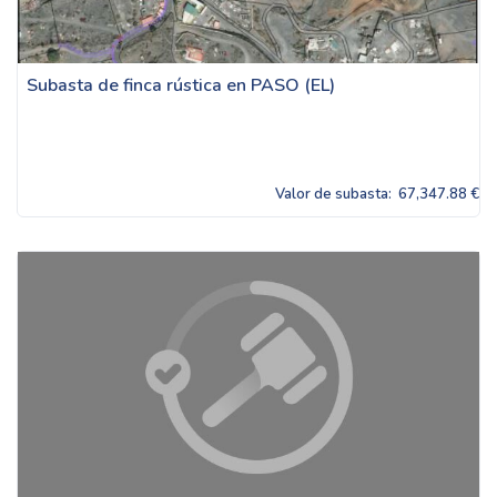
Subasta de finca rústica en PASO (EL)
Valor de subasta:
67,347.88 €