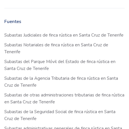
Fuentes
Subastas Judiciales de finca rústica en Santa Cruz de Tenerife
Subastas Notariales de finca rústica en Santa Cruz de
Tenerife
Subastas del Parque Móvil del Estado de finca rústica en
Santa Cruz de Tenerife
Subastas de la Agencia Tributaria de finca rústica en Santa
Cruz de Tenerife
Subastas de otras administraciones tributarias de finca rústica
en Santa Cruz de Tenerife
Subastas de la Seguridad Social de finca rústica en Santa
Cruz de Tenerife
Subastas administrativas generales de finca rústica en Santa