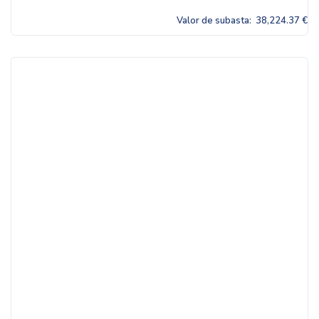
Valor de subasta:
38,224.37 €