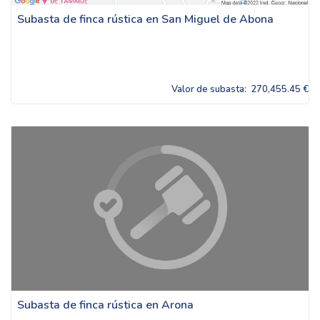
Subasta de finca rústica en San Miguel de Abona
Valor de subasta:
270,455.45 €
Subasta de finca rústica en Arona