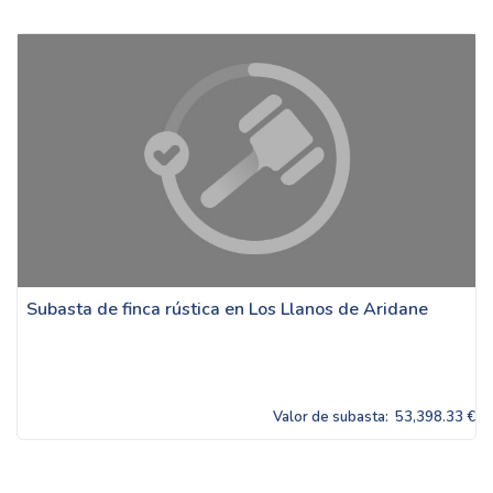
Subasta de finca rústica en Los Llanos de Aridane
Valor de subasta:
53,398.33 €