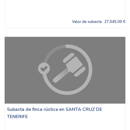
Valor de subasta:
27,045.00 €
Subasta de finca rústica en SANTA CRUZ DE
TENERIFE