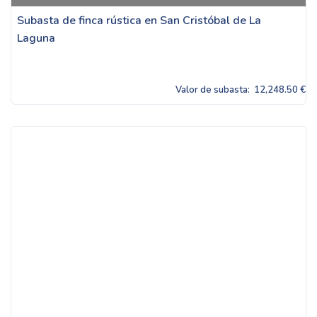
Subasta de finca rústica en San Cristóbal de La
Laguna
Valor de subasta:
12,248.50 €