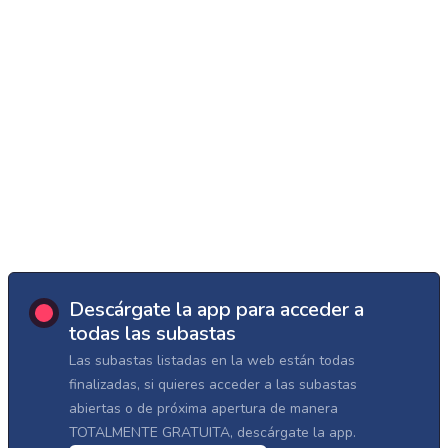
Descárgate la app para acceder a
todas las subastas
Las subastas listadas en la web están todas
finalizadas, si quieres acceder a las subastas
abiertas o de próxima apertura de manera
TOTALMENTE GRATUITA, descárgate la app.