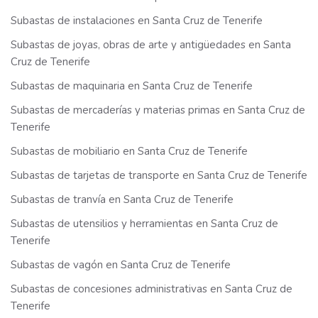
Subastas de instalaciones en Santa Cruz de Tenerife
Subastas de joyas, obras de arte y antigüedades en Santa
Cruz de Tenerife
Subastas de maquinaria en Santa Cruz de Tenerife
Subastas de mercaderías y materias primas en Santa Cruz de
Tenerife
Subastas de mobiliario en Santa Cruz de Tenerife
Subastas de tarjetas de transporte en Santa Cruz de Tenerife
Subastas de tranvía en Santa Cruz de Tenerife
Subastas de utensilios y herramientas en Santa Cruz de
Tenerife
Subastas de vagón en Santa Cruz de Tenerife
Subastas de concesiones administrativas en Santa Cruz de
Tenerife