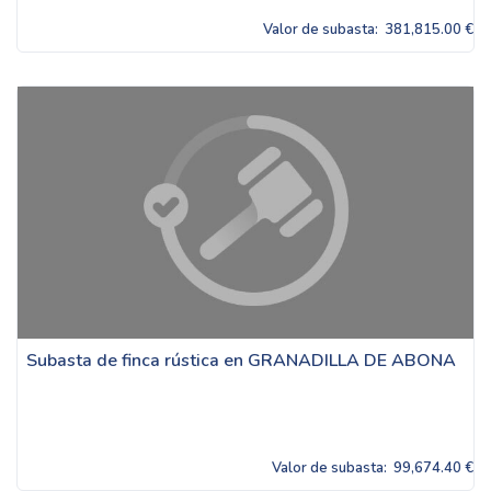
Valor de subasta:
381,815.00 €
Subasta de finca rústica en GRANADILLA DE ABONA
Valor de subasta:
99,674.40 €