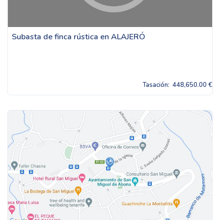
Subasta de finca rústica en ALAJERÓ
Tasación:
448,650.00 €