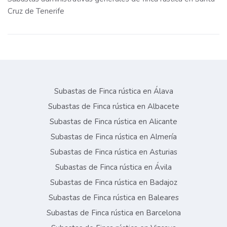
Cruz de Tenerife
Subastas de Finca rústica en Álava
Subastas de Finca rústica en Albacete
Subastas de Finca rústica en Alicante
Subastas de Finca rústica en Almería
Subastas de Finca rústica en Asturias
Subastas de Finca rústica en Ávila
Subastas de Finca rústica en Badajoz
Subastas de Finca rústica en Baleares
Subastas de Finca rústica en Barcelona