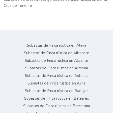
Cruz de Tenerife
Subastas de Finca rústica en Álava
Subastas de Finca rústica en Albacete
Subastas de Finca rústica en Alicante
Subastas de Finca rústica en Almería
Subastas de Finca rústica en Asturias
Subastas de Finca rústica en Ávila
Subastas de Finca rústica en Badajoz
Subastas de Finca rústica en Baleares
Subastas de Finca rústica en Barcelona