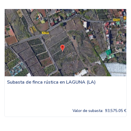
Subasta de finca rústica en LAGUNA (LA)
Valor de subasta:
93,575.05 €