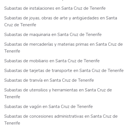
Subastas de instalaciones en Santa Cruz de Tenerife
Subastas de joyas, obras de arte y antigüedades en Santa
Cruz de Tenerife
Subastas de maquinaria en Santa Cruz de Tenerife
Subastas de mercaderías y materias primas en Santa Cruz de
Tenerife
Subastas de mobiliario en Santa Cruz de Tenerife
Subastas de tarjetas de transporte en Santa Cruz de Tenerife
Subastas de tranvía en Santa Cruz de Tenerife
Subastas de utensilios y herramientas en Santa Cruz de
Tenerife
Subastas de vagón en Santa Cruz de Tenerife
Subastas de concesiones administrativas en Santa Cruz de
Tenerife