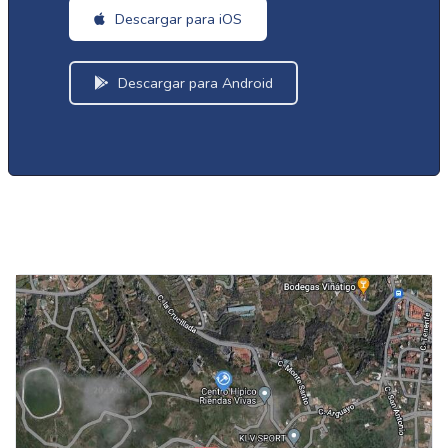
Descargar para iOS
Descargar para Android