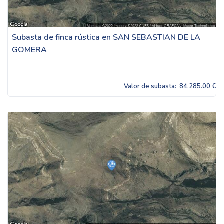
Subasta de finca rústica en SAN SEBASTIAN DE LA
GOMERA
Valor de subasta:
84,285.00 €