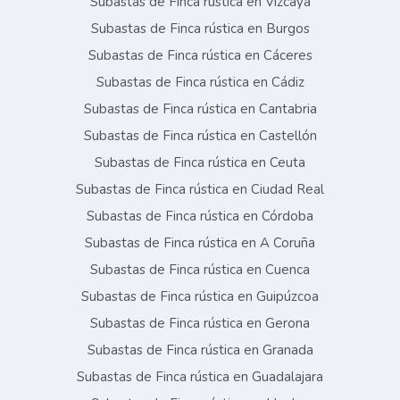
Subastas de Finca rústica en Vizcaya
Subastas de Finca rústica en Burgos
Subastas de Finca rústica en Cáceres
Subastas de Finca rústica en Cádiz
Subastas de Finca rústica en Cantabria
Subastas de Finca rústica en Castellón
Subastas de Finca rústica en Ceuta
Subastas de Finca rústica en Ciudad Real
Subastas de Finca rústica en Córdoba
Subastas de Finca rústica en A Coruña
Subastas de Finca rústica en Cuenca
Subastas de Finca rústica en Guipúzcoa
Subastas de Finca rústica en Gerona
Subastas de Finca rústica en Granada
Subastas de Finca rústica en Guadalajara