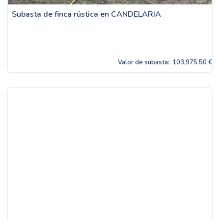
Subasta de finca rústica en CANDELARIA
Valor de subasta:
103,975.50 €