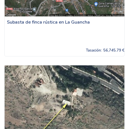
Subasta de finca rústica en La Guancha
Tasación:
56,745.79 €