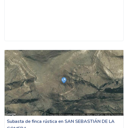
Subasta de finca rústica en SAN SEBASTIÁN DE LA