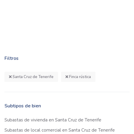
Filtros
Santa Cruz de Tenerife
Finca rústica
Subtipos de bien
Subastas de vivienda en Santa Cruz de Tenerife
Subastas de local comercial en Santa Cruz de Tenerife