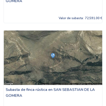
GOMERA
Valor de subasta:
72,591.00 €
Subasta de finca rústica en SAN SEBASTIAN DE LA
GOMERA