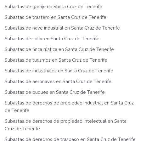
Subastas de garaje en Santa Cruz de Tenerife
Subastas de trastero en Santa Cruz de Tenerife
Subastas de nave industrial en Santa Cruz de Tenerife
Subastas de solar en Santa Cruz de Tenerife
Subastas de finca rústica en Santa Cruz de Tenerife
Subastas de turismos en Santa Cruz de Tenerife
Subastas de industriales en Santa Cruz de Tenerife
Subastas de aeronaves en Santa Cruz de Tenerife
Subastas de buques en Santa Cruz de Tenerife
Subastas de derechos de propiedad industrial en Santa Cruz
de Tenerife
Subastas de derechos de propiedad intelectual en Santa
Cruz de Tenerife
Subastas de derechos de traspaso en Santa Cruz de Tenerife