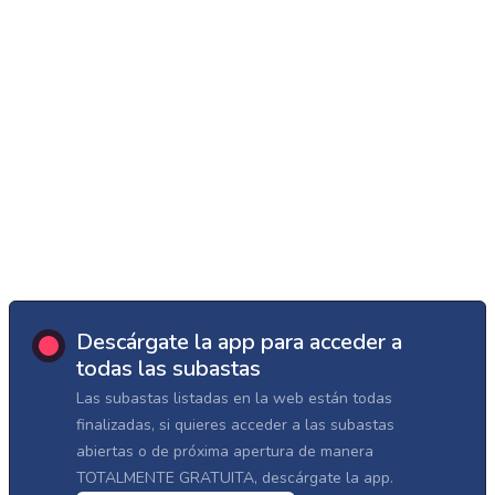
Descárgate la app para acceder a
todas las subastas
Las subastas listadas en la web están todas
finalizadas, si quieres acceder a las subastas
abiertas o de próxima apertura de manera
TOTALMENTE GRATUITA, descárgate la app.