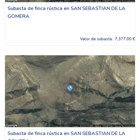
Subasta de finca rústica en SAN SEBASTIAN DE LA
GOMERA
Valor de subasta:
7,377.00 €
Subasta de finca rústica en SAN SEBASTIAN DE LA