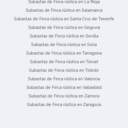
Subastas de Finca rústica en La Rioja
Subastas de Finca rústica en Salamanca
Subastas de Finca rústica en Santa Cruz de Tenerife
Subastas de Finca rústica en Segovia
Subastas de Finca rústica en Sevilla
Subastas de Finca rústica en Soria
Subastas de Finca rústica en Tarragona
Subastas de Finca rústica en Teruel
Subastas de Finca rústica en Toledo
Subastas de Finca rústica en Valencia
Subastas de Finca rústica en Valladolid
Subastas de Finca rústica en Zamora
Subastas de Finca rústica en Zaragoza