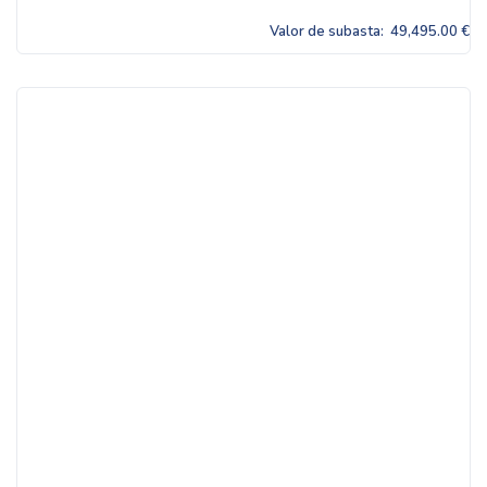
Valor de subasta:
49,495.00 €