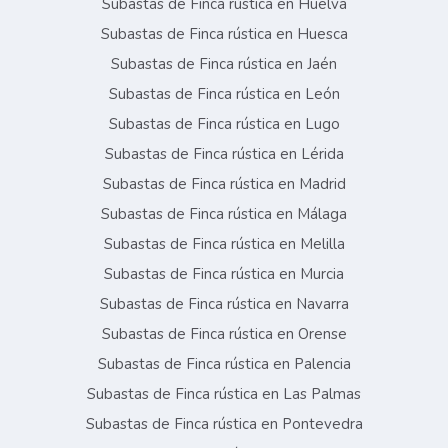
Subastas de Finca rústica en Huelva
Subastas de Finca rústica en Huesca
Subastas de Finca rústica en Jaén
Subastas de Finca rústica en León
Subastas de Finca rústica en Lugo
Subastas de Finca rústica en Lérida
Subastas de Finca rústica en Madrid
Subastas de Finca rústica en Málaga
Subastas de Finca rústica en Melilla
Subastas de Finca rústica en Murcia
Subastas de Finca rústica en Navarra
Subastas de Finca rústica en Orense
Subastas de Finca rústica en Palencia
Subastas de Finca rústica en Las Palmas
Subastas de Finca rústica en Pontevedra