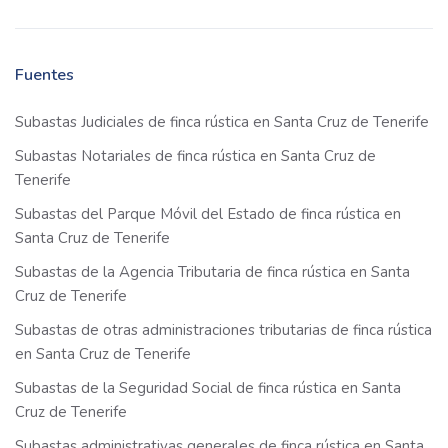
Fuentes
Subastas Judiciales de finca rústica en Santa Cruz de Tenerife
Subastas Notariales de finca rústica en Santa Cruz de
Tenerife
Subastas del Parque Móvil del Estado de finca rústica en
Santa Cruz de Tenerife
Subastas de la Agencia Tributaria de finca rústica en Santa
Cruz de Tenerife
Subastas de otras administraciones tributarias de finca rústica
en Santa Cruz de Tenerife
Subastas de la Seguridad Social de finca rústica en Santa
Cruz de Tenerife
Subastas administrativas generales de finca rústica en Santa