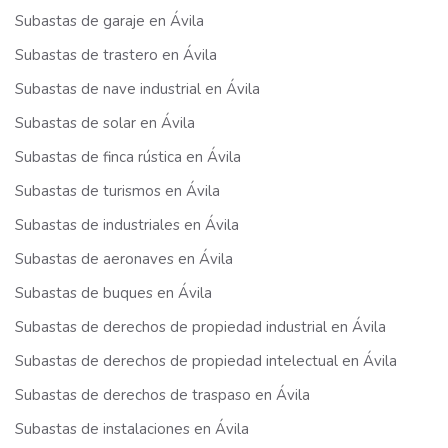
Subastas de garaje en Ávila
Subastas de trastero en Ávila
Subastas de nave industrial en Ávila
Subastas de solar en Ávila
Subastas de finca rústica en Ávila
Subastas de turismos en Ávila
Subastas de industriales en Ávila
Subastas de aeronaves en Ávila
Subastas de buques en Ávila
Subastas de derechos de propiedad industrial en Ávila
Subastas de derechos de propiedad intelectual en Ávila
Subastas de derechos de traspaso en Ávila
Subastas de instalaciones en Ávila