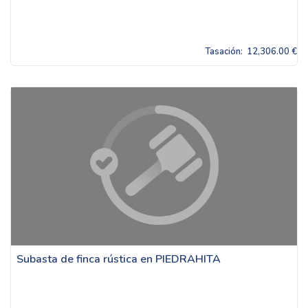
Tasación:
12,306.00 €
Subasta de finca rústica en PIEDRAHITA