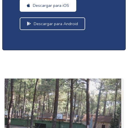
Descargar para iOS
Descargar para Android