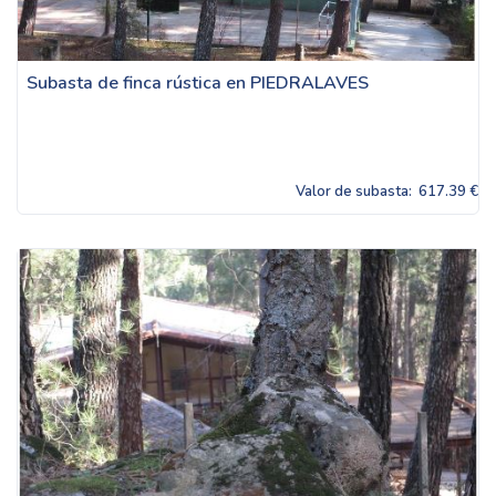
Subasta de finca rústica en PIEDRALAVES
Valor de subasta:
617.39 €