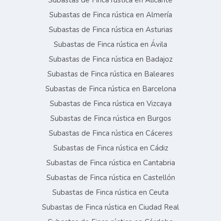
Subastas de Finca rústica en Alicante
Subastas de Finca rústica en Almería
Subastas de Finca rústica en Asturias
Subastas de Finca rústica en Ávila
Subastas de Finca rústica en Badajoz
Subastas de Finca rústica en Baleares
Subastas de Finca rústica en Barcelona
Subastas de Finca rústica en Vizcaya
Subastas de Finca rústica en Burgos
Subastas de Finca rústica en Cáceres
Subastas de Finca rústica en Cádiz
Subastas de Finca rústica en Cantabria
Subastas de Finca rústica en Castellón
Subastas de Finca rústica en Ceuta
Subastas de Finca rústica en Ciudad Real