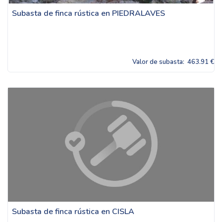
Subasta de finca rústica en PIEDRALAVES
Valor de subasta:
463.91 €
Subasta de finca rústica en CISLA