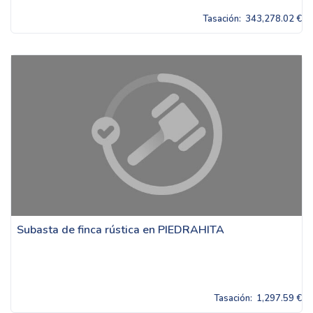
Tasación:
343,278.02 €
Subasta de finca rústica en PIEDRAHITA
Tasación:
1,297.59 €