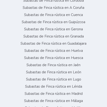
Subastas de Finca rústica en Córdoba
Subastas de Finca rústica en A Coruña
Subastas de Finca rústica en Cuenca
Subastas de Finca rústica en Guipúzcoa
Subastas de Finca rústica en Gerona
Subastas de Finca rústica en Granada
Subastas de Finca rústica en Guadalajara
Subastas de Finca rústica en Huelva
Subastas de Finca rústica en Huesca
Subastas de Finca rústica en Jaén
Subastas de Finca rústica en León
Subastas de Finca rústica en Lugo
Subastas de Finca rústica en Lérida
Subastas de Finca rústica en Madrid
Subastas de Finca rústica en Málaga