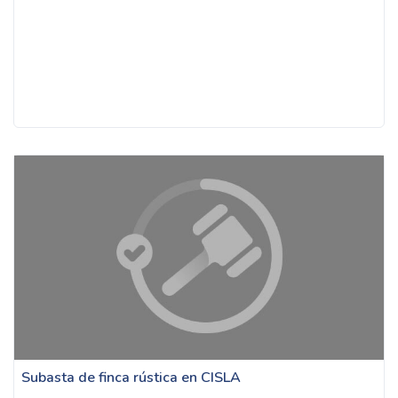
Subasta de finca rústica en CISLA