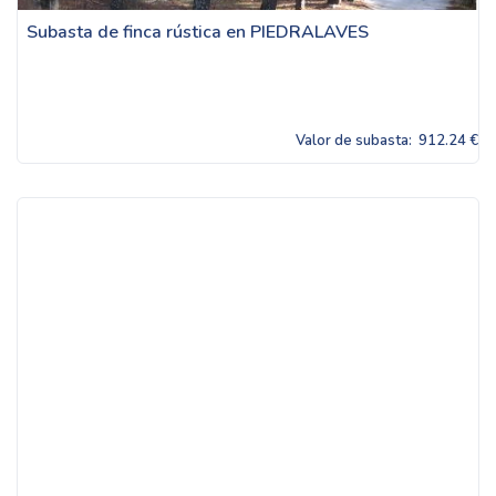
Subasta de finca rústica en PIEDRALAVES
Valor de subasta:
912.24 €