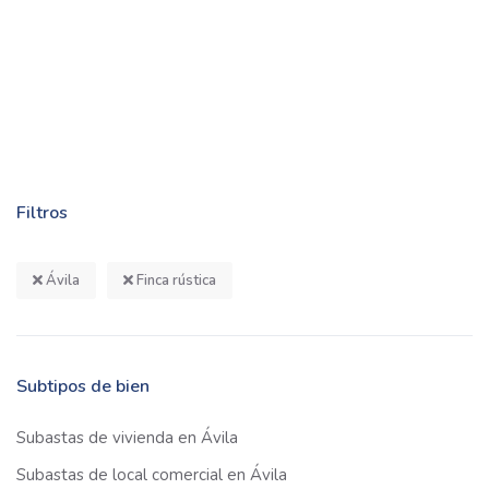
Filtros
Ávila
Finca rústica
Subtipos de bien
Subastas de vivienda en Ávila
Subastas de local comercial en Ávila