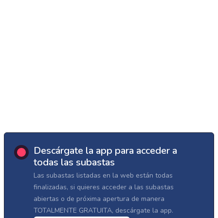
Descárgate la app para acceder a
todas las subastas
Las subastas listadas en la web están todas
finalizadas, si quieres acceder a las subastas
abiertas o de próxima apertura de manera
TOTALMENTE GRATUITA, descárgate la app.