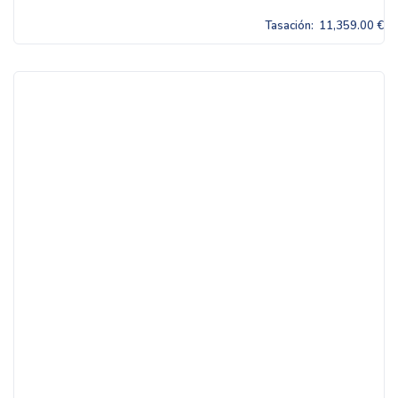
Tasación:
11,359.00 €