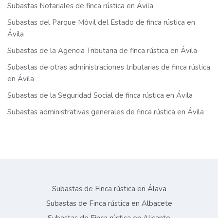
Subastas Notariales de finca rústica en Ávila
Subastas del Parque Móvil del Estado de finca rústica en
Ávila
Subastas de la Agencia Tributaria de finca rústica en Ávila
Subastas de otras administraciones tributarias de finca rústica
en Ávila
Subastas de la Seguridad Social de finca rústica en Ávila
Subastas administrativas generales de finca rústica en Ávila
Subastas de Finca rústica en Álava
Subastas de Finca rústica en Albacete