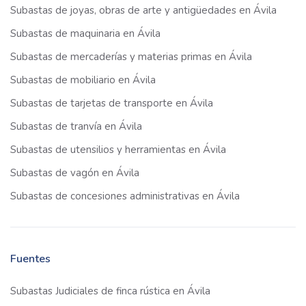
Subastas de joyas, obras de arte y antigüedades en Ávila
Subastas de maquinaria en Ávila
Subastas de mercaderías y materias primas en Ávila
Subastas de mobiliario en Ávila
Subastas de tarjetas de transporte en Ávila
Subastas de tranvía en Ávila
Subastas de utensilios y herramientas en Ávila
Subastas de vagón en Ávila
Subastas de concesiones administrativas en Ávila
Fuentes
Subastas Judiciales de finca rústica en Ávila