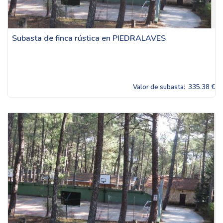
Subasta de finca rústica en PIEDRALAVES
Valor de subasta:
335.38 €