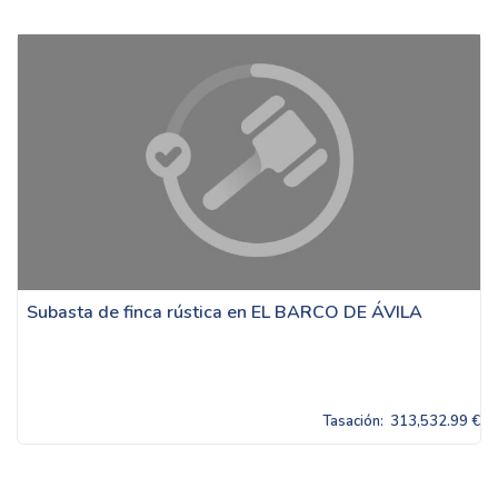
Subasta de finca rústica en EL BARCO DE ÁVILA
Tasación:
313,532.99 €