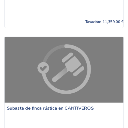
Tasación:
11,359.00 €
Subasta de finca rústica en CANTIVEROS