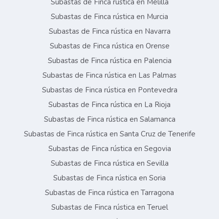
Subastas de Finca rústica en Melilla
Subastas de Finca rústica en Murcia
Subastas de Finca rústica en Navarra
Subastas de Finca rústica en Orense
Subastas de Finca rústica en Palencia
Subastas de Finca rústica en Las Palmas
Subastas de Finca rústica en Pontevedra
Subastas de Finca rústica en La Rioja
Subastas de Finca rústica en Salamanca
Subastas de Finca rústica en Santa Cruz de Tenerife
Subastas de Finca rústica en Segovia
Subastas de Finca rústica en Sevilla
Subastas de Finca rústica en Soria
Subastas de Finca rústica en Tarragona
Subastas de Finca rústica en Teruel