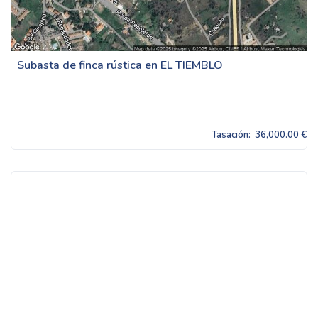
Subasta de finca rústica en EL TIEMBLO
Tasación:
36,000.00 €