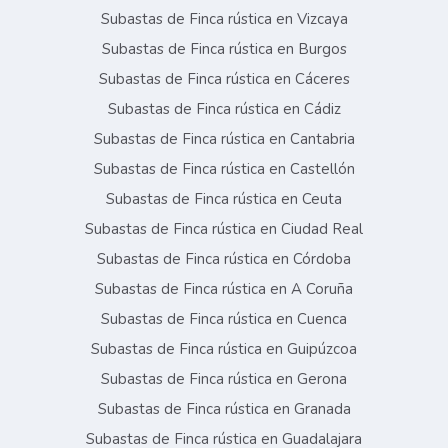
Subastas de Finca rústica en Vizcaya
Subastas de Finca rústica en Burgos
Subastas de Finca rústica en Cáceres
Subastas de Finca rústica en Cádiz
Subastas de Finca rústica en Cantabria
Subastas de Finca rústica en Castellón
Subastas de Finca rústica en Ceuta
Subastas de Finca rústica en Ciudad Real
Subastas de Finca rústica en Córdoba
Subastas de Finca rústica en A Coruña
Subastas de Finca rústica en Cuenca
Subastas de Finca rústica en Guipúzcoa
Subastas de Finca rústica en Gerona
Subastas de Finca rústica en Granada
Subastas de Finca rústica en Guadalajara