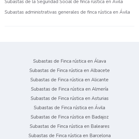
Subastas de la Seguridad Social de finca rústica en Ávila
Subastas administrativas generales de finca rústica en Ávila
Subastas de Finca rústica en Álava
Subastas de Finca rústica en Albacete
Subastas de Finca rústica en Alicante
Subastas de Finca rústica en Almería
Subastas de Finca rústica en Asturias
Subastas de Finca rústica en Ávila
Subastas de Finca rústica en Badajoz
Subastas de Finca rústica en Baleares
Subastas de Finca rústica en Barcelona