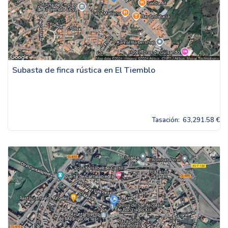
Subasta de finca rústica en El Tiemblo
Tasación:
63,291.58 €