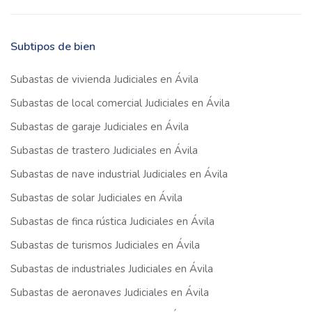
Subtipos de bien
Subastas de vivienda Judiciales en Ávila
Subastas de local comercial Judiciales en Ávila
Subastas de garaje Judiciales en Ávila
Subastas de trastero Judiciales en Ávila
Subastas de nave industrial Judiciales en Ávila
Subastas de solar Judiciales en Ávila
Subastas de finca rústica Judiciales en Ávila
Subastas de turismos Judiciales en Ávila
Subastas de industriales Judiciales en Ávila
Subastas de aeronaves Judiciales en Ávila