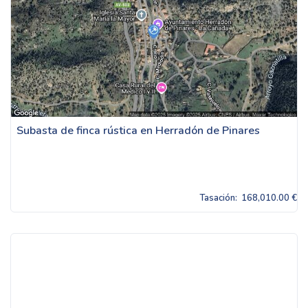
Subasta de finca rústica en Herradón de Pinares
Tasación:
168,010.00 €