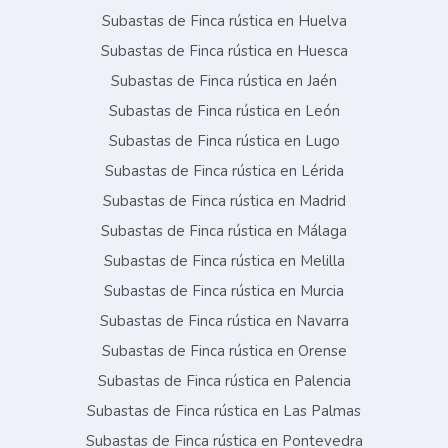
Subastas de Finca rústica en Huelva
Subastas de Finca rústica en Huesca
Subastas de Finca rústica en Jaén
Subastas de Finca rústica en León
Subastas de Finca rústica en Lugo
Subastas de Finca rústica en Lérida
Subastas de Finca rústica en Madrid
Subastas de Finca rústica en Málaga
Subastas de Finca rústica en Melilla
Subastas de Finca rústica en Murcia
Subastas de Finca rústica en Navarra
Subastas de Finca rústica en Orense
Subastas de Finca rústica en Palencia
Subastas de Finca rústica en Las Palmas
Subastas de Finca rústica en Pontevedra