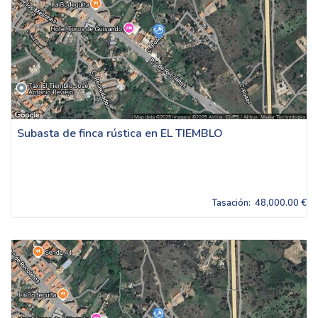
Subasta de finca rústica en EL TIEMBLO
Tasación:
48,000.00 €