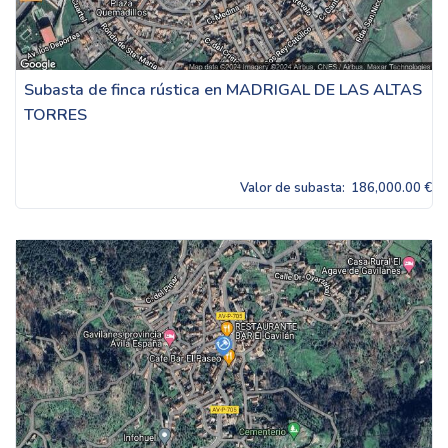
Subasta de finca rústica en MADRIGAL DE LAS ALTAS
TORRES
Valor de subasta:
186,000.00 €