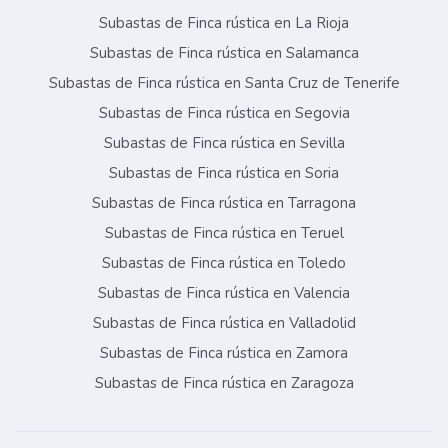
Subastas de Finca rústica en La Rioja
Subastas de Finca rústica en Salamanca
Subastas de Finca rústica en Santa Cruz de Tenerife
Subastas de Finca rústica en Segovia
Subastas de Finca rústica en Sevilla
Subastas de Finca rústica en Soria
Subastas de Finca rústica en Tarragona
Subastas de Finca rústica en Teruel
Subastas de Finca rústica en Toledo
Subastas de Finca rústica en Valencia
Subastas de Finca rústica en Valladolid
Subastas de Finca rústica en Zamora
Subastas de Finca rústica en Zaragoza