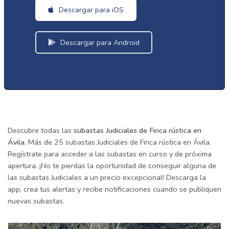
Descargar para iOS
Descargar para Android
Descubre todas las
subastas Judiciales de Finca rústica en
Ávila
. Más de 25 subastas Judiciales de Finca rústica en Ávila.
Regístrate para acceder a las subastas en curso y de próxima
apertura. ¡No te pierdas la oportunidad de conseguir alguna de
las subastas Judiciales a un precio excepcional! Descarga la
app, crea tus alertas y recibe notificaciones cuando se publiquen
nuevas subastas.