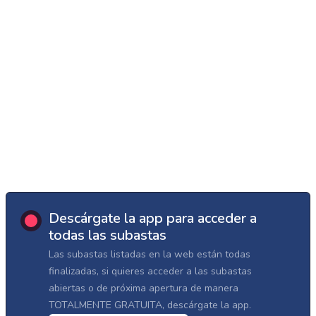
Descárgate la app para acceder a
todas las subastas
Las subastas listadas en la web están todas
finalizadas, si quieres acceder a las subastas
abiertas o de próxima apertura de manera
TOTALMENTE GRATUITA, descárgate la app.