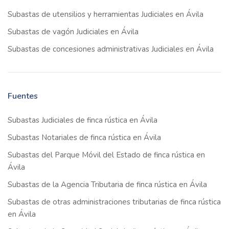
Subastas de utensilios y herramientas Judiciales en Ávila
Subastas de vagón Judiciales en Ávila
Subastas de concesiones administrativas Judiciales en Ávila
Fuentes
Subastas Judiciales de finca rústica en Ávila
Subastas Notariales de finca rústica en Ávila
Subastas del Parque Móvil del Estado de finca rústica en
Ávila
Subastas de la Agencia Tributaria de finca rústica en Ávila
Subastas de otras administraciones tributarias de finca rústica
en Ávila