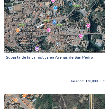
Subasta de finca rústica en Arenas de San Pedro
Tasación:
170,000.00 €