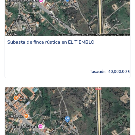
Subasta de finca rústica en EL TIEMBLO
Tasación:
40,000.00 €