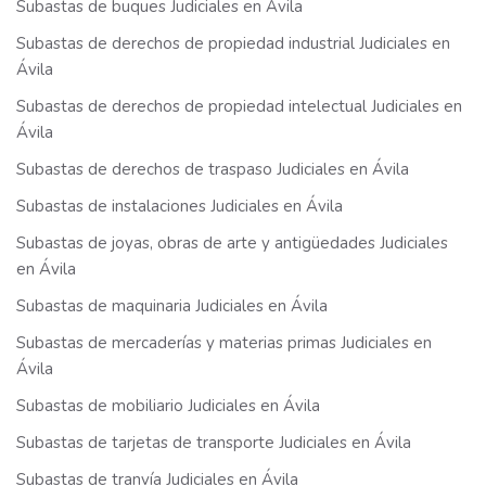
Subastas de buques Judiciales en Ávila
Subastas de derechos de propiedad industrial Judiciales en
Ávila
Subastas de derechos de propiedad intelectual Judiciales en
Ávila
Subastas de derechos de traspaso Judiciales en Ávila
Subastas de instalaciones Judiciales en Ávila
Subastas de joyas, obras de arte y antigüedades Judiciales
en Ávila
Subastas de maquinaria Judiciales en Ávila
Subastas de mercaderías y materias primas Judiciales en
Ávila
Subastas de mobiliario Judiciales en Ávila
Subastas de tarjetas de transporte Judiciales en Ávila
Subastas de tranvía Judiciales en Ávila