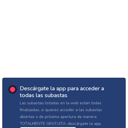
Descárgate la app para acceder a
todas las subastas
Las subastas listadas en la web están todas
finalizadas, si quieres acceder a las subastas
abiertas o de próxima apertura de manera
TOTALMENTE GRATUITA, descárgate la app.