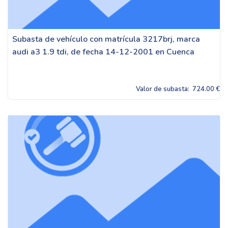
Subasta de vehículo con matrícula 3217brj, marca
audi a3 1.9 tdi, de fecha 14-12-2001 en Cuenca
Valor de subasta:
724.00 €