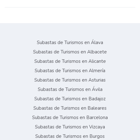
Subastas de Turismos en Álava
Subastas de Turismos en Albacete
Subastas de Turismos en Alicante
Subastas de Turismos en Almería
Subastas de Turismos en Asturias
Subastas de Turismos en Ávila
Subastas de Turismos en Badajoz
Subastas de Turismos en Baleares
Subastas de Turismos en Barcelona
Subastas de Turismos en Vizcaya
Subastas de Turismos en Burgos