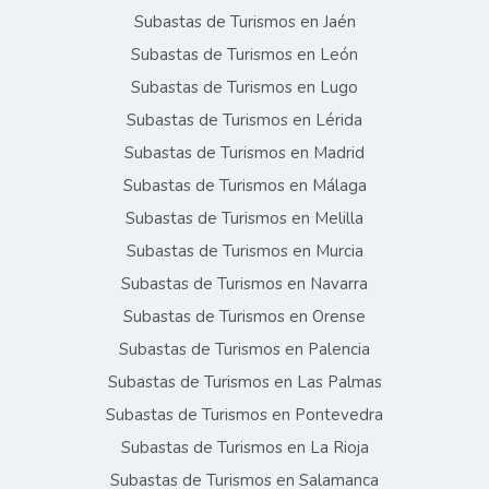
Subastas de Turismos en Jaén
Subastas de Turismos en León
Subastas de Turismos en Lugo
Subastas de Turismos en Lérida
Subastas de Turismos en Madrid
Subastas de Turismos en Málaga
Subastas de Turismos en Melilla
Subastas de Turismos en Murcia
Subastas de Turismos en Navarra
Subastas de Turismos en Orense
Subastas de Turismos en Palencia
Subastas de Turismos en Las Palmas
Subastas de Turismos en Pontevedra
Subastas de Turismos en La Rioja
Subastas de Turismos en Salamanca