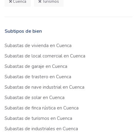
Cuenca
Turismos
Subtipos de bien
Subastas de vivienda en Cuenca
Subastas de local comercial en Cuenca
Subastas de garaje en Cuenca
Subastas de trastero en Cuenca
Subastas de nave industrial en Cuenca
Subastas de solar en Cuenca
Subastas de finca rústica en Cuenca
Subastas de turismos en Cuenca
Subastas de industriales en Cuenca