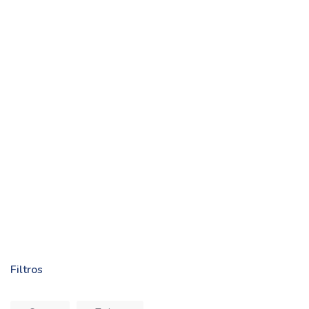
Filtros