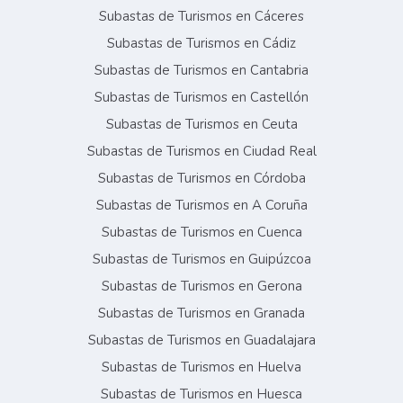
Subastas de Turismos en Cáceres
Subastas de Turismos en Cádiz
Subastas de Turismos en Cantabria
Subastas de Turismos en Castellón
Subastas de Turismos en Ceuta
Subastas de Turismos en Ciudad Real
Subastas de Turismos en Córdoba
Subastas de Turismos en A Coruña
Subastas de Turismos en Cuenca
Subastas de Turismos en Guipúzcoa
Subastas de Turismos en Gerona
Subastas de Turismos en Granada
Subastas de Turismos en Guadalajara
Subastas de Turismos en Huelva
Subastas de Turismos en Huesca