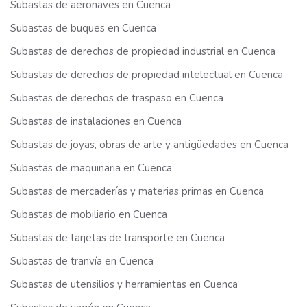
Subastas de aeronaves en Cuenca
Subastas de buques en Cuenca
Subastas de derechos de propiedad industrial en Cuenca
Subastas de derechos de propiedad intelectual en Cuenca
Subastas de derechos de traspaso en Cuenca
Subastas de instalaciones en Cuenca
Subastas de joyas, obras de arte y antigüedades en Cuenca
Subastas de maquinaria en Cuenca
Subastas de mercaderías y materias primas en Cuenca
Subastas de mobiliario en Cuenca
Subastas de tarjetas de transporte en Cuenca
Subastas de tranvía en Cuenca
Subastas de utensilios y herramientas en Cuenca