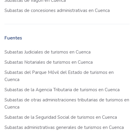
Subastas de vagón en Cuenca
Subastas de concesiones administrativas en Cuenca
Fuentes
Subastas Judiciales de turismos en Cuenca
Subastas Notariales de turismos en Cuenca
Subastas del Parque Móvil del Estado de turismos en
Cuenca
Subastas de la Agencia Tributaria de turismos en Cuenca
Subastas de otras administraciones tributarias de turismos en
Cuenca
Subastas de la Seguridad Social de turismos en Cuenca
Subastas administrativas generales de turismos en Cuenca