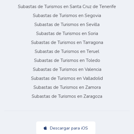
Subastas de Turismos en Santa Cruz de Tenerife
Subastas de Turismos en Segovia
Subastas de Turismos en Sevilla
Subastas de Turismos en Soria
Subastas de Turismos en Tarragona
Subastas de Turismos en Teruel
Subastas de Turismos en Toledo
Subastas de Turismos en Valencia
Subastas de Turismos en Valladolid
Subastas de Turismos en Zamora
Subastas de Turismos en Zaragoza
Descargar para iOS