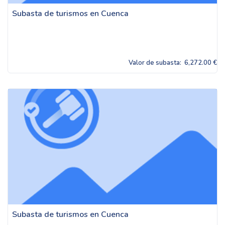
Subasta de turismos en Cuenca
Valor de subasta:
6,272.00 €
Subasta de turismos en Cuenca