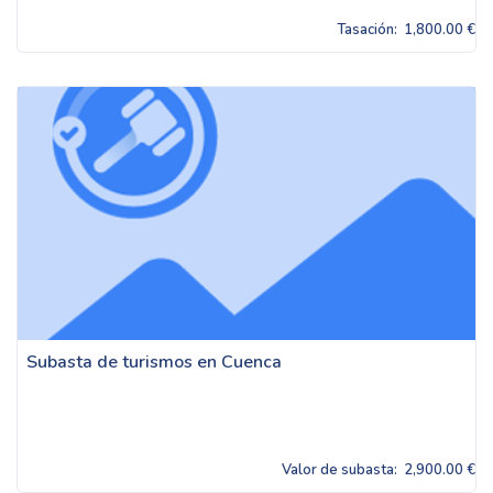
Tasación:
1,800.00 €
Subasta de turismos en Cuenca
Valor de subasta:
2,900.00 €