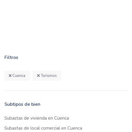
Filtros
Cuenca
Turismos
Subtipos de bien
Subastas de vivienda en Cuenca
Subastas de local comercial en Cuenca