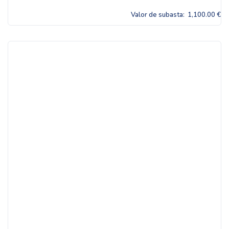
Valor de subasta:
1,100.00 €