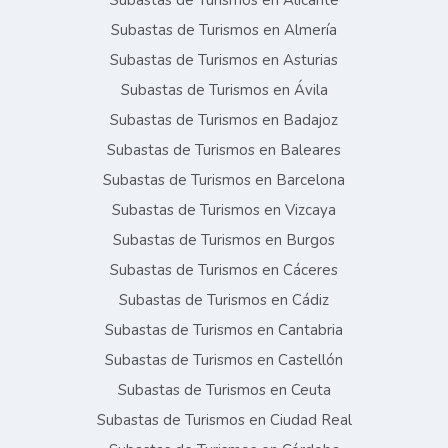
Subastas de Turismos en Alicante
Subastas de Turismos en Almería
Subastas de Turismos en Asturias
Subastas de Turismos en Ávila
Subastas de Turismos en Badajoz
Subastas de Turismos en Baleares
Subastas de Turismos en Barcelona
Subastas de Turismos en Vizcaya
Subastas de Turismos en Burgos
Subastas de Turismos en Cáceres
Subastas de Turismos en Cádiz
Subastas de Turismos en Cantabria
Subastas de Turismos en Castellón
Subastas de Turismos en Ceuta
Subastas de Turismos en Ciudad Real