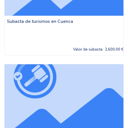
Subasta de turismos en Cuenca
Valor de subasta:
2,600.00 €