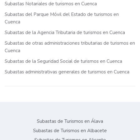
Subastas Notariales de turismos en Cuenca
Subastas del Parque Móvil del Estado de turismos en
Cuenca
Subastas de la Agencia Tributaria de turismos en Cuenca
Subastas de otras administraciones tributarias de turismos en
Cuenca
Subastas de la Seguridad Social de turismos en Cuenca
Subastas administrativas generales de turismos en Cuenca
Subastas de Turismos en Álava
Subastas de Turismos en Albacete