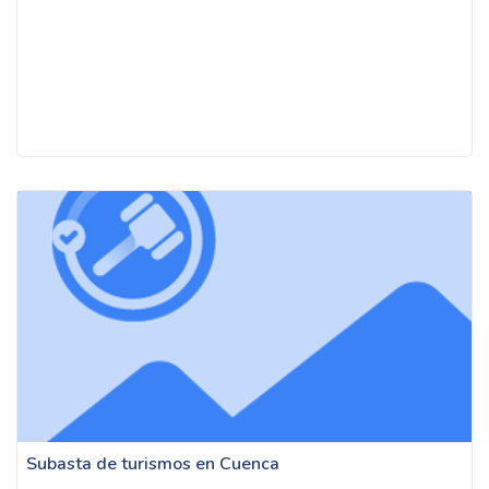
Subasta de turismos en Cuenca