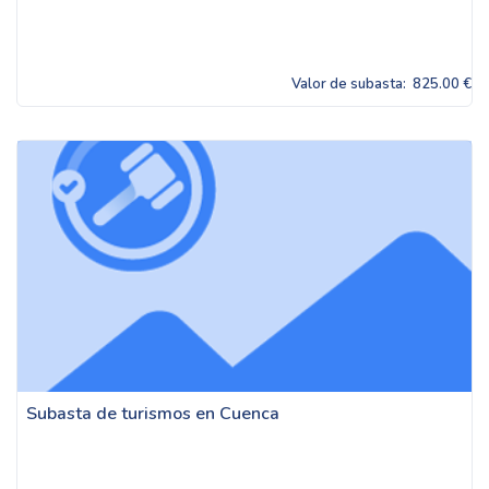
Valor de subasta:
825.00 €
Subasta de turismos en Cuenca