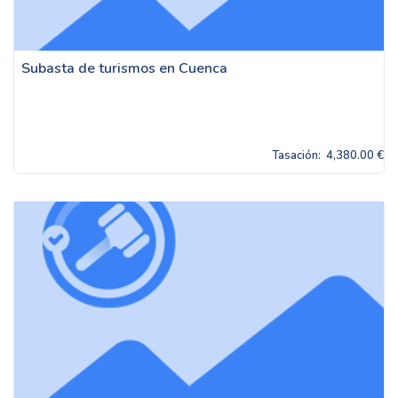
Subasta de turismos en Cuenca
Tasación:
4,380.00 €