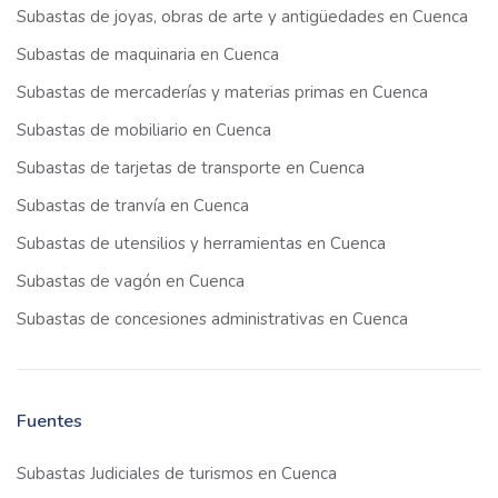
Subastas de joyas, obras de arte y antigüedades en Cuenca
Subastas de maquinaria en Cuenca
Subastas de mercaderías y materias primas en Cuenca
Subastas de mobiliario en Cuenca
Subastas de tarjetas de transporte en Cuenca
Subastas de tranvía en Cuenca
Subastas de utensilios y herramientas en Cuenca
Subastas de vagón en Cuenca
Subastas de concesiones administrativas en Cuenca
Fuentes
Subastas Judiciales de turismos en Cuenca