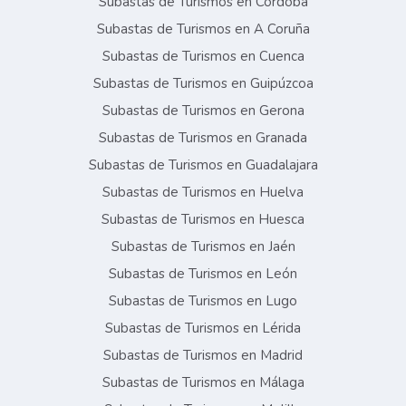
Subastas de Turismos en Córdoba
Subastas de Turismos en A Coruña
Subastas de Turismos en Cuenca
Subastas de Turismos en Guipúzcoa
Subastas de Turismos en Gerona
Subastas de Turismos en Granada
Subastas de Turismos en Guadalajara
Subastas de Turismos en Huelva
Subastas de Turismos en Huesca
Subastas de Turismos en Jaén
Subastas de Turismos en León
Subastas de Turismos en Lugo
Subastas de Turismos en Lérida
Subastas de Turismos en Madrid
Subastas de Turismos en Málaga