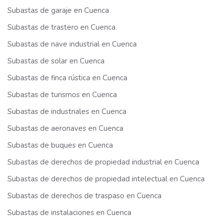
Subastas de garaje en Cuenca
Subastas de trastero en Cuenca
Subastas de nave industrial en Cuenca
Subastas de solar en Cuenca
Subastas de finca rústica en Cuenca
Subastas de turismos en Cuenca
Subastas de industriales en Cuenca
Subastas de aeronaves en Cuenca
Subastas de buques en Cuenca
Subastas de derechos de propiedad industrial en Cuenca
Subastas de derechos de propiedad intelectual en Cuenca
Subastas de derechos de traspaso en Cuenca
Subastas de instalaciones en Cuenca