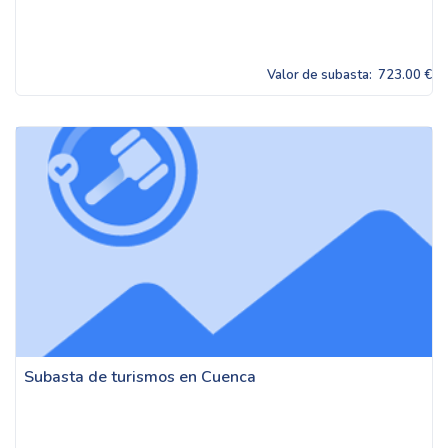
Valor de subasta:
723.00 €
Subasta de turismos en Cuenca