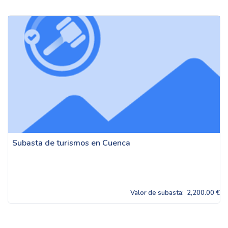
Subasta de turismos en Cuenca
Valor de subasta:
2,200.00 €