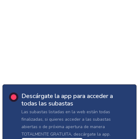
Descárgate la app para acceder a
todas las subastas
Las subastas listadas en la web están todas
finalizadas, si quieres acceder a las subastas
abiertas o de próxima apertura de manera
TOTALMENTE GRATUITA, descárgate la app.