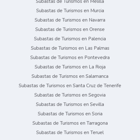
Subastas de Turismos en Melilla
Subastas de Turismos en Murcia
Subastas de Turismos en Navarra
Subastas de Turismos en Orense
Subastas de Turismos en Palencia
Subastas de Turismos en Las Palmas
Subastas de Turismos en Pontevedra
Subastas de Turismos en La Rioja
Subastas de Turismos en Salamanca
Subastas de Turismos en Santa Cruz de Tenerife
Subastas de Turismos en Segovia
Subastas de Turismos en Sevilla
Subastas de Turismos en Soria
Subastas de Turismos en Tarragona
Subastas de Turismos en Teruel