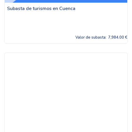
Subasta de turismos en Cuenca
Valor de subasta:
7,984.00 €