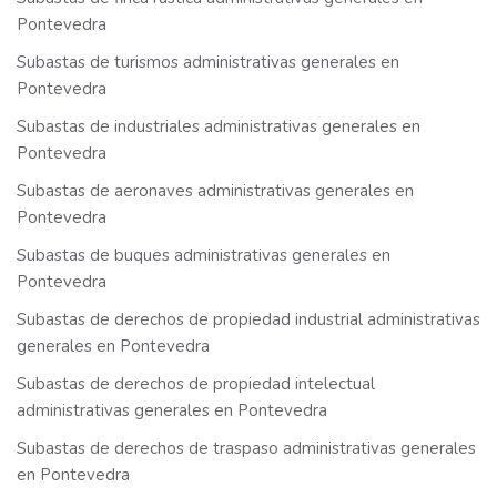
Pontevedra
Subastas de turismos administrativas generales en
Pontevedra
Subastas de industriales administrativas generales en
Pontevedra
Subastas de aeronaves administrativas generales en
Pontevedra
Subastas de buques administrativas generales en
Pontevedra
Subastas de derechos de propiedad industrial administrativas
generales en Pontevedra
Subastas de derechos de propiedad intelectual
administrativas generales en Pontevedra
Subastas de derechos de traspaso administrativas generales
en Pontevedra