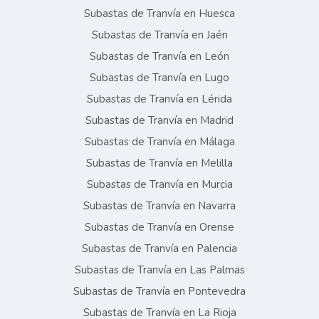
Subastas de Tranvía en Huesca
Subastas de Tranvía en Jaén
Subastas de Tranvía en León
Subastas de Tranvía en Lugo
Subastas de Tranvía en Lérida
Subastas de Tranvía en Madrid
Subastas de Tranvía en Málaga
Subastas de Tranvía en Melilla
Subastas de Tranvía en Murcia
Subastas de Tranvía en Navarra
Subastas de Tranvía en Orense
Subastas de Tranvía en Palencia
Subastas de Tranvía en Las Palmas
Subastas de Tranvía en Pontevedra
Subastas de Tranvía en La Rioja