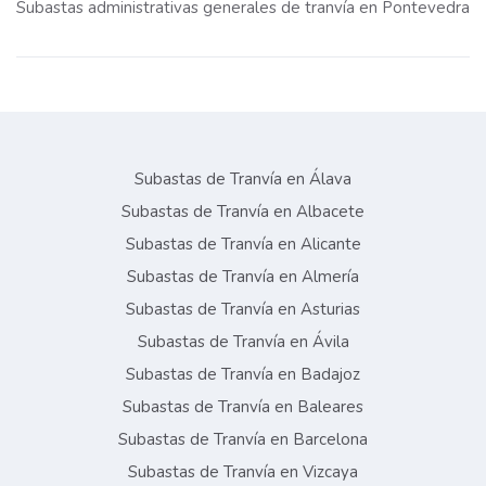
Subastas administrativas generales de tranvía en Pontevedra
Subastas de Tranvía en Álava
Subastas de Tranvía en Albacete
Subastas de Tranvía en Alicante
Subastas de Tranvía en Almería
Subastas de Tranvía en Asturias
Subastas de Tranvía en Ávila
Subastas de Tranvía en Badajoz
Subastas de Tranvía en Baleares
Subastas de Tranvía en Barcelona
Subastas de Tranvía en Vizcaya