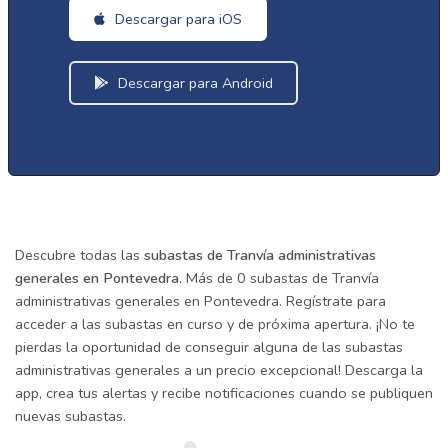
Descargar para iOS
Descargar para Android
Descubre todas las
subastas de Tranvía administrativas
generales en Pontevedra
. Más de 0 subastas de Tranvía
administrativas generales en Pontevedra. Regístrate para
acceder a las subastas en curso y de próxima apertura. ¡No te
pierdas la oportunidad de conseguir alguna de las subastas
administrativas generales a un precio excepcional! Descarga la
app, crea tus alertas y recibe notificaciones cuando se publiquen
nuevas subastas.