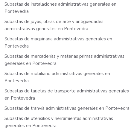
Subastas de instalaciones administrativas generales en
Pontevedra
Subastas de joyas, obras de arte y antigüedades
administrativas generales en Pontevedra
Subastas de maquinaria administrativas generales en
Pontevedra
Subastas de mercaderías y materias primas administrativas
generales en Pontevedra
Subastas de mobiliario administrativas generales en
Pontevedra
Subastas de tarjetas de transporte administrativas generales
en Pontevedra
Subastas de tranvía administrativas generales en Pontevedra
Subastas de utensilios y herramientas administrativas
generales en Pontevedra