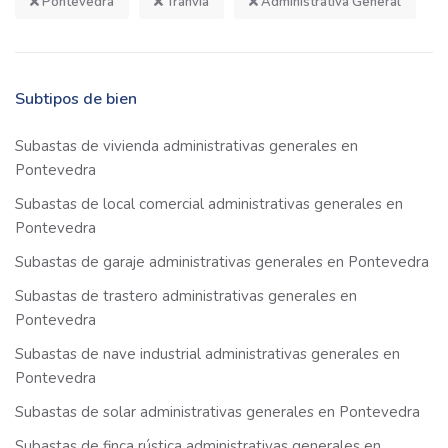
Pontevedra
Tranvía
Administrativa General
Subtipos de bien
Subastas de vivienda administrativas generales en
Pontevedra
Subastas de local comercial administrativas generales en
Pontevedra
Subastas de garaje administrativas generales en Pontevedra
Subastas de trastero administrativas generales en
Pontevedra
Subastas de nave industrial administrativas generales en
Pontevedra
Subastas de solar administrativas generales en Pontevedra
Subastas de finca rústica administrativas generales en