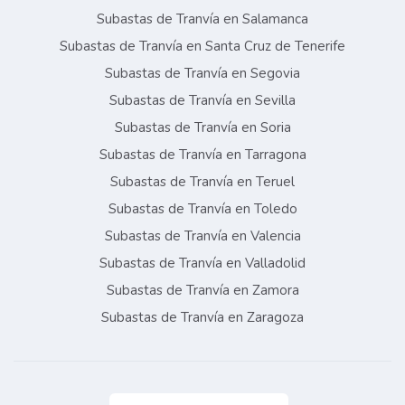
Subastas de Tranvía en Salamanca
Subastas de Tranvía en Santa Cruz de Tenerife
Subastas de Tranvía en Segovia
Subastas de Tranvía en Sevilla
Subastas de Tranvía en Soria
Subastas de Tranvía en Tarragona
Subastas de Tranvía en Teruel
Subastas de Tranvía en Toledo
Subastas de Tranvía en Valencia
Subastas de Tranvía en Valladolid
Subastas de Tranvía en Zamora
Subastas de Tranvía en Zaragoza