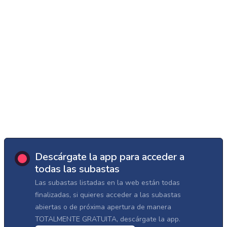
Descárgate la app para acceder a
todas las subastas
Las subastas listadas en la web están todas
finalizadas, si quieres acceder a las subastas
abiertas o de próxima apertura de manera
TOTALMENTE GRATUITA, descárgate la app.