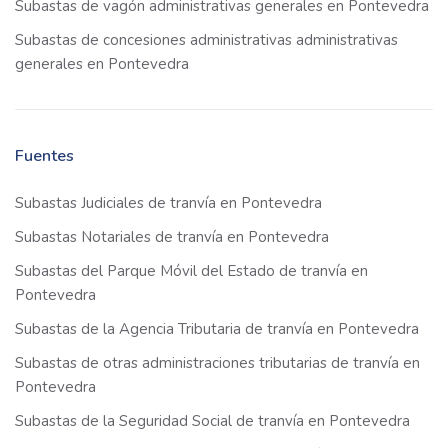
Subastas de vagón administrativas generales en Pontevedra
Subastas de concesiones administrativas administrativas
generales en Pontevedra
Fuentes
Subastas Judiciales de tranvía en Pontevedra
Subastas Notariales de tranvía en Pontevedra
Subastas del Parque Móvil del Estado de tranvía en
Pontevedra
Subastas de la Agencia Tributaria de tranvía en Pontevedra
Subastas de otras administraciones tributarias de tranvía en
Pontevedra
Subastas de la Seguridad Social de tranvía en Pontevedra