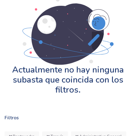
Actualmente no hay ninguna
subasta que coincida con los
filtros.
Filtros