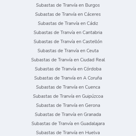
Subastas de Tranvía en Burgos
Subastas de Tranvía en Cáceres
Subastas de Tranvía en Cádiz
Subastas de Tranvía en Cantabria
Subastas de Tranvía en Castellón
Subastas de Tranvía en Ceuta
Subastas de Tranvía en Ciudad Real
Subastas de Tranvía en Córdoba
Subastas de Tranvía en A Coruña
Subastas de Tranvía en Cuenca
Subastas de Tranvía en Guipúzcoa
Subastas de Tranvía en Gerona
Subastas de Tranvía en Granada
Subastas de Tranvía en Guadalajara
Subastas de Tranvía en Huelva