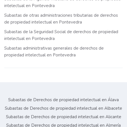
intelectual en Pontevedra
Subastas de otras administraciones tributarias de derechos
de propiedad intelectual en Pontevedra
Subastas de la Seguridad Social de derechos de propiedad
intelectual en Pontevedra
Subastas administrativas generales de derechos de
propiedad intelectual en Pontevedra
Subastas de Derechos de propiedad intelectual en Álava
Subastas de Derechos de propiedad intelectual en Albacete
Subastas de Derechos de propiedad intelectual en Alicante
Subastas de Derechos de propiedad intelectual en Almería