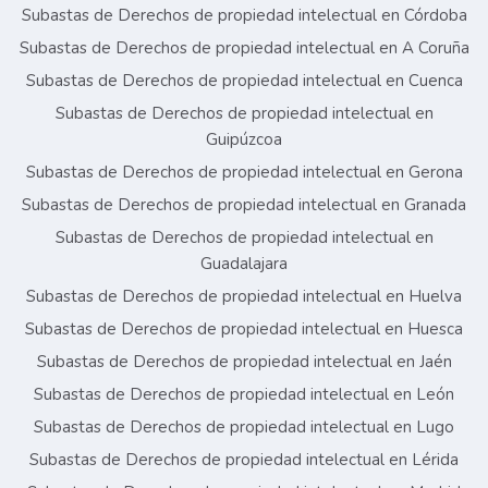
Subastas de Derechos de propiedad intelectual en Córdoba
Subastas de Derechos de propiedad intelectual en A Coruña
Subastas de Derechos de propiedad intelectual en Cuenca
Subastas de Derechos de propiedad intelectual en
Guipúzcoa
Subastas de Derechos de propiedad intelectual en Gerona
Subastas de Derechos de propiedad intelectual en Granada
Subastas de Derechos de propiedad intelectual en
Guadalajara
Subastas de Derechos de propiedad intelectual en Huelva
Subastas de Derechos de propiedad intelectual en Huesca
Subastas de Derechos de propiedad intelectual en Jaén
Subastas de Derechos de propiedad intelectual en León
Subastas de Derechos de propiedad intelectual en Lugo
Subastas de Derechos de propiedad intelectual en Lérida