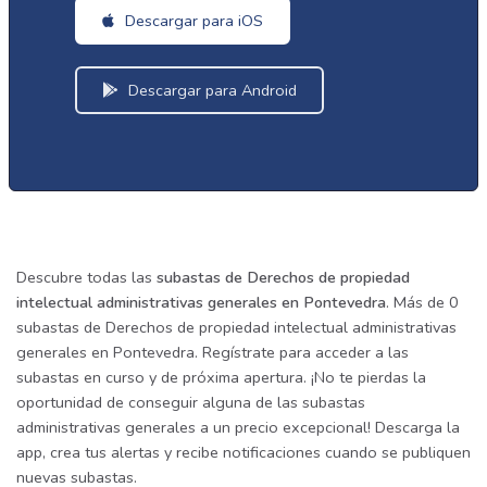
Descargar para iOS
Descargar para Android
Descubre todas las
subastas de Derechos de propiedad
intelectual administrativas generales en Pontevedra
. Más de 0
subastas de Derechos de propiedad intelectual administrativas
generales en Pontevedra. Regístrate para acceder a las
subastas en curso y de próxima apertura. ¡No te pierdas la
oportunidad de conseguir alguna de las subastas
administrativas generales a un precio excepcional! Descarga la
app, crea tus alertas y recibe notificaciones cuando se publiquen
nuevas subastas.