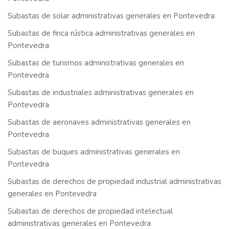
Subastas de solar administrativas generales en Pontevedra
Subastas de finca rústica administrativas generales en
Pontevedra
Subastas de turismos administrativas generales en
Pontevedra
Subastas de industriales administrativas generales en
Pontevedra
Subastas de aeronaves administrativas generales en
Pontevedra
Subastas de buques administrativas generales en
Pontevedra
Subastas de derechos de propiedad industrial administrativas
generales en Pontevedra
Subastas de derechos de propiedad intelectual
administrativas generales en Pontevedra