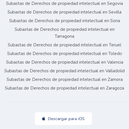
Subastas de Derechos de propiedad intelectual en Segovia
Subastas de Derechos de propiedad intelectual en Sevilla
Subastas de Derechos de propiedad intelectual en Soria
Subastas de Derechos de propiedad intelectual en
Tarragona
Subastas de Derechos de propiedad intelectual en Teruel
Subastas de Derechos de propiedad intelectual en Toledo
Subastas de Derechos de propiedad intelectual en Valencia
Subastas de Derechos de propiedad intelectual en Valladolid
Subastas de Derechos de propiedad intelectual en Zamora
Subastas de Derechos de propiedad intelectual en Zaragoza
Descargar para iOS