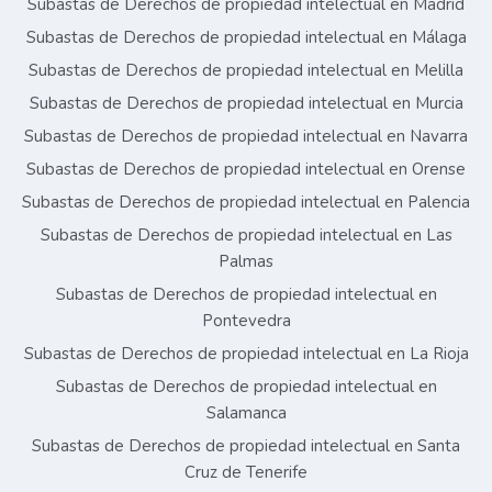
Subastas de Derechos de propiedad intelectual en Madrid
Subastas de Derechos de propiedad intelectual en Málaga
Subastas de Derechos de propiedad intelectual en Melilla
Subastas de Derechos de propiedad intelectual en Murcia
Subastas de Derechos de propiedad intelectual en Navarra
Subastas de Derechos de propiedad intelectual en Orense
Subastas de Derechos de propiedad intelectual en Palencia
Subastas de Derechos de propiedad intelectual en Las
Palmas
Subastas de Derechos de propiedad intelectual en
Pontevedra
Subastas de Derechos de propiedad intelectual en La Rioja
Subastas de Derechos de propiedad intelectual en
Salamanca
Subastas de Derechos de propiedad intelectual en Santa
Cruz de Tenerife