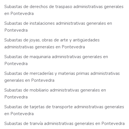
Subastas de derechos de traspaso administrativas generales
en Pontevedra
Subastas de instalaciones administrativas generales en
Pontevedra
Subastas de joyas, obras de arte y antigüedades
administrativas generales en Pontevedra
Subastas de maquinaria administrativas generales en
Pontevedra
Subastas de mercaderías y materias primas administrativas
generales en Pontevedra
Subastas de mobiliario administrativas generales en
Pontevedra
Subastas de tarjetas de transporte administrativas generales
en Pontevedra
Subastas de tranvía administrativas generales en Pontevedra