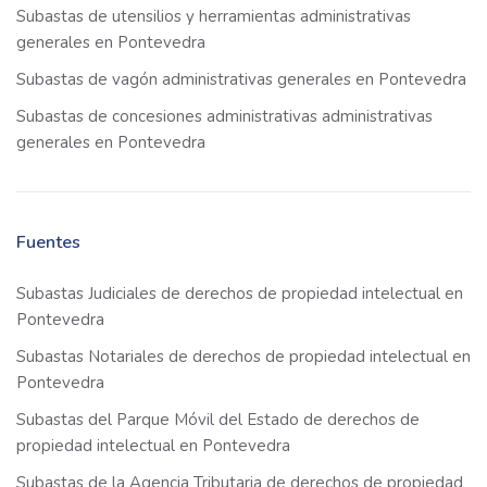
Subastas de utensilios y herramientas administrativas
generales en Pontevedra
Subastas de vagón administrativas generales en Pontevedra
Subastas de concesiones administrativas administrativas
generales en Pontevedra
Fuentes
Subastas Judiciales de derechos de propiedad intelectual en
Pontevedra
Subastas Notariales de derechos de propiedad intelectual en
Pontevedra
Subastas del Parque Móvil del Estado de derechos de
propiedad intelectual en Pontevedra
Subastas de la Agencia Tributaria de derechos de propiedad