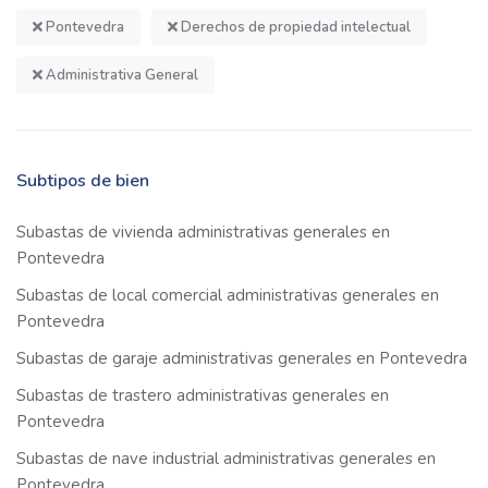
Pontevedra
Derechos de propiedad intelectual
Administrativa General
Subtipos de bien
Subastas de vivienda administrativas generales en
Pontevedra
Subastas de local comercial administrativas generales en
Pontevedra
Subastas de garaje administrativas generales en Pontevedra
Subastas de trastero administrativas generales en
Pontevedra
Subastas de nave industrial administrativas generales en
Pontevedra