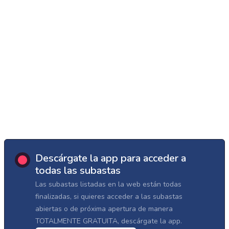
Descárgate la app para acceder a
todas las subastas
Las subastas listadas en la web están todas
finalizadas, si quieres acceder a las subastas
abiertas o de próxima apertura de manera
TOTALMENTE GRATUITA, descárgate la app.