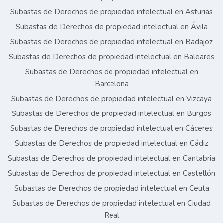
Subastas de Derechos de propiedad intelectual en Asturias
Subastas de Derechos de propiedad intelectual en Ávila
Subastas de Derechos de propiedad intelectual en Badajoz
Subastas de Derechos de propiedad intelectual en Baleares
Subastas de Derechos de propiedad intelectual en
Barcelona
Subastas de Derechos de propiedad intelectual en Vizcaya
Subastas de Derechos de propiedad intelectual en Burgos
Subastas de Derechos de propiedad intelectual en Cáceres
Subastas de Derechos de propiedad intelectual en Cádiz
Subastas de Derechos de propiedad intelectual en Cantabria
Subastas de Derechos de propiedad intelectual en Castellón
Subastas de Derechos de propiedad intelectual en Ceuta
Subastas de Derechos de propiedad intelectual en Ciudad
Real