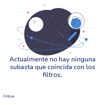
Actualmente no hay ninguna
subasta que coincida con los
filtros.
Filtros