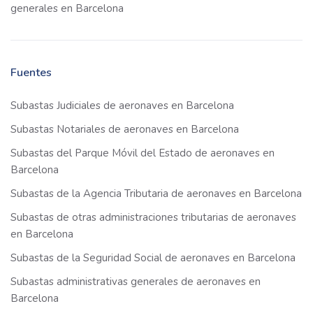
generales en Barcelona
Fuentes
Subastas Judiciales de aeronaves en Barcelona
Subastas Notariales de aeronaves en Barcelona
Subastas del Parque Móvil del Estado de aeronaves en
Barcelona
Subastas de la Agencia Tributaria de aeronaves en Barcelona
Subastas de otras administraciones tributarias de aeronaves
en Barcelona
Subastas de la Seguridad Social de aeronaves en Barcelona
Subastas administrativas generales de aeronaves en
Barcelona