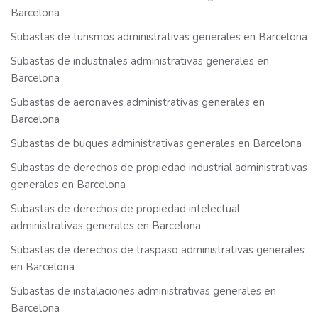
Barcelona
Subastas de turismos administrativas generales en Barcelona
Subastas de industriales administrativas generales en
Barcelona
Subastas de aeronaves administrativas generales en
Barcelona
Subastas de buques administrativas generales en Barcelona
Subastas de derechos de propiedad industrial administrativas
generales en Barcelona
Subastas de derechos de propiedad intelectual
administrativas generales en Barcelona
Subastas de derechos de traspaso administrativas generales
en Barcelona
Subastas de instalaciones administrativas generales en
Barcelona