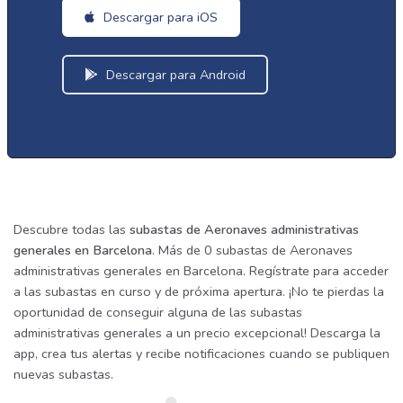
Descargar para iOS
Descargar para Android
Descubre todas las
subastas de Aeronaves administrativas
generales en Barcelona
. Más de 0 subastas de Aeronaves
administrativas generales en Barcelona. Regístrate para acceder
a las subastas en curso y de próxima apertura. ¡No te pierdas la
oportunidad de conseguir alguna de las subastas
administrativas generales a un precio excepcional! Descarga la
app, crea tus alertas y recibe notificaciones cuando se publiquen
nuevas subastas.