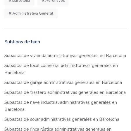
Barcelona
Aeronaves
Administrativa General
Subtipos de bien
Subastas de vivienda administrativas generales en Barcelona
Subastas de local comercial administrativas generales en
Barcelona
Subastas de garaje administrativas generales en Barcelona
Subastas de trastero administrativas generales en Barcelona
Subastas de nave industrial administrativas generales en
Barcelona
Subastas de solar administrativas generales en Barcelona
Subastas de finca rústica administrativas generales en