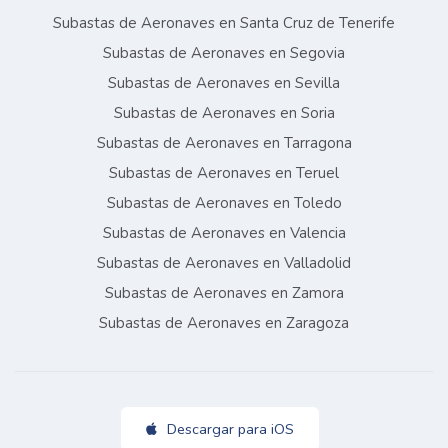
Subastas de Aeronaves en Santa Cruz de Tenerife
Subastas de Aeronaves en Segovia
Subastas de Aeronaves en Sevilla
Subastas de Aeronaves en Soria
Subastas de Aeronaves en Tarragona
Subastas de Aeronaves en Teruel
Subastas de Aeronaves en Toledo
Subastas de Aeronaves en Valencia
Subastas de Aeronaves en Valladolid
Subastas de Aeronaves en Zamora
Subastas de Aeronaves en Zaragoza
Descargar para iOS