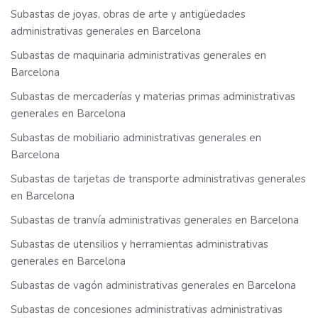
Subastas de joyas, obras de arte y antigüedades
administrativas generales en Barcelona
Subastas de maquinaria administrativas generales en
Barcelona
Subastas de mercaderías y materias primas administrativas
generales en Barcelona
Subastas de mobiliario administrativas generales en
Barcelona
Subastas de tarjetas de transporte administrativas generales
en Barcelona
Subastas de tranvía administrativas generales en Barcelona
Subastas de utensilios y herramientas administrativas
generales en Barcelona
Subastas de vagón administrativas generales en Barcelona
Subastas de concesiones administrativas administrativas