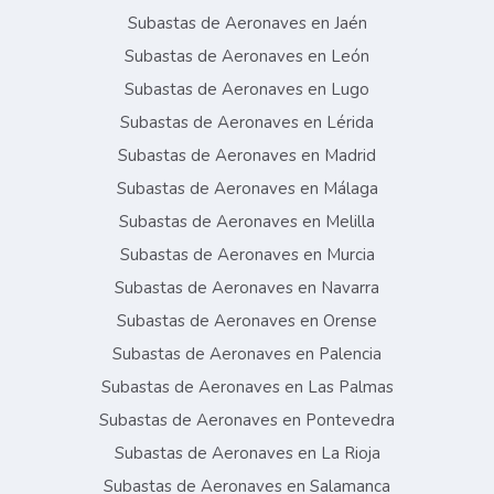
Subastas de Aeronaves en Jaén
Subastas de Aeronaves en León
Subastas de Aeronaves en Lugo
Subastas de Aeronaves en Lérida
Subastas de Aeronaves en Madrid
Subastas de Aeronaves en Málaga
Subastas de Aeronaves en Melilla
Subastas de Aeronaves en Murcia
Subastas de Aeronaves en Navarra
Subastas de Aeronaves en Orense
Subastas de Aeronaves en Palencia
Subastas de Aeronaves en Las Palmas
Subastas de Aeronaves en Pontevedra
Subastas de Aeronaves en La Rioja
Subastas de Aeronaves en Salamanca