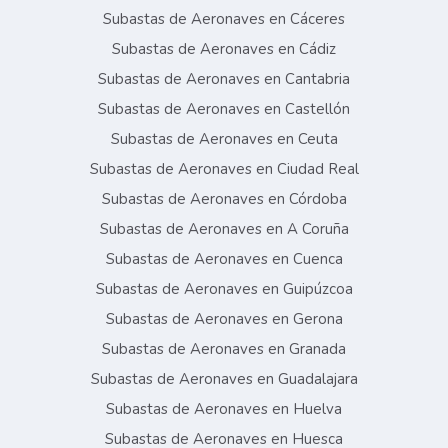
Subastas de Aeronaves en Cáceres
Subastas de Aeronaves en Cádiz
Subastas de Aeronaves en Cantabria
Subastas de Aeronaves en Castellón
Subastas de Aeronaves en Ceuta
Subastas de Aeronaves en Ciudad Real
Subastas de Aeronaves en Córdoba
Subastas de Aeronaves en A Coruña
Subastas de Aeronaves en Cuenca
Subastas de Aeronaves en Guipúzcoa
Subastas de Aeronaves en Gerona
Subastas de Aeronaves en Granada
Subastas de Aeronaves en Guadalajara
Subastas de Aeronaves en Huelva
Subastas de Aeronaves en Huesca