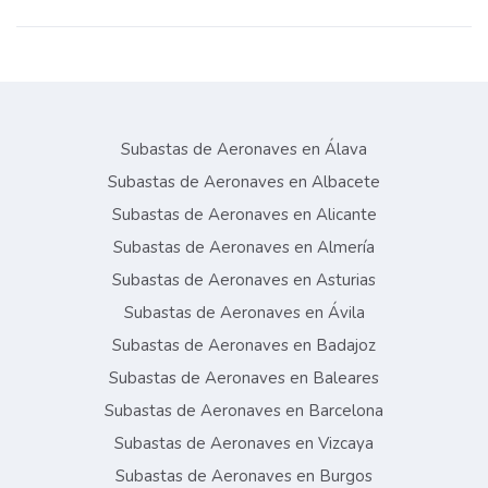
Subastas de Aeronaves en Álava
Subastas de Aeronaves en Albacete
Subastas de Aeronaves en Alicante
Subastas de Aeronaves en Almería
Subastas de Aeronaves en Asturias
Subastas de Aeronaves en Ávila
Subastas de Aeronaves en Badajoz
Subastas de Aeronaves en Baleares
Subastas de Aeronaves en Barcelona
Subastas de Aeronaves en Vizcaya
Subastas de Aeronaves en Burgos