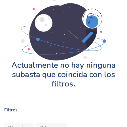
Actualmente no hay ninguna
subasta que coincida con los
filtros.
Filtros