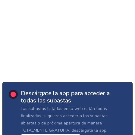
Descárgate la app para acceder a
todas las subastas
Las subastas listadas en la web están todas
finalizadas, si quieres acceder a las subastas
abiertas o de próxima apertura de manera
TOTALMENTE GRATUITA, descárgate la app.